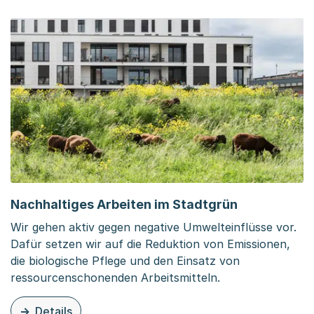
Nachhaltiges Arbeiten im Stadtgrün
Wir gehen aktiv gegen negative Umwelteinflüsse vor.
Dafür setzen wir auf die Reduktion von Emissionen,
die biologische Pflege und den Einsatz von
ressourcenschonenden Arbeitsmitteln.
Details