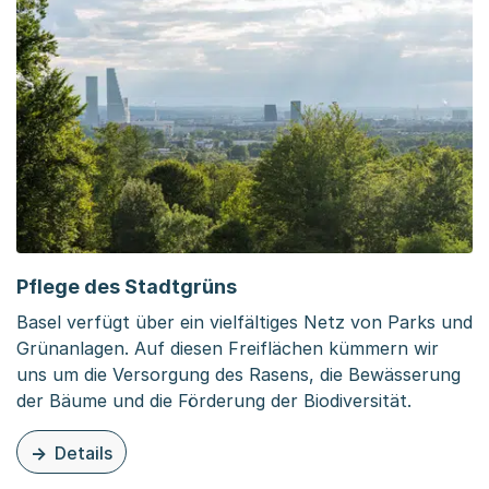
Pflege des Stadtgrüns
Basel verfügt über ein vielfältiges Netz von Parks und
Grünanlagen. Auf diesen Freiflächen kümmern wir
uns um die Versorgung des Rasens, die Bewässerung
der Bäume und die Förderung der Biodiversität.
Details
zu dieser Organisationsseite: Pflege des Stadtgrüns