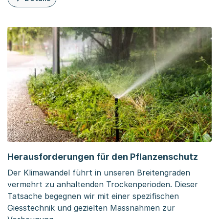
zu dieser Organisationsseite: Nachhaltiges Arbeiten im 
Herausforderungen für den Pflanzenschutz
Der Klimawandel führt in unseren Breitengraden
vermehrt zu anhaltenden Trockenperioden. Dieser
Tatsache begegnen wir mit einer spezifischen
Giesstechnik und gezielten Massnahmen zur