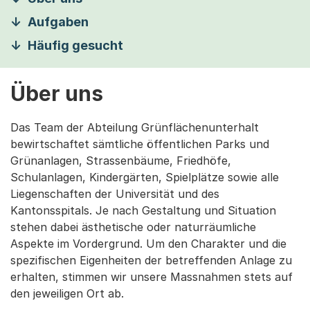
Aufgaben
Häufig gesucht
Über uns
Das Team der Abteilung Grünflächenunterhalt
bewirtschaftet sämtliche öffentlichen Parks und
Grünanlagen, Strassenbäume, Friedhöfe,
Schulanlagen, Kindergärten, Spielplätze sowie alle
Liegenschaften der Universität und des
Kantonsspitals. Je nach Gestaltung und Situation
stehen dabei ästhetische oder naturräumliche
Aspekte im Vordergrund. Um den Charakter und die
spezifischen Eigenheiten der betreffenden Anlage zu
erhalten, stimmen wir unsere Massnahmen stets auf
den jeweiligen Ort ab.