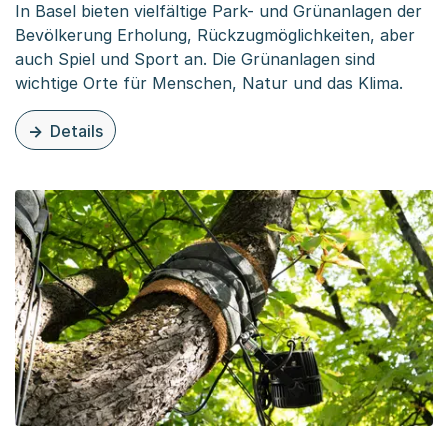
In Basel bieten vielfältige Park- und Grünanlagen der
Bevölkerung Erholung, Rückzugmöglichkeiten, aber
auch Spiel und Sport an. Die Grünanlagen sind
wichtige Orte für Menschen, Natur und das Klima.
Details
zu diesem Thema: Unsere Park- und Grünanlagen