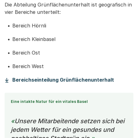
Die Abteilung Grünflächenunterhalt ist geografisch in
vier Bereiche unterteilt:
Bereich Hörnli
Bereich Kleinbasel
Bereich Ost
Bereich West
(Startet 
Bereichseinteilung Grünflächenunterhalt
Eine intakte Natur für ein vitales Basel
Unsere Mitarbeitende setzen sich bei
jedem Wetter für ein gesundes und