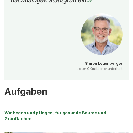
nachhaltiges Stadtgrün ein.
Simon Leuenberger
Leiter Grünflächenunterhalt
Aufgaben
Wir hegen und pflegen, für gesunde Bäume und
Grünflächen