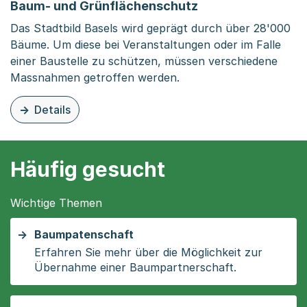
Baum- und Grünflächenschutz
Das Stadtbild Basels wird geprägt durch über 28'000
Bäume. Um diese bei Veranstaltungen oder im Falle
einer Baustelle zu schützen, müssen verschiedene
Massnahmen getroffen werden.
Details
zu dieser Organisationsseite: Baum- und Grünflächensch
Häufig gesucht
Wichtige Themen
Baumpatenschaft
Erfahren Sie mehr über die Möglichkeit zur
Übernahme einer Baumpartnerschaft.