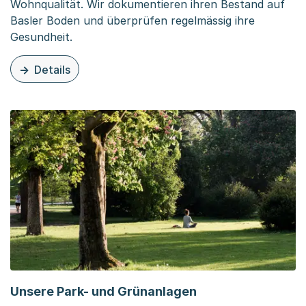
Wohnqualität. Wir dokumentieren ihren Bestand auf
Basler Boden und überprüfen regelmässig ihre
Gesundheit.
Details
zu dieser Organisationsseite: Städtischer Baumbestand
Unsere Park- und Grünanlagen