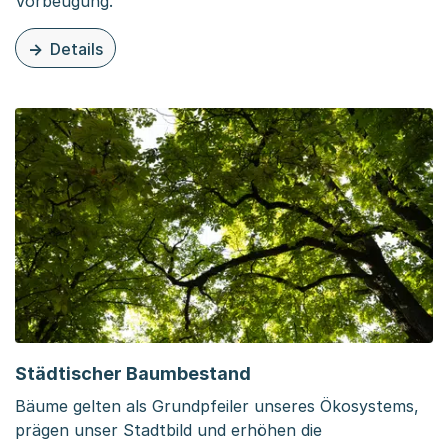
Vorbeugung.
Details
zu dieser Organisationsseite: Herausforderungen für de
Städtischer Baumbestand
Bäume gelten als Grundpfeiler unseres Ökosystems,
prägen unser Stadtbild und erhöhen die