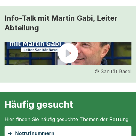
Info-Talk mit Martin Gabi, Leiter
Abteilung
© Sanität Basel
Häufig gesucht
Hier finden Sie häufig gesuchte Themen der Rettung.
Notrufnummern