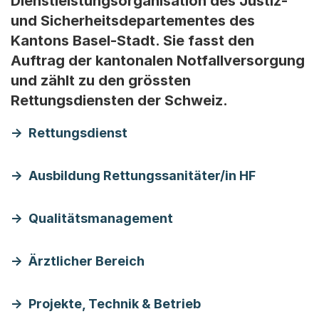
Dienstleistungsorganisation des Justiz-
und Sicherheitsdepartementes des
Kantons Basel-Stadt. Sie fasst den
Auftrag der kantonalen Notfallversorgung
und zählt zu den grössten
Rettungsdiensten der Schweiz.
Rettungsdienst
Ausbildung Rettungssanitäter/in HF
Qualitätsmanagement
Ärztlicher Bereich
Projekte, Technik & Betrieb