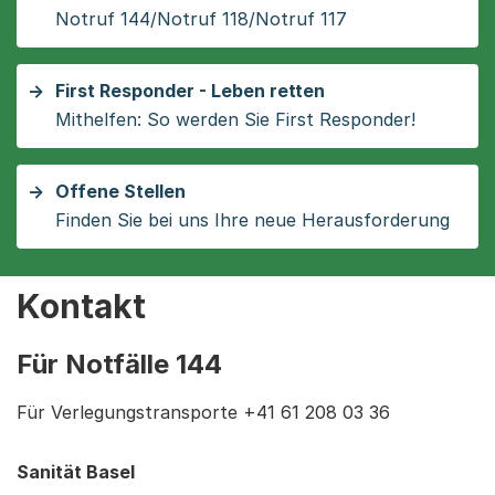
Notruf 144/Notruf 118/Notruf 117
First Responder - Leben retten
Mithelfen: So werden Sie First Responder!
Offene Stellen
Finden Sie bei uns Ihre neue Herausforderung
Kontakt
Für Notfälle 144
Für Verlegungstransporte +41 61 208 03 36
Sanität Basel