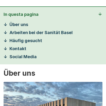
In questa pagina
Über uns
Arbeiten bei der Sanität Basel
Häufig gesucht
Kontakt
Social Media
Über uns