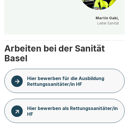
Martin Gabi,
Leiter Sanität
Arbeiten bei der Sanität
Basel
Hier bewerben für die Ausbildung
Rettungssanitäter/in HF
Hier bewerben als Rettungssanitäter/in
HF