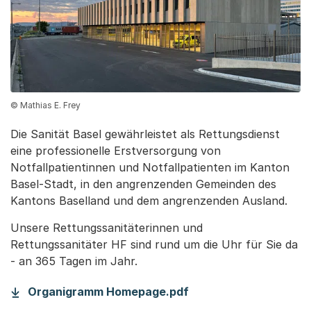
© Mathias E. Frey
Die Sanität Basel gewährleistet als Rettungsdienst
eine professionelle Erstversorgung von
Notfallpatientinnen und Notfallpatienten im Kanton
Basel-Stadt, in den angrenzenden Gemeinden des
Kantons Baselland und dem angrenzenden Ausland.
Unsere Rettungssanitäterinnen und
Rettungssanitäter HF sind rund um die Uhr für Sie da
- an 365 Tagen im Jahr.
(Startet einen Downl
Organigramm Homepage.pdf