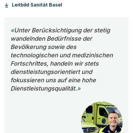
(Startet einen Download)
Leitbild Sanität Basel
Unter Berücksichtigung der stetig
wandelnden Bedürfnisse der
Bevölkerung sowie des
technologischen und medizinischen
Fortschrittes, handeln wir stets
dienstleistungsorientiert und
fokussieren uns auf eine hohe
Dienstleistungsqualität.