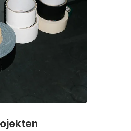
ojekten