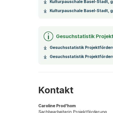
Kulturpauschale Basel-Stadt, 
Kulturpauschale Basel-Stadt, 
Gesuchstatistik Projek
Gesuchsstatistik Projektförde
Gesuchsstatistik Projektförde
Kontakt
Caroline Prod'hom
Sachbearbeiterin Projektförderung