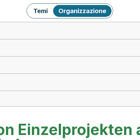
Temi
Organizzazione
n Einzelprojekten 