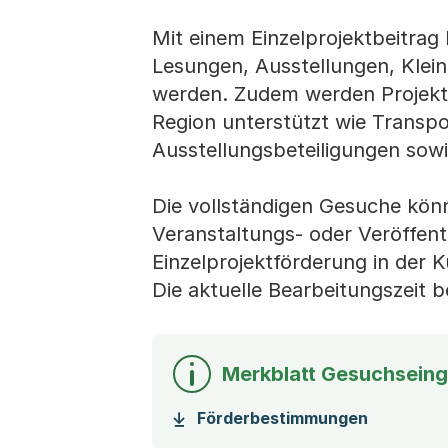
Mit einem Einzelprojektbeitrag
Lesungen, Ausstellungen, Klein
werden. Zudem werden Projekte
Region unterstützt wie Transpo
Ausstellungsbeteiligungen sow
Die vollständigen Gesuche kön
Veranstaltungs- oder Veröffent
Einzelprojektförderung in der 
Die aktuelle Bearbeitungszeit b
Merkblatt Gesuchseing
(Startet 
Förderbestimmungen