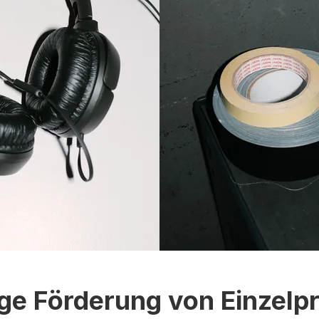
ge Förderung von Einzelpr