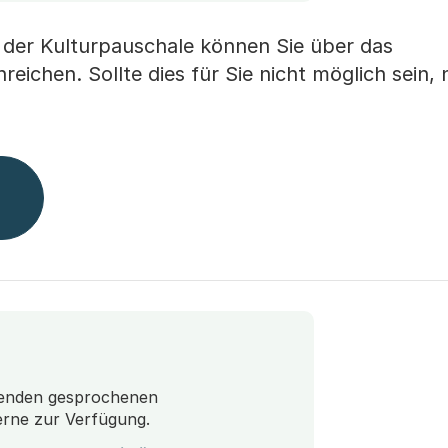
 der Kulturpauschale können Sie über das
reichen. Sollte dies für Sie nicht möglich sein,
genden gesprochenen
erne zur Verfügung.