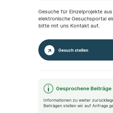
Gesuche für Einzelprojekte aus
elektronische Gesuchsportal ein
bitte mit uns Kontakt auf.
Gesuch stellen
Gesprochene Beiträge
Informationen zu weiter zurücklie
Beiträgen stellen wir auf Anfrage
g