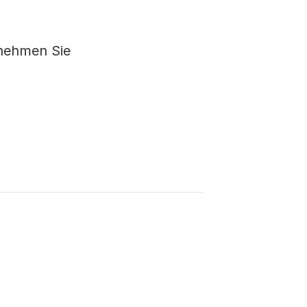
 nehmen Sie