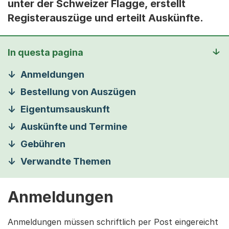
unter der Schweizer Flagge, erstellt
Registerauszüge und erteilt Auskünfte.
In questa pagina
Anmeldungen
Bestellung von Auszügen
Eigentumsauskunft
Auskünfte und Termine
Gebühren
Verwandte Themen
Anmeldungen
Anmeldungen müssen schriftlich per Post eingereicht