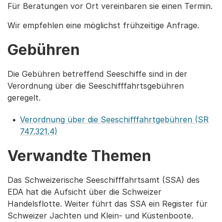
Für Beratungen vor Ort vereinbaren sie einen Termin.
Wir empfehlen eine möglichst frühzeitige Anfrage.
Gebühren
Die Gebühren betreffend Seeschiffe sind in der
Verordnung über die Seeschifffahrtsgebühren
geregelt.
Verordnung über die Seeschifffahrtgebühren (SR
747.321.4)
Verwandte Themen
Das Schweizerische Seeschifffahrtsamt (SSA) des
EDA hat die Aufsicht über die Schweizer
Handelsflotte. Weiter führt das SSA ein Register für
Schweizer Jachten und Klein- und Küstenboote.