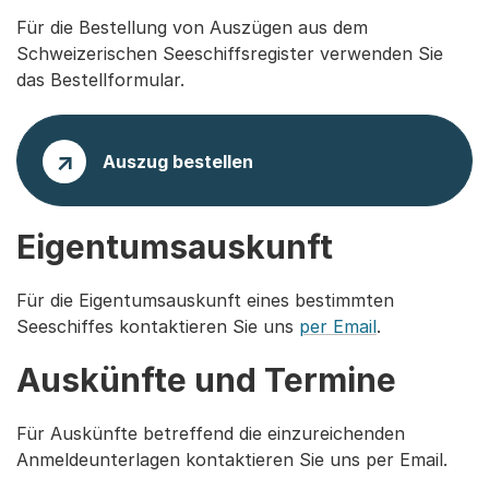
Für die Bestellung von Auszügen aus dem
Schweizerischen Seeschiffsregister verwenden Sie
das Bestellformular.
Auszug bestellen
Eigentumsauskunft
Für die Eigentumsauskunft eines bestimmten
Seeschiffes kontaktieren Sie uns
per Email
.
Auskünfte und Termine
Für Auskünfte betreffend die einzureichenden
Anmeldeunterlagen kontaktieren Sie uns per Email.