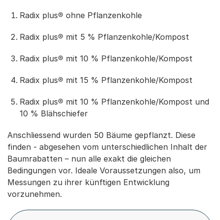
Radix plus® ohne Pflanzenkohle
Radix plus® mit 5 % Pflanzenkohle/Kompost
Radix plus® mit 10 % Pflanzenkohle/Kompost
Radix plus® mit 15 % Pflanzenkohle/Kompost
Radix plus® mit 10 % Pflanzenkohle/Kompost und
10 % Blähschiefer
Anschliessend wurden 50 Bäume gepflanzt. Diese
finden - abgesehen vom unterschiedlichen Inhalt der
Baumrabatten – nun alle exakt die gleichen
Bedingungen vor. Ideale Voraussetzungen also, um
Messungen zu ihrer künftigen Entwicklung
vorzunehmen.