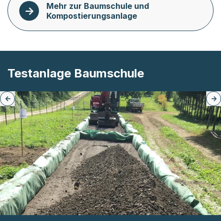
Mehr zur Baumschule und
Kompostierungsanlage
Testanlage Baumschule