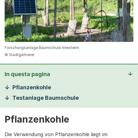
Forschungsanlage Baumschule Arlesheim
© Stadtgärtnerei
In questa pagina
Pflanzenkohle
Testanlage Baumschule
Pflanzenkohle
Die Verwendung von Pflanzenkohle liegt im