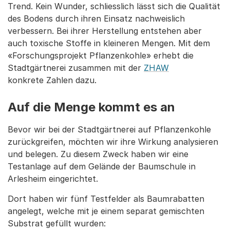
Trend. Kein Wunder, schliesslich lässt sich die Qualität
des Bodens durch ihren Einsatz nachweislich
verbessern. Bei ihrer Herstellung entstehen aber
auch toxische Stoffe in kleineren Mengen. Mit dem
«Forschungsprojekt Pflanzenkohle» erhebt die
Stadtgärtnerei zusammen mit der
ZHAW
konkrete Zahlen dazu.
Auf die Menge kommt es an
Bevor wir bei der Stadtgärtnerei auf Pflanzenkohle
zurückgreifen, möchten wir ihre Wirkung analysieren
und belegen. Zu diesem Zweck haben wir eine
Testanlage auf dem Gelände der Baumschule in
Arlesheim eingerichtet.
Dort haben wir fünf Testfelder als Baumrabatten
angelegt, welche mit je einem separat gemischten
Substrat gefüllt wurden: