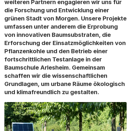
weiteren Partnern engagieren wir uns für
die Forschung und Entwicklung einer
grünen Stadt von Morgen. Unsere Projekte
umfassen unter anderem die Erprobung
von innovativen Baumsubstraten, die
Erforschung der Einsatzmöglichkeiten von
Pflanzenkohle und den Betrieb einer
fortschrittlichen Testanlage in der
Baumschule Arlesheim. Gemeinsam
schaffen wir die wissenschaftlichen
Grundlagen, um urbane Räume ökologisch
und klimafreundlich zu gestalten.