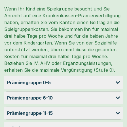
Wenn Ihr Kind eine Spielgruppe besucht und Sie
Anrecht auf eine Krankenkassen-Prämienverbilligung
haben, erhalten Sie vom Kanton einen Beitrag an die
Spielgruppenkosten. Sie bekommen ihn für maximal
drei halbe Tage pro Woche und für die beiden Jahre
vor dem Kindergarten. Wenn Sie von der Sozialhilfe
unterstützt werden, übernimmt diese die gesamten
Kosten für maximal drei halbe Tage pro Woche.
Beziehen Sie IV, AHV oder Ergänzungsleistungen,
erhalten Sie die maximale Vergünstigung (Stufe 0).
Prämiengruppe 0-5
Prämiengruppe 6-10
Prämiengruppe 11-15