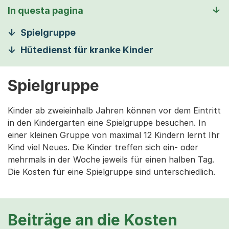
In questa pagina
Spielgruppe
Hütedienst für kranke Kinder
Spielgruppe
Kinder ab zweieinhalb Jahren können vor dem Eintritt
in den Kindergarten eine Spielgruppe besuchen. In
einer kleinen Gruppe von maximal 12 Kindern lernt Ihr
Kind viel Neues. Die Kinder treffen sich ein- oder
mehrmals in der Woche jeweils für einen halben Tag.
Die Kosten für eine Spielgruppe sind unterschiedlich.
Beiträge an die Kosten