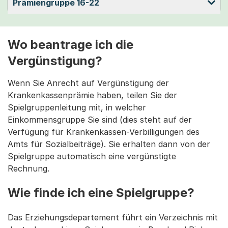
Prämiengruppe 16-22
Wo beantrage ich die
Vergünstigung?
Wenn Sie Anrecht auf Vergünstigung der
Krankenkassenprämie haben, teilen Sie der
Spielgruppenleitung mit, in welcher
Einkommensgruppe Sie sind (dies steht auf der
Verfügung für Krankenkassen-Verbilligungen des
Amts für Sozialbeiträge). Sie erhalten dann von der
Spielgruppe automatisch eine vergünstigte
Rechnung.
Wie finde ich eine Spielgruppe?
Das Erziehungsdepartement führt ein Verzeichnis mit