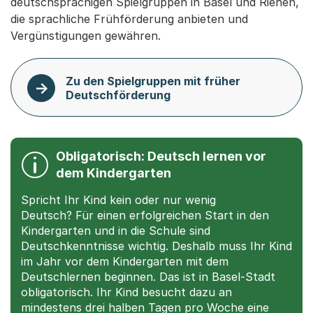
deutschsprachigen Spielgruppen in Basel und Riehen,
die sprachliche Frühförderung anbieten und
Vergünstigungen gewähren.
Zu den Spielgruppen mit früher
Deutschförderung
Obligatorisch: Deutsch lernen vor
dem Kindergarten
Spricht Ihr Kind kein oder nur wenig
Deutsch? Für einen erfolgreichen Start in den
Kindergarten und in die Schule sind
Deutschkenntnisse wichtig. Deshalb muss Ihr Kind
im Jahr vor dem Kindergarten mit dem
Deutschlernen beginnen. Das ist in Basel-Stadt
obligatorisch. Ihr Kind besucht dazu an
mindestens drei halben Tagen pro Woche eine