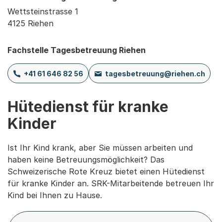
Wettsteinstrasse 1
4125 Riehen
Fachstelle Tagesbetreuung Riehen
+41 61 646 82 56
tagesbetreuung@riehen.ch
Hütedienst für kranke
Kinder
Ist Ihr Kind krank, aber Sie müssen arbeiten und
haben keine Betreuungsmöglichkeit? Das
Schweizerische Rote Kreuz bietet einen Hütedienst
für kranke Kinder an. SRK-Mitarbeitende betreuen Ihr
Kind bei Ihnen zu Hause.