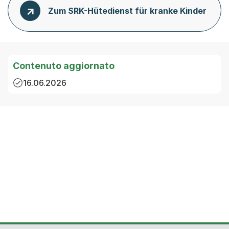
Zum SRK-Hütedienst für kranke Kinder
Contenuto aggiornato
16.06.2026