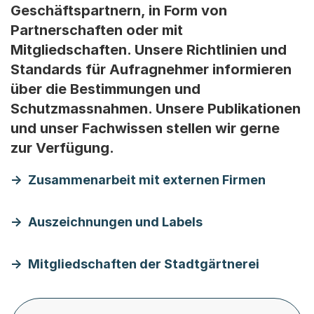
Geschäftspartnern, in Form von
Partnerschaften oder mit
Mitgliedschaften. Unsere Richtlinien und
Standards für Aufragnehmer informieren
über die Bestimmungen und
Schutzmassnahmen. Unsere Publikationen
und unser Fachwissen stellen wir gerne
zur Verfügung.
Zusammenarbeit mit externen Firmen
Auszeichnungen und Labels
Mitgliedschaften der Stadtgärtnerei