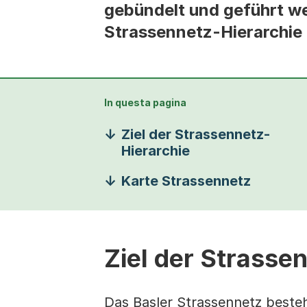
gebündelt und geführt wer
Strassennetz-Hierarchie 
In questa pagina
Ziel der Strassennetz-
Hierarchie
Karte Strassennetz
Ziel der Strasse
Das Basler Strassennetz beste