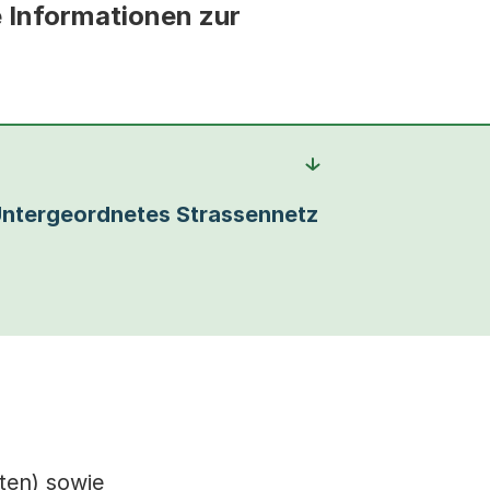
e Informationen zur
ntergeordnetes Strassennetz
ten) sowie