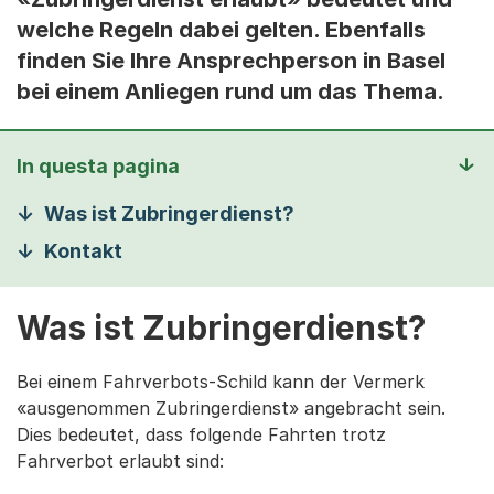
welche Regeln dabei gelten. Ebenfalls
finden Sie Ihre Ansprechperson in Basel
bei einem Anliegen rund um das Thema.
In questa pagina
Was ist Zubringerdienst?
Kontakt
Was ist Zubringerdienst?
Bei einem Fahrverbots-Schild kann der Vermerk
«ausgenommen Zubringerdienst» angebracht sein.
Dies bedeutet, dass folgende Fahrten trotz
Fahrverbot erlaubt sind: