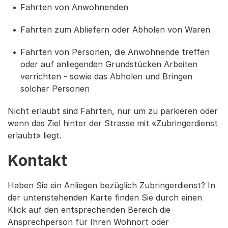
Fahrten von Anwohnenden
Fahrten zum Abliefern oder Abholen von Waren
Fahrten von Personen, die Anwohnende treffen
oder auf anliegenden Grundstücken Arbeiten
verrichten - sowie das Abholen und Bringen
solcher Personen
Nicht erlaubt sind Fahrten, nur um zu parkieren oder
wenn das Ziel hinter der Strasse mit «Zubringerdienst
erlaubt» liegt.
Kontakt
Haben Sie ein Anliegen bezüglich Zubringerdienst? In
der untenstehenden Karte finden Sie durch einen
Klick auf den entsprechenden Bereich die
Ansprechperson für Ihren Wohnort oder