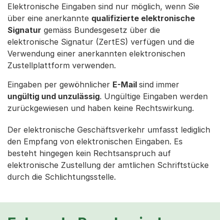
Elektronische Eingaben sind nur möglich, wenn Sie
über eine anerkannte
qualifizierte elektronische
Signatur
gemäss Bundesgesetz über die
elektronische Signatur (ZertES) verfügen und die
Verwendung einer anerkannten elektronischen
Zustellplattform verwenden.
Eingaben per gewöhnlicher
E-Mail
sind immer
ungültig und unzulässig
. Ungültige Eingaben werden
zurückgewiesen und haben keine Rechtswirkung.
Der elektronische Geschäftsverkehr umfasst lediglich
den Empfang von elektronischen Eingaben. Es
besteht hingegen kein Rechtsanspruch auf
elektronische Zustellung der amtlichen Schriftstücke
durch die Schlichtungsstelle.