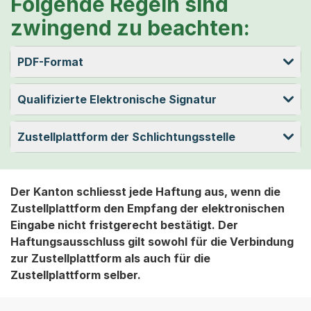
Folgende Regeln sind
zwingend zu beachten:
PDF-Format
Qualifizierte Elektronische Signatur
Zustellplattform der Schlichtungsstelle
Der Kanton schliesst jede Haftung aus, wenn die
Zustellplattform den Empfang der elektronischen
Eingabe nicht fristgerecht bestätigt. Der
Haftungsausschluss gilt sowohl für die Verbindung
zur Zustellplattform als auch für die
Zustellplattform selber.