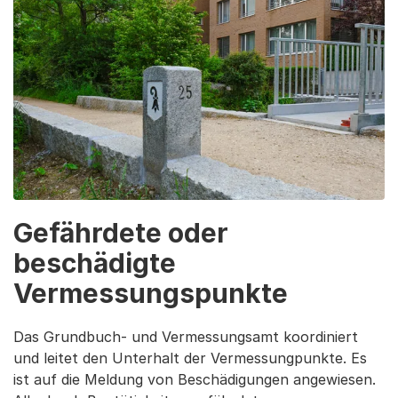
Gefährdete oder
beschädigte
Vermessungspunkte
Das Grundbuch- und Vermessungsamt koordiniert
und leitet den Unterhalt der Vermessungpunkte. Es
ist auf die Meldung von Beschädigungen angewiesen.