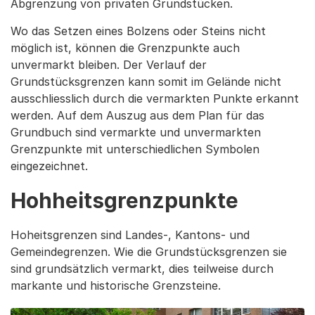
Abgrenzung von privaten Grundstücken.
Wo das Setzen eines Bolzens oder Steins nicht
möglich ist, können die Grenzpunkte auch
unvermarkt bleiben. Der Verlauf der
Grundstücksgrenzen kann somit im Gelände nicht
ausschliesslich durch die vermarkten Punkte erkannt
werden. Auf dem Auszug aus dem Plan für das
Grundbuch sind vermarkte und unvermarkten
Grenzpunkte mit unterschiedlichen Symbolen
eingezeichnet.
Hohheitsgrenzpunkte
Hoheitsgrenzen sind Landes-, Kantons- und
Gemeindegrenzen. Wie die Grundstücksgrenzen sie
sind grundsätzlich vermarkt, dies teilweise durch
markante und historische Grenzsteine.