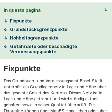
In questa pagina
Fixpunkte
Grundstücksgrenzpunkte
Hohheitsgrenzpunkte
Gefährdete oder beschädigte
Vermessungspunkte
Fixpunkte
Das Grundbuch- und Vermessungsamt Basel-Stadt
unterhält ein Grundlagennetz in Lage und Höhe über
das gesamte Gebiet des Kantons. Dieses Netz ist in
Lage und Höhe getrennt und wird ständig aktuell
gehalten sowie in seiner Qualität überprüft. Die
Fixpunkte können über MapBS eingesehen oder über