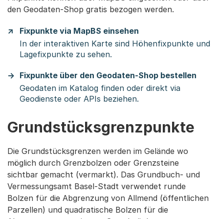
den Geodaten-Shop gratis bezogen werden.
Fixpunkte via MapBS einsehen
In der interaktiven Karte sind Höhenfixpunkte und
Lagefixpunkte zu sehen.
Fixpunkte über den Geodaten-Shop bestellen
Geodaten im Katalog finden oder direkt via
Geodienste oder APIs beziehen.
Grundstücksgrenzpunkte
Die Grundstücksgrenzen werden im Gelände wo
möglich durch Grenzbolzen oder Grenzsteine
sichtbar gemacht (vermarkt). Das Grundbuch- und
Vermessungsamt Basel-Stadt verwendet runde
Bolzen für die Abgrenzung von Allmend (öffentlichen
Parzel­len) und quadratische Bolzen für die