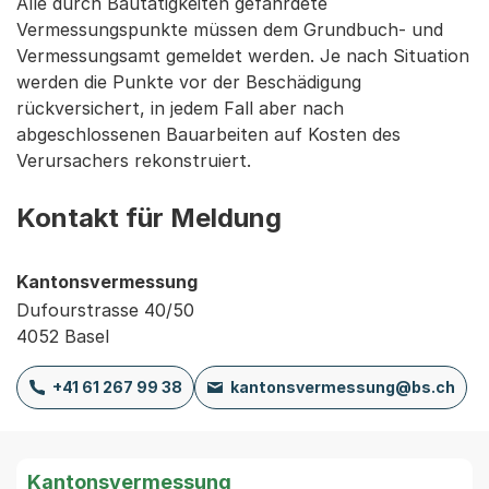
Alle durch Bautätigkeiten gefährdete
Vermessungspunkte müssen dem Grundbuch- und
Vermessungsamt gemeldet werden. Je nach Situation
werden die Punkte vor der Beschädigung
rückversichert, in jedem Fall aber nach
abgeschlossenen Bauarbeiten auf Kosten des
Verursachers rekonstruiert.
Kontakt für Meldung
Kantonsvermessung
Dufourstrasse 40/50
4052 Basel
+41 61 267 99 38
kantonsvermessung@bs.ch
Kantonsvermessung