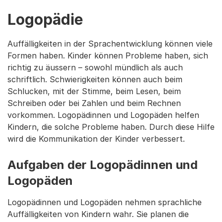
Logopädie
Auffälligkeiten in der Sprachentwicklung können viele
Formen haben. Kinder können Probleme haben, sich
richtig zu äussern – sowohl mündlich als auch
schriftlich. Schwierigkeiten können auch beim
Schlucken, mit der Stimme, beim Lesen, beim
Schreiben oder bei Zahlen und beim Rechnen
vorkommen. Logopädinnen und Logopäden helfen
Kindern, die solche Probleme haben. Durch diese Hilfe
wird die Kommunikation der Kinder verbessert.
Aufgaben der Logopädinnen und
Logopäden
Logopädinnen und Logopäden nehmen sprachliche
Auffälligkeiten von Kindern wahr. Sie planen die