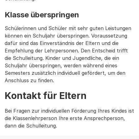
Klasse überspringen
Schülerinnen und Schüler mit sehr guten Leistungen
können ein Schuljahr überspringen. Voraussetzung
dafür sind das Einverständnis der Eltern und die
Empfehlung der Lehrpersonen. Den Entscheid trifft
die Schulleitung. Kinder und Jugendliche, die ein
Schuljahr überspringen, werden während eines
Semesters zusätzlich individuell gefördert, um den
Anschluss zu finden.
Kontakt für Eltern
Bei Fragen zur individuellen Förderung Ihres Kindes ist
die Klassenlehrperson Ihre erste Ansprechperson,
dann die Schulleitung.