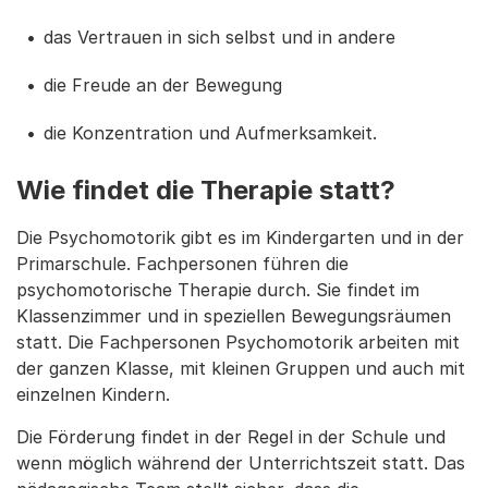
das Vertrauen in sich selbst und in andere
die Freude an der Bewegung
die Konzentration und Aufmerksamkeit.
Wie findet die Therapie statt?
Die Psychomotorik gibt es im Kindergarten und in der
Primarschule. Fachpersonen führen die
psychomotorische Therapie durch. Sie findet im
Klassenzimmer und in speziellen Bewegungsräumen
statt. Die Fachpersonen Psychomotorik arbeiten mit
der ganzen Klasse, mit kleinen Gruppen und auch mit
einzelnen Kindern.
Die Förderung findet in der Regel in der Schule und
wenn möglich während der Unterrichtszeit statt. Das