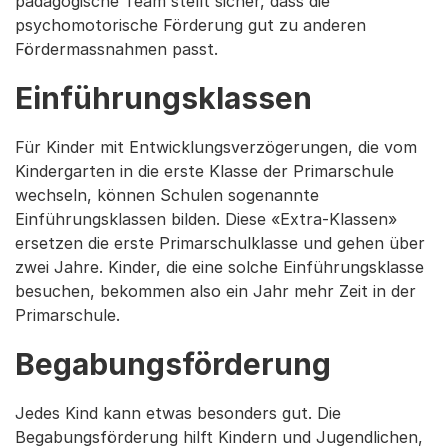
pädagogische Team stellt sicher, dass die
psychomotorische Förderung gut zu anderen
Fördermassnahmen passt.
Einführungsklassen
Für Kinder mit Entwicklungsverzögerungen, die vom
Kindergarten in die erste Klasse der Primarschule
wechseln, können Schulen sogenannte
Einführungsklassen bilden. Diese «Extra-Klassen»
ersetzen die erste Primarschulklasse und gehen über
zwei Jahre. Kinder, die eine solche Einführungsklasse
besuchen, bekommen also ein Jahr mehr Zeit in der
Primarschule.
Begabungsförderung
Jedes Kind kann etwas besonders gut. Die
Begabungsförderung hilft Kindern und Jugendlichen,