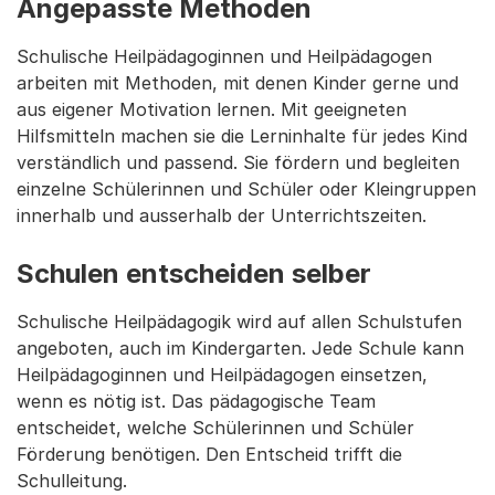
Angepasste Methoden
Schulische Heilpädagoginnen und Heilpädagogen
arbeiten mit Methoden, mit denen Kinder gerne und
aus eigener Motivation lernen. Mit geeigneten
Hilfsmitteln machen sie die Lerninhalte für jedes Kind
verständlich und passend. Sie fördern und begleiten
einzelne Schülerinnen und Schüler oder Kleingruppen
innerhalb und ausserhalb der Unterrichtszeiten.
Schulen entscheiden selber
Schulische Heilpädagogik wird auf allen Schulstufen
angeboten, auch im Kindergarten. Jede Schule kann
Heilpädagoginnen und Heilpädagogen einsetzen,
wenn es nötig ist. Das pädagogische Team
entscheidet, welche Schülerinnen und Schüler
Förderung benötigen. Den Entscheid trifft die
Schulleitung.