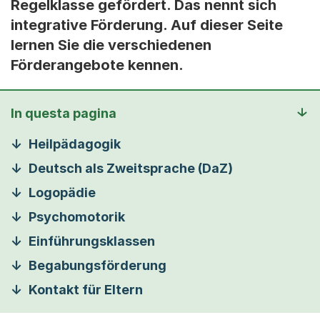
Regelklasse gefördert. Das nennt sich
integrative Förderung. Auf dieser Seite
lernen Sie die verschiedenen
Förderangebote kennen.
In questa pagina
Heilpädagogik
Deutsch als Zweitsprache (DaZ)
Logopädie
Psychomotorik
Einführungsklassen
Begabungsförderung
Kontakt für Eltern