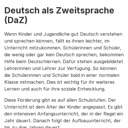
Deutsch als Zweitsprache
(DaZ)
Wenn Kinder und Jugendliche gut Deutsch verstehen
und sprechen können, fällt es ihnen leichter, im
Unterricht mitzukommen. Schülerinnen und Schüler,
die wenig oder gar kein Deutsch sprechen, bekommen
Hilfe beim Deutschlernen. Dafür stehen ausgebildetet
Lehrerinnen und Lehrer zur Verfügung. So können
die Schülerinnen und Schüler bald in einer normalen
Klasse mitmachen. Dies ist wichtig für ihr weiteres
Lernen und auch für ihre soziale Entwicklung.
Diese Förderung gibt es auf allen Schulstufen. Der
Unterricht ist dem Alter der Kinder angepasst. Es gibt
den intensiven Anfangsunterricht, der in der Regel ein
Jahr dauert. Danach folgt der Aufbauunterricht, der
bis zu drei Jahren dauert.