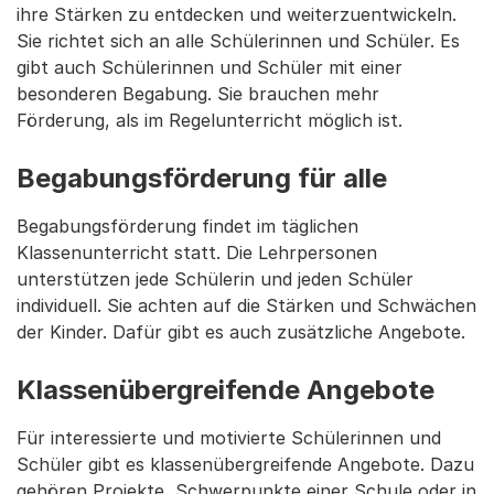
ihre Stärken zu entdecken und weiterzuentwickeln.
Sie richtet sich an alle Schülerinnen und Schüler. Es
gibt auch Schülerinnen und Schüler mit einer
besonderen Begabung. Sie brauchen mehr
Förderung, als im Regelunterricht möglich ist.
Begabungsförderung für alle
Begabungsförderung findet im täglichen
Klassenunterricht statt. Die Lehrpersonen
unterstützen jede Schülerin und jeden Schüler
individuell. Sie achten auf die Stärken und Schwächen
der Kinder. Dafür gibt es auch zusätzliche Angebote.
Klassenübergreifende Angebote
Für interessierte und motivierte Schülerinnen und
Schüler gibt es klassenübergreifende Angebote. Dazu
gehören Projekte, Schwerpunkte einer Schule oder in