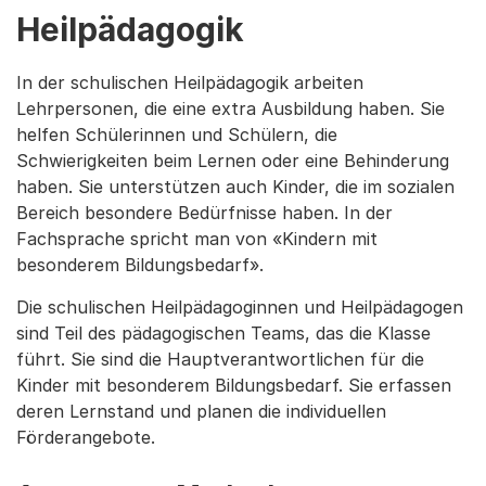
Heilpädagogik
In der schulischen Heilpädagogik arbeiten
Lehrpersonen, die eine extra Ausbildung haben. Sie
helfen Schülerinnen und Schülern, die
Schwierigkeiten beim Lernen oder eine Behinderung
haben. Sie unterstützen auch Kinder, die im sozialen
Bereich besondere Bedürfnisse haben. In der
Fachsprache spricht man von «Kindern mit
besonderem Bildungsbedarf».
Die schulischen Heilpädagoginnen und Heilpädagogen
sind Teil des pädagogischen Teams, das die Klasse
führt. Sie sind die Hauptverantwortlichen für die
Kinder mit besonderem Bildungsbedarf. Sie erfassen
deren Lernstand und planen die individuellen
Förderangebote.