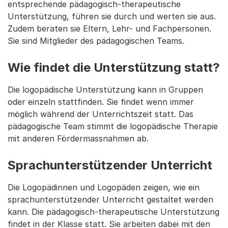
entsprechende pädagogisch-therapeutische
Unterstützung, führen sie durch und werten sie aus.
Zudem beraten sie Eltern, Lehr- und Fachpersonen.
Sie sind Mitglieder des pädagogischen Teams.
Wie findet die Unterstützung statt?
Die logopädische Unterstützung kann in Gruppen
oder einzeln stattfinden. Sie findet wenn immer
möglich während der Unterrichtszeit statt. Das
pädagogische Team stimmt die logopädische Therapie
mit anderen Fördermassnahmen ab.
Sprachunterstützender Unterricht
Die Logopädinnen und Logopäden zeigen, wie ein
sprachunterstützender Unterricht gestaltet werden
kann. Die pädagogisch-therapeutische Unterstützung
findet in der Klasse statt. Sie arbeiten dabei mit den