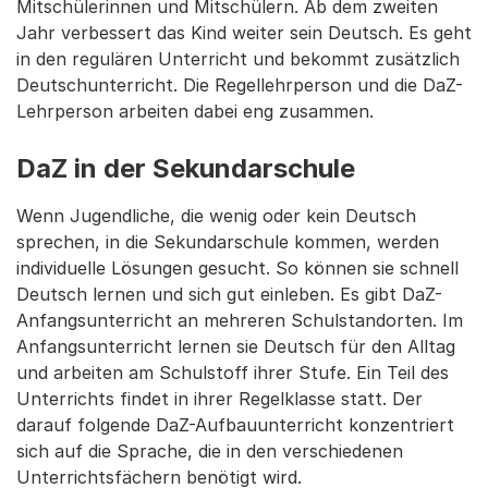
Mitschülerinnen und Mitschülern. Ab dem zweiten
Jahr verbessert das Kind weiter sein Deutsch. Es geht
in den regulären Unterricht und bekommt zusätzlich
Deutschunterricht. Die Regellehrperson und die DaZ-
Lehrperson arbeiten dabei eng zusammen.
DaZ in der Sekundarschule
Wenn Jugendliche, die wenig oder kein Deutsch
sprechen, in die Sekundarschule kommen, werden
individuelle Lösungen gesucht. So können sie schnell
Deutsch lernen und sich gut einleben. Es gibt DaZ-
Anfangsunterricht an mehreren Schulstandorten. Im
Anfangsunterricht lernen sie Deutsch für den Alltag
und arbeiten am Schulstoff ihrer Stufe. Ein Teil des
Unterrichts findet in ihrer Regelklasse statt. Der
darauf folgende DaZ-Aufbauunterricht konzentriert
sich auf die Sprache, die in den verschiedenen
Unterrichtsfächern benötigt wird.