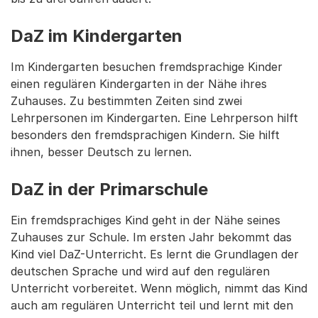
DaZ im Kindergarten
Im Kindergarten besuchen fremdsprachige Kinder
einen regulären Kindergarten in der Nähe ihres
Zuhauses. Zu bestimmten Zeiten sind zwei
Lehrpersonen im Kindergarten. Eine Lehrperson hilft
besonders den fremdsprachigen Kindern. Sie hilft
ihnen, besser Deutsch zu lernen.
DaZ in der Primarschule
Ein fremdsprachiges Kind geht in der Nähe seines
Zuhauses zur Schule. Im ersten Jahr bekommt das
Kind viel DaZ-Unterricht. Es lernt die Grundlagen der
deutschen Sprache und wird auf den regulären
Unterricht vorbereitet. Wenn möglich, nimmt das Kind
auch am regulären Unterricht teil und lernt mit den