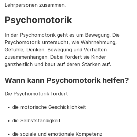
Lehrpersonen zusammen.
Psychomotorik
In der Psychomotorik geht es um Bewegung. Die
Psychomotorik untersucht, wie Wahrnehmung,
Gefühle, Denken, Bewegung und Verhalten
zusammenhängen. Dabei fördert sie Kinder
ganzheitlich und baut auf deren Stärken auf.
Wann kann Psychomotorik helfen?
Die Psychomotorik fördert
die motorische Geschicklichkeit
die Selbstständigkeit
die soziale und emotionale Kompetenz