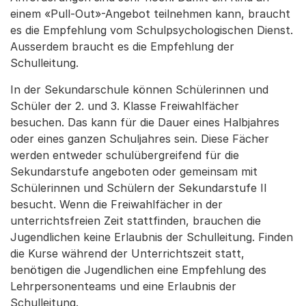
einem «Pull-Out»-Angebot teilnehmen kann, braucht
es die Empfehlung vom Schulpsychologischen Dienst.
Ausserdem braucht es die Empfehlung der
Schulleitung.
In der Sekundarschule können Schülerinnen und
Schüler der 2. und 3. Klasse Freiwahlfächer
besuchen. Das kann für die Dauer eines Halbjahres
oder eines ganzen Schuljahres sein. Diese Fächer
werden entweder schulübergreifend für die
Sekundarstufe angeboten oder gemeinsam mit
Schülerinnen und Schülern der Sekundarstufe II
besucht. Wenn die Freiwahlfächer in der
unterrichtsfreien Zeit stattfinden, brauchen die
Jugendlichen keine Erlaubnis der Schulleitung. Finden
die Kurse während der Unterrichtszeit statt,
benötigen die Jugendlichen eine Empfehlung des
Lehrpersonenteams und eine Erlaubnis der
Schulleitung.