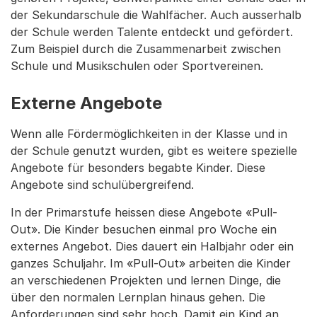
der Sekundarschule die Wahlfächer. Auch ausserhalb
der Schule werden Talente entdeckt und gefördert.
Zum Beispiel durch die Zusammenarbeit zwischen
Schule und Musikschulen oder Sportvereinen.
Externe Angebote
Wenn alle Fördermöglichkeiten in der Klasse und in
der Schule genutzt wurden, gibt es weitere spezielle
Angebote für besonders begabte Kinder. Diese
Angebote sind schulübergreifend.
In der Primarstufe heissen diese Angebote «Pull-
Out». Die Kinder besuchen einmal pro Woche ein
externes Angebot. Dies dauert ein Halbjahr oder ein
ganzes Schuljahr. Im «Pull-Out» arbeiten die Kinder
an verschiedenen Projekten und lernen Dinge, die
über den normalen Lernplan hinaus gehen. Die
Anforderungen sind sehr hoch. Damit ein Kind an