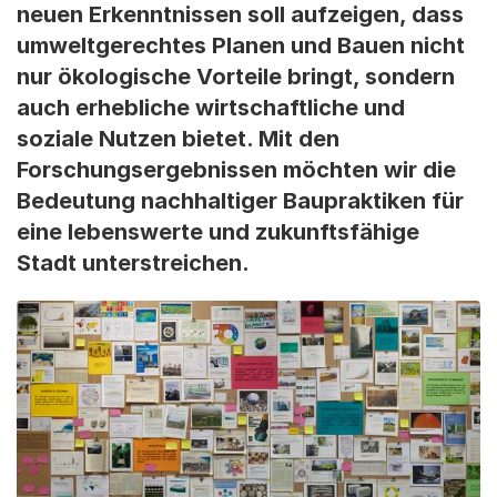
neuen Erkenntnissen soll aufzeigen, dass
umweltgerechtes Planen und Bauen nicht
nur ökologische Vorteile bringt, sondern
auch erhebliche wirtschaftliche und
soziale Nutzen bietet. Mit den
Forschungsergebnissen möchten wir die
Bedeutung nachhaltiger Baupraktiken für
eine lebenswerte und zukunftsfähige
Stadt unterstreichen.