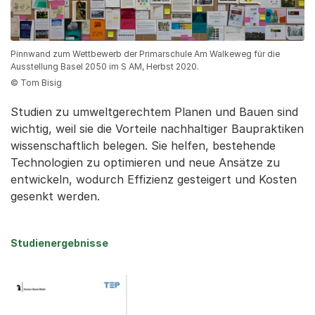
Pinnwand zum Wettbewerb der Primarschule Am Walkeweg für die
Ausstellung Basel 2050 im S AM, Herbst 2020.
© Tom Bisig
Studien zu umweltgerechtem Planen und Bauen sind
wichtig, weil sie die Vorteile nachhaltiger Baupraktiken
wissenschaftlich belegen. Sie helfen, bestehende
Technologien zu optimieren und neue Ansätze zu
entwickeln, wodurch Effizienz gesteigert und Kosten
gesenkt werden.
Studienergebnisse