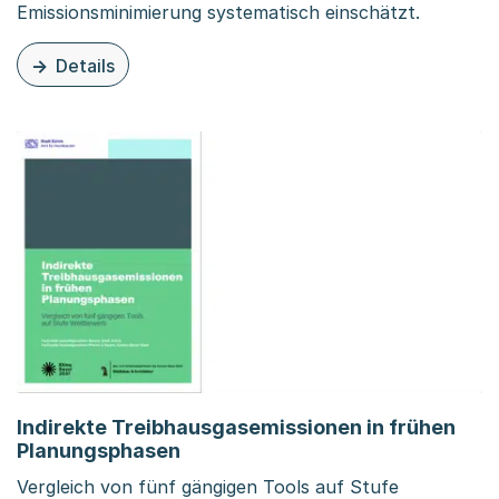
Emissionsminimierung systematisch einschätzt.
Details
zu diesem Inhalt: Bestandsorientierte Stadtentwicklung
Indirekte Treibhausgasemissionen in frühen
Planungsphasen
Vergleich von fünf gängigen Tools auf Stufe