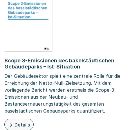
Scope 3-Emissionen des baselstädtischen
Gebäudeparks – Ist-Situation
Der Gebäudesektor spielt eine zentrale Rolle für die
Erreichung der Netto-Null-Zielsetzung. Mit dem
vorliegende Bericht werden erstmals die Scope-3-
Emissionen aus der Neubau- und
Bestandserneuerungstätigkeit des gesamten
baselstädtischen Gebäudeparks quantifiziert.
Details
zu diesem Inhalt: Scope 3-Emissionen des baselstädtisc