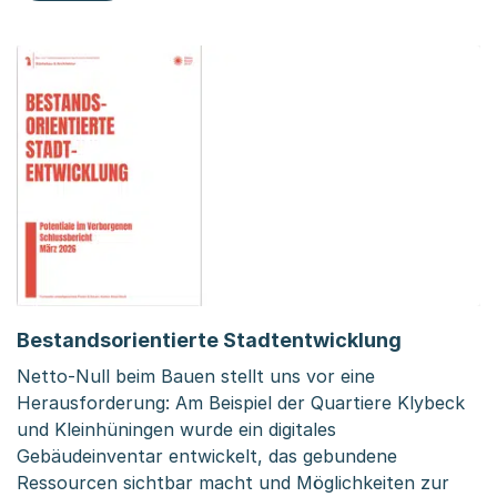
Bestandsorientierte Stadtentwicklung
Netto-Null beim Bauen stellt uns vor eine
Herausforderung: Am Beispiel der Quartiere Klybeck
und Kleinhüningen wurde ein digitales
Gebäudeinventar entwickelt, das gebundene
Ressourcen sichtbar macht und Möglichkeiten zur