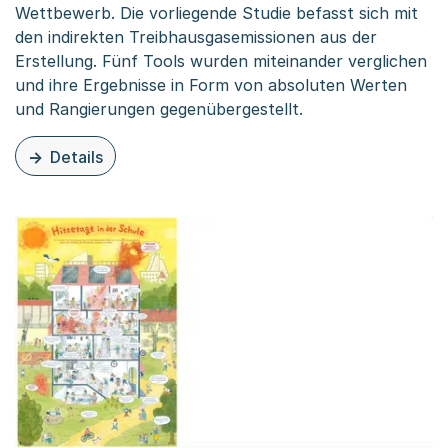
Wettbewerb. Die vorliegende Studie befasst sich mit
den indirekten Treibhausgasemissionen aus der
Erstellung. Fünf Tools wurden miteinander verglichen
und ihre Ergebnisse in Form von absoluten Werten
und Rangierungen gegenübergestellt.
Details
zu diesem Inhalt: Indirekte Treibhausgasemissionen in 