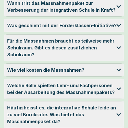
Wann tritt das Massnahmenpaket zur
Verbesserung der integrativen Schule in Kraft?
Was geschieht mit der Förderklassen-Initiative?
Für die Massnahmen braucht es teilweise mehr
Schulraum. Gibt es diesen zusätzlichen
Schulraum?
Wie viel kosten die Massnahmen?
Welche Rolle spielten Lehr- und Fachpersonen
bei der Ausarbeitung des Massnahmenpakets?
Häufig heisst es, die integrative Schule leide an
zu viel Bürokratie. Was bietet das
Massnahmenpaket da?