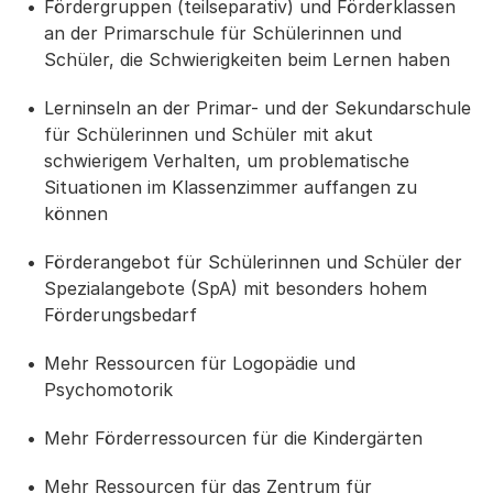
Fördergruppen (teilseparativ) und Förderklassen
an der Primarschule für Schülerinnen und
Schüler, die Schwierigkeiten beim Lernen haben
Lerninseln an der Primar- und der Sekundarschule
für Schülerinnen und Schüler mit akut
schwierigem Verhalten, um problematische
Situationen im Klassenzimmer auffangen zu
können
Förderangebot für Schülerinnen und Schüler der
Spezialangebote (SpA) mit besonders hohem
Förderungsbedarf
Mehr Ressourcen für Logopädie und
Psychomotorik
Mehr Förderressourcen für die Kindergärten
Mehr Ressourcen für das Zentrum für