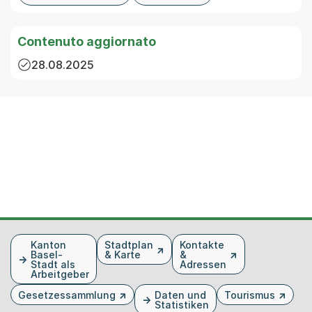
Contenuto aggiornato
28.08.2025
Fusszeile
Kanton
Stadtplan
Kontakte
Basel-
& Karte
&
Stadt als
Adressen
Arbeitgeber
Gesetzessammlung
Daten und
Tourismus
Statistiken