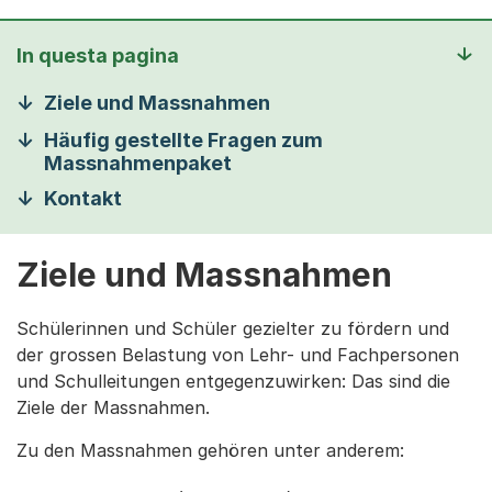
In questa pagina
Ziele und Massnahmen
Häufig gestellte Fragen zum
Massnahmenpaket
Kontakt
Ziele und Massnahmen
Schülerinnen und Schüler gezielter zu fördern und
der grossen Belastung von Lehr- und Fachpersonen
und Schulleitungen entgegenzuwirken: Das sind die
Ziele der Massnahmen.
Zu den Massnahmen gehören unter anderem: