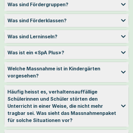
Was sind Fördergruppen?
Was sind Förderklassen?
Was sind Lerninseln?
Was ist ein «SpA Plus»?
Welche Massnahme ist in Kindergärten
vorgesehen?
Häufig heisst es, verhaltensauffällige
Schülerinnen und Schüler störten den
Unterricht in einer Weise, die nicht mehr
tragbar sei. Was sieht das Massnahmenpaket
für solche Situationen vor?