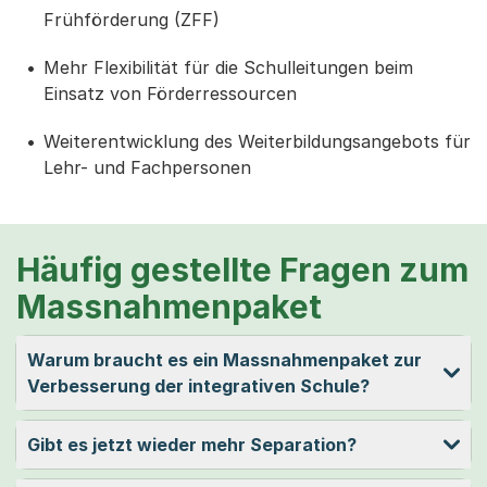
Frühförderung (ZFF)
Mehr Flexibilität für die Schulleitungen beim
Einsatz von Förderressourcen
Weiterentwicklung des Weiterbildungsangebots für
Lehr- und Fachpersonen
Häufig gestellte Fragen zum
Massnahmenpaket
Warum braucht es ein Massnahmenpaket zur
Verbesserung der integrativen Schule?
Gibt es jetzt wieder mehr Separation?