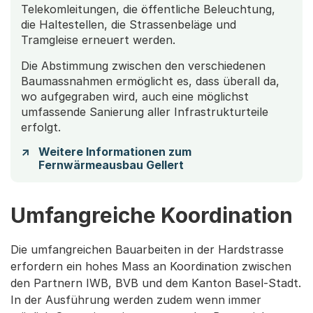
Telekomleitungen, die öffentliche Beleuchtung,
die Haltestellen, die Strassenbeläge und
Tramgleise erneuert werden.
Die Abstimmung zwischen den verschiedenen
Baumassnahmen ermöglicht es, dass überall da,
wo aufgegraben wird, auch eine möglichst
umfassende Sanierung aller Infrastrukturteile
erfolgt.
Weitere Informationen zum
Fernwärmeausbau Gellert
Umfangreiche Koordination
Die umfangreichen Bauarbeiten in der Hardstrasse
erfordern ein hohes Mass an Koordination zwischen
den Partnern IWB, BVB und dem Kanton Basel-Stadt.
In der Ausführung werden zudem wenn immer