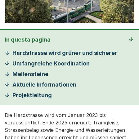
In questa pagina
Hardstrasse wird grüner und sicherer
Umfangreiche Koordination
Meilensteine
Aktuelle Informationen
Projektleitung
Die Hardstrasse wird vom Januar 2023 bis
voraussichtlich Ende 2025 erneuert. Tramgleise,
Strassenbelag sowie Energie-und Wasserleitungen
haben ihr Lebensende erreicht und müssen saniert