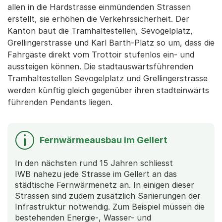
allen in die Hardstrasse einmündenden Strassen
erstellt, sie erhöhen die Verkehrssicherheit. Der
Kanton baut die Tramhaltestellen, Sevogelplatz,
Grellingerstrasse und Karl Barth-Platz so um, dass die
Fahrgäste direkt vom Trottoir stufenlos ein- und
aussteigen können. Die stadtauswärtsführenden
Tramhaltestellen Sevogelplatz und Grellingerstrasse
werden künftig gleich gegenüber ihren stadteinwärts
führenden Pendants liegen.
Fernwärmeausbau im Gellert
In den nächsten rund 15 Jahren schliesst
IWB nahezu jede Strasse im Gellert an das
städtische Fernwärmenetz an. In einigen dieser
Strassen sind zudem zusätzlich Sanierungen der
Infrastruktur notwendig. Zum Beispiel müssen die
bestehenden Energie-, Wasser- und