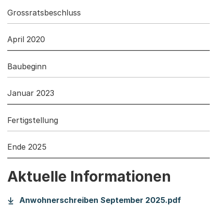
Grossratsbeschluss
April 2020
Baubeginn
Januar 2023
Fertigstellung
Ende 2025
Aktuelle Informationen
(Startet
Anwohnerschreiben September 2025.pdf