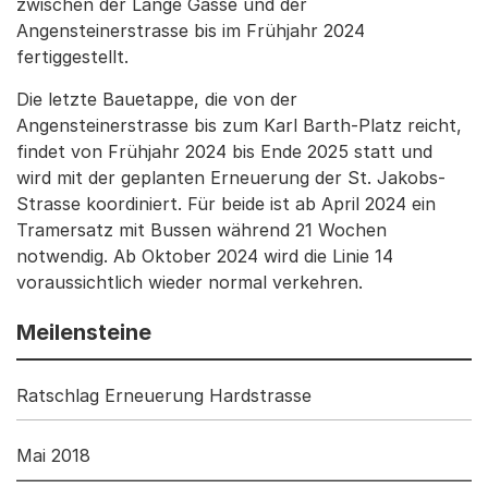
zwischen der Lange Gasse und der
Angensteinerstrasse bis im Frühjahr 2024
fertiggestellt.
Die letzte Bauetappe, die von der
Angensteinerstrasse bis zum Karl Barth-Platz reicht,
findet von Frühjahr 2024 bis Ende 2025 statt und
wird mit der geplanten Erneuerung der St. Jakobs-
Strasse koordiniert. Für beide ist ab April 2024 ein
Tramersatz mit Bussen während 21 Wochen
notwendig. Ab Oktober 2024 wird die Linie 14
voraussichtlich wieder normal verkehren.
Meilensteine
Ratschlag Erneuerung Hardstrasse
Mai 2018