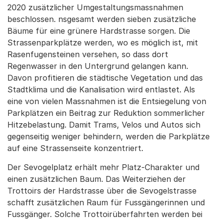
2020 zusätzlicher Umgestaltungsmassnahmen
beschlossen. nsgesamt werden sieben zusätzliche
Bäume für eine grünere Hardstrasse sorgen. Die
Strassenparkplätze werden, wo es möglich ist, mit
Rasenfugensteinen versehen, so dass dort
Regenwasser in den Untergrund gelangen kann.
Davon profitieren die städtische Vegetation und das
Stadtklima und die Kanalisation wird entlastet. Als
eine von vielen Massnahmen ist die Entsiegelung von
Parkplätzen ein Beitrag zur Reduktion sommerlicher
Hitzebelastung. Damit Trams, Velos und Autos sich
gegenseitig weniger behindern, werden die Parkplätze
auf eine Strassenseite konzentriert.
Der Sevogelplatz erhält mehr Platz-Charakter und
einen zusätzlichen Baum. Das Weiterziehen der
Trottoirs der Hardstrasse über die Sevogelstrasse
schafft zusätzlichen Raum für Fussgängerinnen und
Fussgänger. Solche Trottoirüberfahrten werden bei