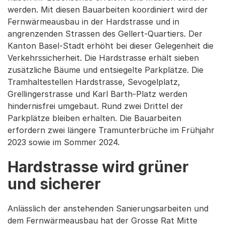
werden. Mit diesen Bauarbeiten koordiniert wird der
Fernwärmeausbau in der Hardstrasse und in
angrenzenden Strassen des Gellert-Quartiers. Der
Kanton Basel-Stadt erhöht bei dieser Gelegenheit die
Verkehrssicherheit. Die Hardstrasse erhält sieben
zusätzliche Bäume und entsiegelte Parkplätze. Die
Tramhaltestellen Hardstrasse, Sevogelplatz,
Grellingerstrasse und Karl Barth-Platz werden
hindernisfrei umgebaut. Rund zwei Drittel der
Parkplätze bleiben erhalten. Die Bauarbeiten
erfordern zwei längere Tramunterbrüche im Frühjahr
2023 sowie im Sommer 2024.
Hardstrasse wird grüner
und sicherer
Anlässlich der anstehenden Sanierungsarbeiten und
dem Fernwärmeausbau hat der Grosse Rat Mitte