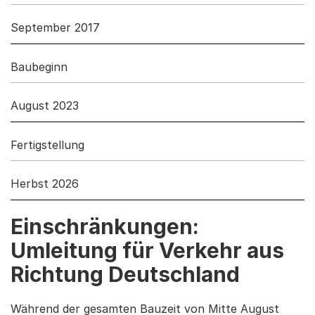
September 2017
Baubeginn
August 2023
Fertigstellung
Herbst 2026
Einschränkungen:
Umleitung für Verkehr aus
Richtung Deutschland
Während der gesamten Bauzeit von Mitte August