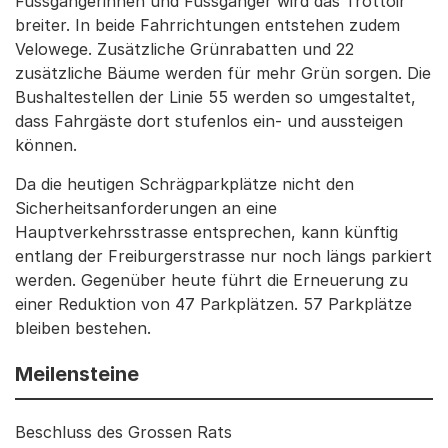
Fussgängerinnen und Fussgänger wird das Trottoir
breiter. In beide Fahrrichtungen entstehen zudem
Velowege. Zusätzliche Grünrabatten und 22
zusätzliche Bäume werden für mehr Grün sorgen. Die
Bushaltestellen der Linie 55 werden so umgestaltet,
dass Fahrgäste dort stufenlos ein- und aussteigen
können.
Da die heutigen Schrägparkplätze nicht den
Sicherheitsanforderungen an eine
Hauptverkehrsstrasse entsprechen, kann künftig
entlang der Freiburgerstrasse nur noch längs parkiert
werden. Gegenüber heute führt die Erneuerung zu
einer Reduktion von 47 Parkplätzen. 57 Parkplätze
bleiben bestehen.
Meilensteine
Beschluss des Grossen Rats