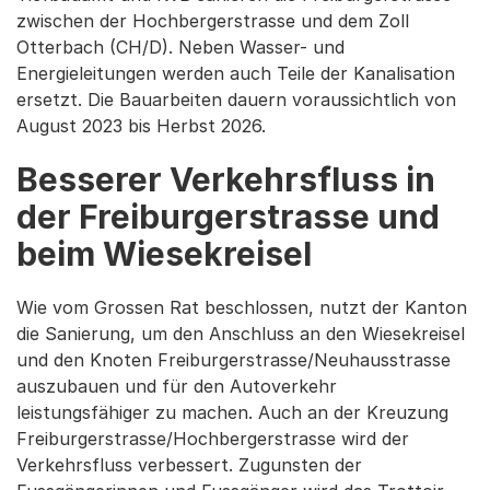
zwischen der Hochbergerstrasse und dem Zoll
Otterbach (CH/D). Neben Wasser- und
Energieleitungen werden auch Teile der Kanalisation
ersetzt. Die Bauarbeiten dauern voraussichtlich von
August 2023 bis Herbst 2026.
Besserer Verkehrsfluss in
der Freiburgerstrasse und
beim Wiesekreisel
Wie vom Grossen Rat beschlossen, nutzt der Kanton
die Sanierung, um den Anschluss an den Wiesekreisel
und den Knoten Freiburgerstrasse/Neuhausstrasse
auszubauen und für den Autoverkehr
leistungsfähiger zu machen. Auch an der Kreuzung
Freiburgerstrasse/Hochbergerstrasse wird der
Verkehrsfluss verbessert. Zugunsten der