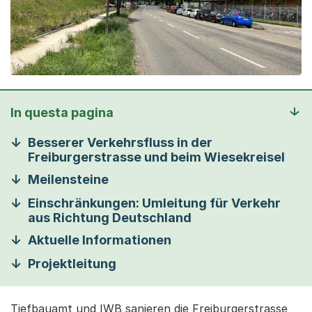
In questa pagina
Besserer Verkehrsfluss in der
Freiburgerstrasse und beim Wiesekreisel
Meilensteine
Einschränkungen: Umleitung für Verkehr
aus Richtung Deutschland
Aktuelle Informationen
Projektleitung
Tiefbauamt und IWB sanieren die Freiburgerstrasse