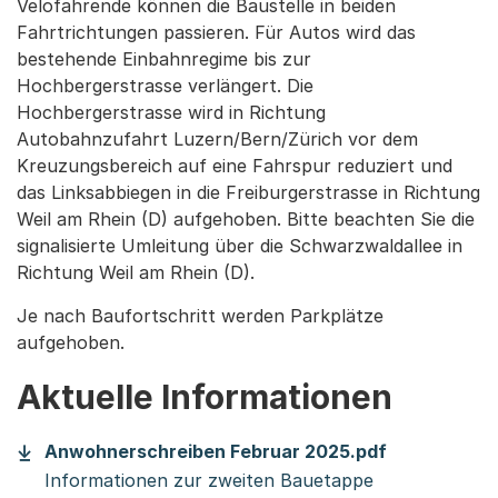
Velofahrende können die Baustelle in beiden
Fahrtrichtungen passieren. Für Autos wird das
bestehende Einbahnregime bis zur
Hochbergerstrasse verlängert. Die
Hochbergerstrasse wird in Richtung
Autobahnzufahrt Luzern/Bern/Zürich vor dem
Kreuzungsbereich auf eine Fahrspur reduziert und
das Linksabbiegen in die Freiburgerstrasse in Richtung
Weil am Rhein (D) aufgehoben. Bitte beachten Sie die
signalisierte Umleitung über die Schwarzwaldallee in
Richtung Weil am Rhein (D).
Je nach Baufortschritt werden Parkplätze
aufgehoben.
Aktuelle Informationen
(Startet ei
Anwohnerschreiben Februar 2025.pdf
Informationen zur zweiten Bauetappe