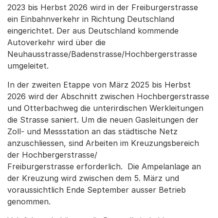
2023 bis Herbst 2026 wird in der Freiburgerstrasse
ein Einbahnverkehr in Richtung Deutschland
eingerichtet. Der aus Deutschland kommende
Autoverkehr wird über die
Neuhausstrasse/Badenstrasse/Hochbergerstrasse
umgeleitet.
In der zweiten Etappe von März 2025 bis Herbst
2026 wird der Abschnitt zwischen Hochbergerstrasse
und Otterbachweg die unterirdischen Werkleitungen
die Strasse saniert. Um die neuen Gasleitungen der
Zoll- und Messstation an das städtische Netz
anzuschliessen, sind Arbeiten im Kreuzungsbereich
der Hochbergerstrasse/
Freiburgerstrasse erforderlich. Die Ampelanlage an
der Kreuzung wird zwischen dem 5. März und
voraussichtlich Ende September ausser Betrieb
genommen.