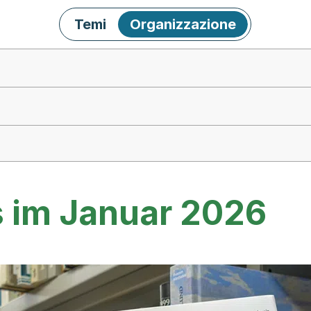
Temi
Organizzazione
s im Januar 2026