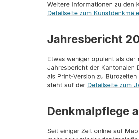
Weitere Informationen zu den 
Detailseite zum Kunstdenkmäle
Jahresbericht 2
Etwas weniger opulent als der
Jahresbericht der Kantonalen 
als Print-Version zu Bürozeit
steht auf der
Detailseite zum J
Denkmalpflege 
Seit einiger Zeit online auf M