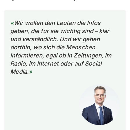
Wir wollen den Leuten die Infos
geben, die für sie wichtig sind – klar
und verständlich. Und wir gehen
dorthin, wo sich die Menschen
informieren, egal ob in Zeitungen, im
Radio, im Internet oder auf Social
Media.