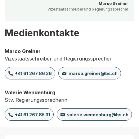
Marco Greiner
Vizestaatsschreiber und Regierungssprecher
Medienkontakte
Marco Greiner
Vizestaatsschreiber und Regierungssprecher
+41 61 267 86 36
marco.greiner@bs.ch
Valerie Wendenburg
Stv. Regierungssprecherin
+41 61 267 85 31
valerie.wendenburg@bs.ch