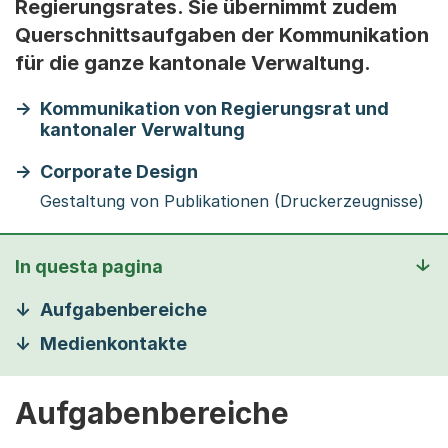
Regierungsrates. Sie übernimmt zudem
Querschnittsaufgaben der Kommunikation
für die ganze kantonale Verwaltung.
Kommunikation von Regierungsrat und
kantonaler Verwaltung
Corporate Design
Gestaltung von Publikationen (Druckerzeugnisse)
In questa pagina
Aufgabenbereiche
Medienkontakte
Aufgabenbereiche