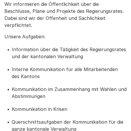
Wir informieren die Öffentlichkeit über die
Beschlüsse, Pläne und Projekte des Regierungsrates.
Dabei sind wir der Offenheit und Sachlichkeit
verpflichtet.
Unsere Aufgaben:
Information über die Tätigkeit des Regierungsrates
und der kantonalen Verwaltung
Interne Kommunikation für alle Mitarbeitenden
des Kantons
Kommunikation im Zusammenhang mit Wahlen und
Abstimmungen
Kommunikation in Krisen
Querschnittsaufgaben der Kommunikation für die
ganze kantonale Verwaltung