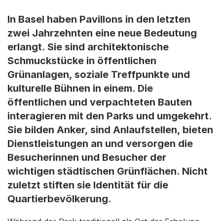
In Basel haben Pavillons in den letzten
zwei Jahrzehnten eine neue Bedeutung
erlangt. Sie sind architektonische
Schmuckstücke in öffentlichen
Grünanlagen, soziale Treffpunkte und
kulturelle Bühnen in einem. Die
öffentlichen und verpachteten Bauten
interagieren mit den Parks und umgekehrt.
Sie bilden Anker, sind Anlaufstellen, bieten
Dienstleistungen an und versorgen die
Besucherinnen und Besucher der
wichtigen städtischen Grünflächen. Nicht
zuletzt stiften sie Identität für die
Quartierbevölkerung.