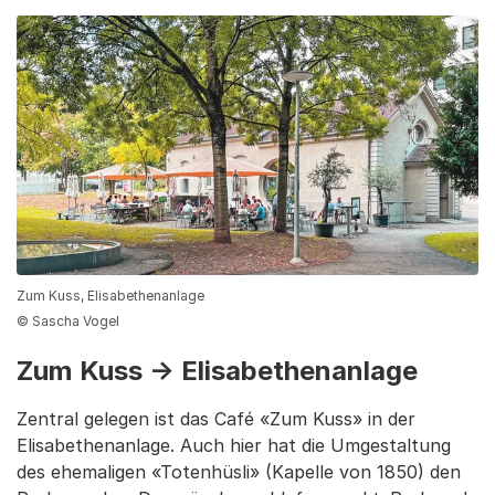
Zum Kuss, Elisabethenanlage
© Sascha Vogel
Zum Kuss → Elisabethenanlage
Zentral gelegen ist das Café «Zum Kuss» in der
Elisabethenanlage. Auch hier hat die Umgestaltung
des ehemaligen «Totenhüsli» (Kapelle von 1850) den