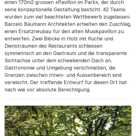
einen 170m2 grossen «Pavillon im Park», der durch
seine konzeptionelle Gestaltung besticht. 42 Teams
wurden zum viel beachteten Wettbewerb zugelassen.
Barcelo Baumann Architekten erhielten den Zuschlag,
einen Ersatzneubau für den alten Musikpavillon zu
entwerfen. Zwei Blöcke in Holz mit Küche und
Diensträumen des Restaurants schliessen
symmetrisch an den Gastraum und die transparente
Sichtachse unter dem schwebenden Dach an.
Gastronomie und Umgebung verschmelzen, die
Grenzen zwischen Innen- und Aussenbereich sind
verwischt. Der treffende Entwurf für diesen Ort hat
nach wie vor absolute Berechtigung.