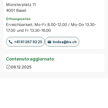
Münsterplatz 11
4001 Basel
Öffnungszeiten
Erreichbarkeit: Mo-Fr 8.00-12.00 / Mo-Do 13.30-
17.00 und Fr 13.30-16.00
+41 61 267 92 25
bvdsa@bs.ch
Contenuto aggiornato
09.12.2025