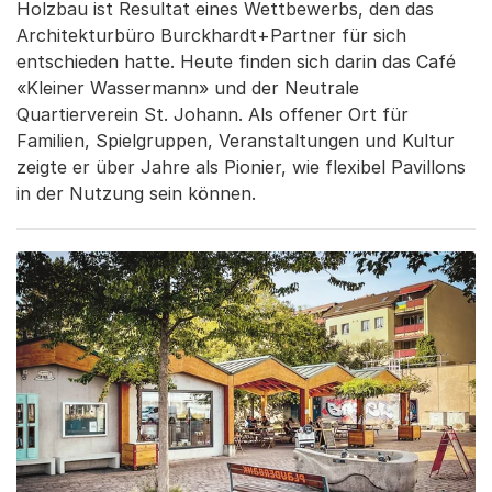
Holzbau ist Resultat eines Wettbewerbs, den das
Architekturbüro Burckhardt+Partner für sich
entschieden hatte. Heute finden sich darin das Café
«Kleiner Wassermann» und der Neutrale
Quartierverein St. Johann. Als offener Ort für
Familien, Spielgruppen, Veranstaltungen und Kultur
zeigte er über Jahre als Pionier, wie flexibel Pavillons
in der Nutzung sein können.