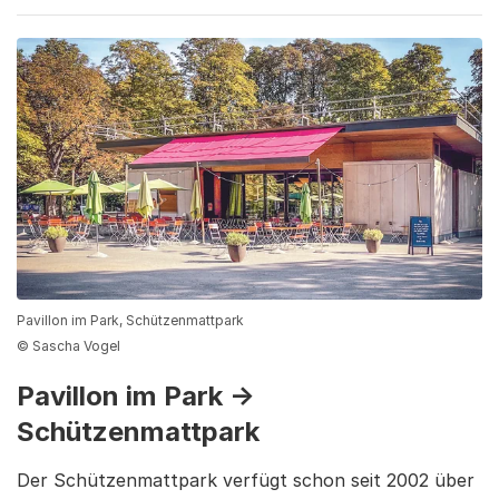
Pavillon im Park, Schützenmattpark
© Sascha Vogel
Pavillon im Park →
Schützenmattpark
Der Schützenmattpark verfügt schon seit 2002 über