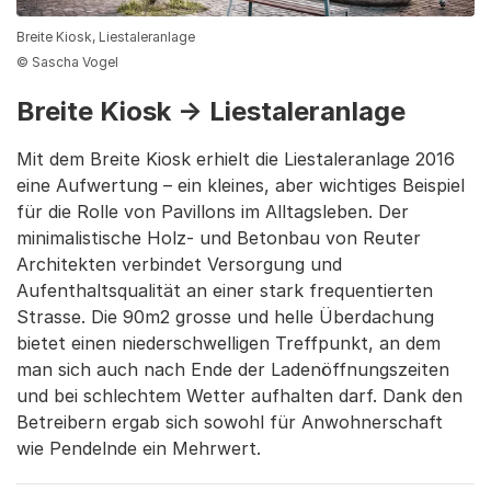
Breite Kiosk, Liestaleranlage
© Sascha Vogel
Breite Kiosk → Liestaleranlage
Mit dem Breite Kiosk erhielt die Liestaleranlage 2016
eine Aufwertung – ein kleines, aber wichtiges Beispiel
für die Rolle von Pavillons im Alltagsleben. Der
minimalistische Holz- und Betonbau von Reuter
Architekten verbindet Versorgung und
Aufenthaltsqualität an einer stark frequentierten
Strasse. Die 90m2 grosse und helle Überdachung
bietet einen niederschwelligen Treffpunkt, an dem
man sich auch nach Ende der Ladenöffnungszeiten
und bei schlechtem Wetter aufhalten darf. Dank den
Betreibern ergab sich sowohl für Anwohnerschaft
wie Pendelnde ein Mehrwert.