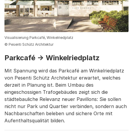
Visualisierung Parkcafé, Winkelriedplatz
© Pesenti Schütz Architektur
Parkcafé → Winkelriedplatz
Mit Spannung wird das Parkcafé am Winkelriedplatz
von Pesenti Schütz Architektur erwartet, welches
derzeit in Planung ist. Beim Umbau des
eingeschossigen Trafogebäudes zeigt sich die
städtebauliche Relevanz neuer Pavillons: Sie sollen
nicht nur Park und Quartier verbinden, sondern auch
Nachbarschaften beleben und sichere Orte mit
Aufenthaltsqualität bilden.