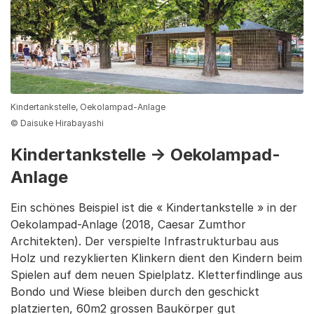
Kindertankstelle, Oekolampad-Anlage
© Daisuke Hirabayashi
Kindertankstelle → Oekolampad-
Anlage
Ein schönes Beispiel ist die « Kindertankstelle » in der
Oekolampad-Anlage (2018, Caesar Zumthor
Architekten). Der verspielte Infrastrukturbau aus
Holz und rezyklierten Klinkern dient den Kindern beim
Spielen auf dem neuen Spielplatz. Kletterfindlinge aus
Bondo und Wiese bleiben durch den geschickt
platzierten, 60m2 grossen Baukörper gut