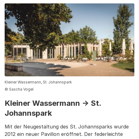
Kleiner Wassermann, St. Johannspark
© Sascha Vogel
Kleiner Wassermann → St.
Johannspark
Mit der Neugestaltung des St. Johannsparks wurde
2012 ein neuer Pavillon eröffnet. Der federleichte