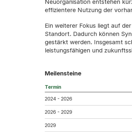
Neuorganisation entstehen kür
effizientere Nutzung der vorha
Ein weiterer Fokus liegt auf d
Standort. Dadurch können Syn
gestärkt werden. Insgesamt sch
leistungsfähigen und zukunftss
Meilensteine
Termin
2024 - 2026
2026 - 2029
2029