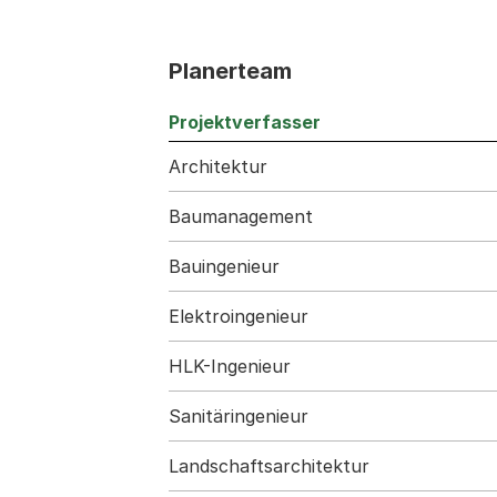
Planerteam
Projektverfasser
Architektur
Baumanagement
Bauingenieur
Elektroingenieur
HLK-Ingenieur
Sanitäringenieur
Landschaftsarchitektur