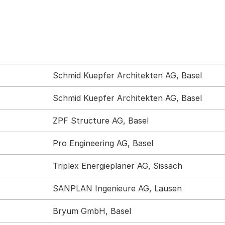
Schmid Kuepfer Architekten AG, Basel
Schmid Kuepfer Architekten AG, Basel
ZPF Structure AG, Basel
Pro Engineering AG, Basel
Triplex Energieplaner AG, Sissach
SANPLAN Ingenieure AG, Lausen
Bryum GmbH, Basel