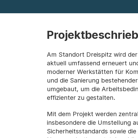
Projektbeschrie
Am Standort Dreispitz wird de
aktuell umfassend erneuert und
moderner Werkstätten für Komm
und die Sanierung bestehender 
umgebaut, um die Arbeitsbedin
effizienter zu gestalten.
Mit dem Projekt werden zentra
insbesondere die Umstellung auf
Sicherheitsstandards sowie die