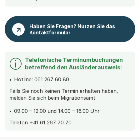
Haben Sie Fragen? Nutzen Sie das
Kontaktformular
Telefonische Terminumbuchungen
betreffend den Ausländerausweis:
Hotline: 061 267 60 80
Falls Sie noch keinen Termin erhalten haben,
melden Sie sich beim Migrationsamt:
09.00 – 12.00 und 14.00 – 16.00 Uhr
Telefon +41 61 267 70 70