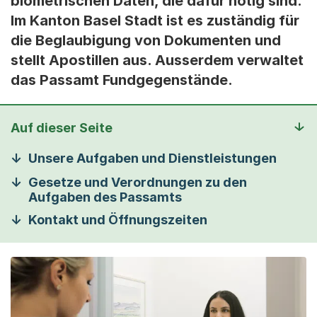
biometrischen Daten, die dafür nötig sind.
Im Kanton Basel Stadt ist es zuständig für
die Beglaubigung von Dokumenten und
stellt Apostillen aus. Ausserdem verwaltet
das Passamt Fundgegenstände.
Auf dieser Seite
Unsere Aufgaben und Dienstleistungen
Gesetze und Verordnungen zu den
Aufgaben des Passamts
Kontakt und Öffnungszeiten