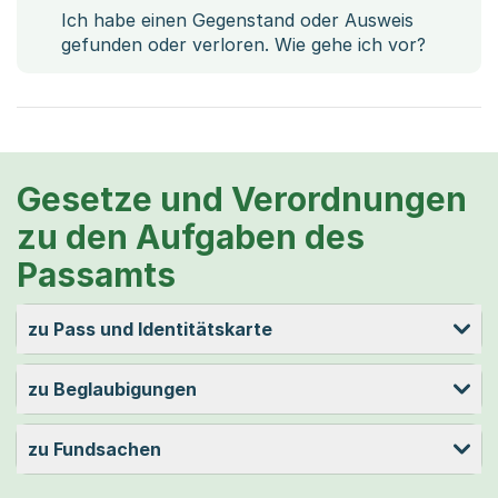
Ich habe einen Gegenstand oder Ausweis
gefunden oder verloren. Wie gehe ich vor?
Gesetze und Verordnungen
zu den Aufgaben des
Passamts
zu Pass und Identitätskarte
zu Beglaubigungen
zu Fundsachen