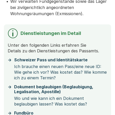
Wir verwalten Fundgegenstände sowie das Lager
bei zivilgerichtlich angeordneten
Wohnungsräumungen (Exmissionen).
Dienstleistungen im Detail
Unter den folgenden Links erfahren Sie
Details zu den Dienstleistungen des Passamts.
Schweizer Pass und Identitätskarte
Ich brauche einen neuen Pass/eine neue ID:
Wie gehe ich vor? Was kostet das? Wie komme
ich zu einem Termin?
Dokument beglaubigen (Beglaubigung,
Legalisation, Apostille)
Wo und wie kann ich ein Dokument
beglaubigen lassen? Was kostet das?
Fundbüro