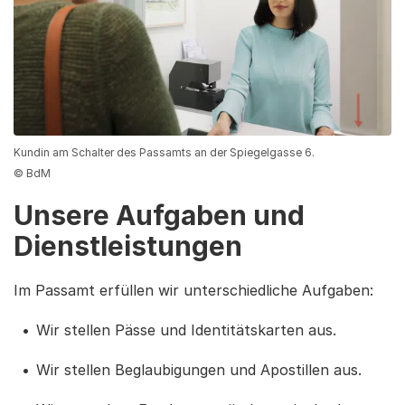
Kundin am Schalter des Passamts an der Spiegelgasse 6.
© BdM
Unsere Aufgaben und
Dienstleistungen
Im Passamt erfüllen wir unterschiedliche Aufgaben:
Wir stellen Pässe und Identitätskarten aus.
Wir stellen Beglaubigungen und Apostillen aus.