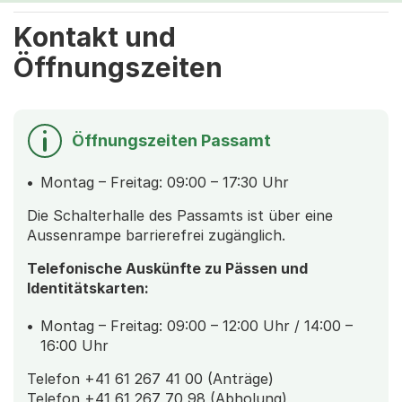
Kontakt und
Öffnungszeiten
Öffnungszeiten Passamt
Montag – Freitag: 09:00 – 17:30 Uhr
Die Schalterhalle des Passamts ist über eine
Aussenrampe barrierefrei zugänglich.
Telefonische Auskünfte zu Pässen und
Identitätskarten:
Montag – Freitag: 09:00 – 12:00 Uhr / 14:00 –
16:00 Uhr
Telefon +41 61 267 41 00 (Anträge)
Telefon +41 61 267 70 98 (Abholung)