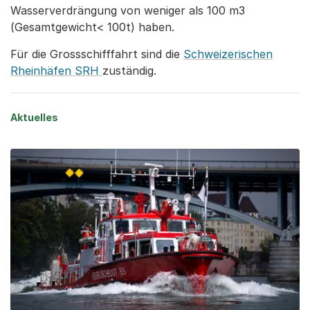
Wasserverdrängung von weniger als 100 m3
(Gesamtgewicht< 100t) haben.
Für die Grossschifffahrt sind die
Schweizerischen
Rheinhäfen SRH
zuständig.
Aktuelles