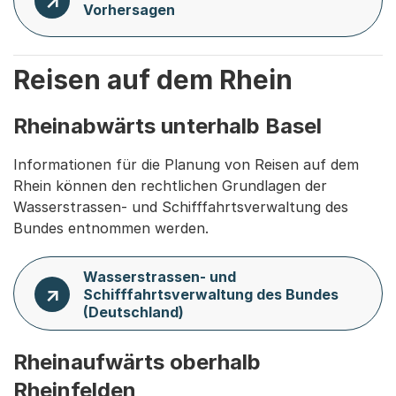
Vorhersagen
Reisen auf dem Rhein
Rheinabwärts unterhalb Basel
Informationen für die Planung von Reisen auf dem
Rhein können den rechtlichen Grundlagen der
Wasserstrassen- und Schifffahrtsverwaltung des
Bundes entnommen werden.
Wasserstrassen- und
Schifffahrtsverwaltung des Bundes
(Deutschland)
Rheinaufwärts oberhalb
Rheinfelden