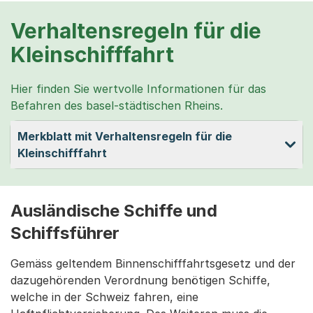
Verhaltensregeln für die
Kleinschifffahrt
Hier finden Sie wertvolle Informationen für das
Befahren des basel-städtischen Rheins.
Merkblatt mit Verhaltensregeln für die
Kleinschifffahrt
Ausländische Schiffe und
Schiffsführer
Gemäss geltendem Binnenschifffahrtsgesetz und der
dazugehörenden Verordnung benötigen Schiffe,
welche in der Schweiz fahren, eine