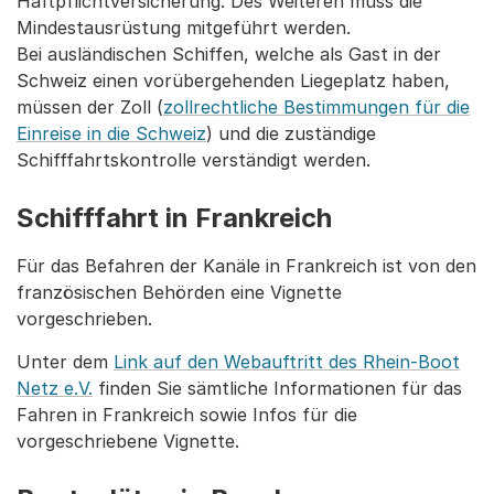
Haftpflichtversicherung. Des Weiteren muss die
Mindestausrüstung mitgeführt werden.
Bei ausländischen Schiffen, welche als Gast in der
Schweiz einen vorübergehenden Liegeplatz haben,
müssen der Zoll (
zollrechtliche Bestimmungen für die
Einreise in die Schweiz
) und die zuständige
Schifffahrtskontrolle verständigt werden.
Schifffahrt in Frankreich
Für das Befahren der Kanäle in Frankreich ist von den
französischen Behörden eine Vignette
vorgeschrieben.
Unter dem
Link auf den Webauftritt des Rhein-Boot
Netz e.V.
finden Sie sämtliche Informationen für das
Fahren in Frankreich sowie Infos für die
vorgeschriebene Vignette.