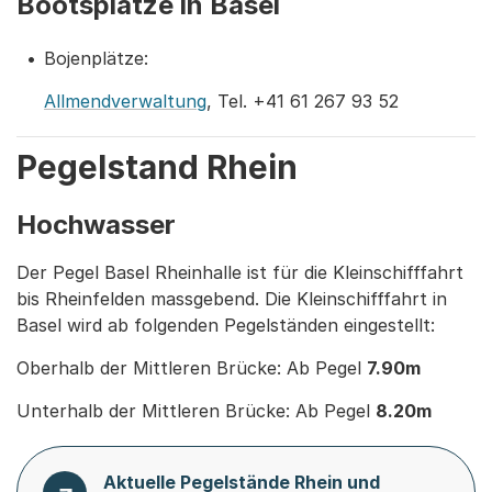
Bootsplätze in Basel
Bojenplätze:
Allmendverwaltung
, Tel. +41 61 267 93 52
Pegelstand Rhein
Hochwasser
Der Pegel Basel Rheinhalle ist für die Kleinschifffahrt
bis Rheinfelden massgebend. Die Kleinschifffahrt in
Basel wird ab folgenden Pegelständen eingestellt:
Oberhalb der Mittleren Brücke: Ab Pegel
7.90m
Unterhalb der Mittleren Brücke: Ab Pegel
8.20m
Aktuelle Pegelstände Rhein und