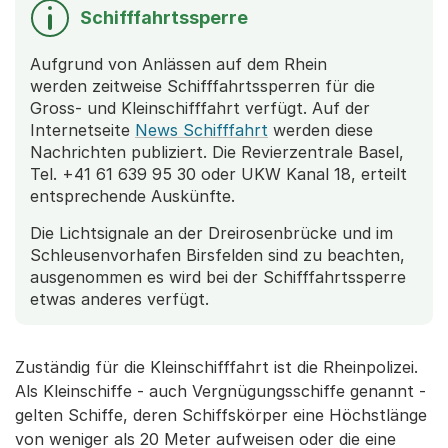
Schifffahrtssperre
Aufgrund von Anlässen auf dem Rhein
werden zeitweise Schifffahrtssperren für die
Gross- und Kleinschifffahrt verfügt. Auf der
Internetseite
News Schifffahrt
werden diese
Nachrichten publiziert. Die Revierzentrale Basel,
Tel. +41 61 639 95 30 oder UKW Kanal 18, erteilt
entsprechende Auskünfte.
Die Lichtsignale an der Dreirosenbrücke und im
Schleusenvorhafen Birsfelden sind zu beachten,
ausgenommen es wird bei der Schifffahrtssperre
etwas anderes verfügt.
Zuständig für die Kleinschifffahrt ist die Rheinpolizei.
Als Kleinschiffe - auch Vergnügungsschiffe genannt -
gelten Schiffe, deren Schiffskörper eine Höchstlänge
von weniger als 20 Meter aufweisen oder die eine