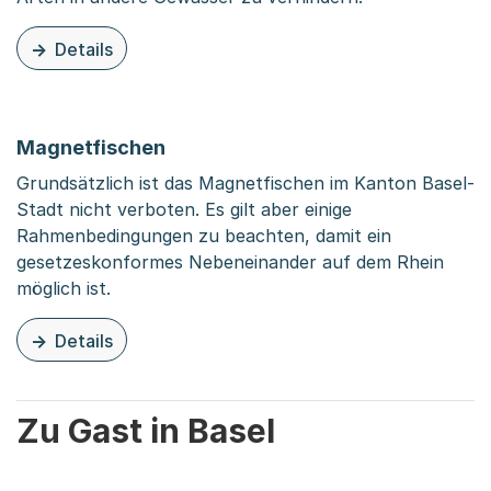
Details
zu dieser Organisationsseite: Verbreitung von invasive
Magnetfischen
Grundsätzlich ist das Magnetfischen im Kanton Basel-
Stadt nicht verboten. Es gilt aber einige
Rahmenbedingungen zu beachten, damit ein
gesetzeskonformes Nebeneinander auf dem Rhein
möglich ist.
Details
zu dieser Organisationsseite: Magnetfischen
Zu Gast in Basel