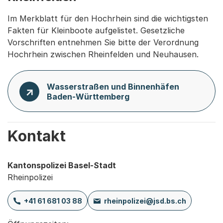
Im Merkblatt für den Hochrhein sind die wichtigsten
Fakten für Kleinboote aufgelistet. Gesetzliche
Vorschriften entnehmen Sie bitte der Verordnung
Hochrhein zwischen Rheinfelden und Neuhausen.
Wasserstraßen und Binnenhäfen
Baden-Württemberg
Kontakt
Kantonspolizei Basel-Stadt
Rheinpolizei
+41 61 681 03 88
rheinpolizei@jsd.bs.ch