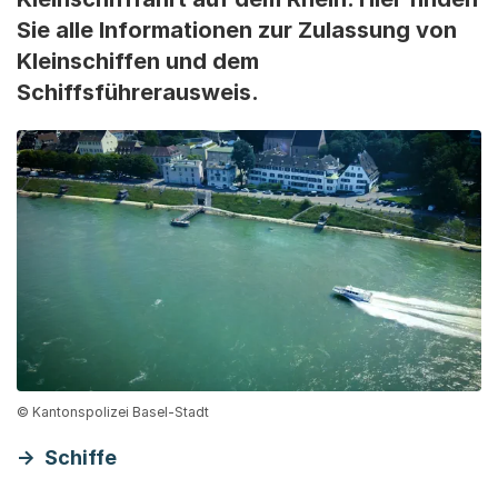
Sie alle Informationen zur Zulassung von
Kleinschiffen und dem
Schiffsführerausweis.
© Kantonspolizei Basel-Stadt
Schiffe