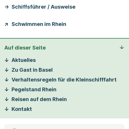
Schiffsführer / Ausweise
Schwimmen im Rhein
Auf dieser Seite
Aktuelles
Zu Gast in Basel
Verhaltensregeln für die Kleinschifffahrt
Pegelstand Rhein
Reisen auf dem Rhein
Kontakt