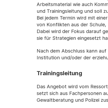
Arbeitsmaterial wie auch Komm
und Trainingsleitung und soll 
Bei jedem Termin wird mit eine
von Konflikten aus der Schule
Dabei wird der Fokus darauf gel
sie für Strategien eingesetzt h
Nach dem Abschluss kann auf 
Institution und/oder der erzie
Trainingsleitung
Das Angebot wird vom Ressort
setzt sich aus Fachpersonen au
Gewaltberatung und Polizei z