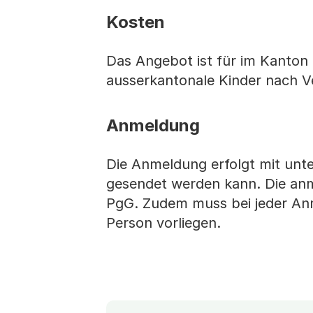
Kosten
Das Angebot ist für im Kanton 
ausserkantonale Kinder nach V
Anmeldung
Die Anmeldung erfolgt mit unt
gesendet werden kann. Die anm
PgG. Zudem muss bei jeder Anm
Person vorliegen.