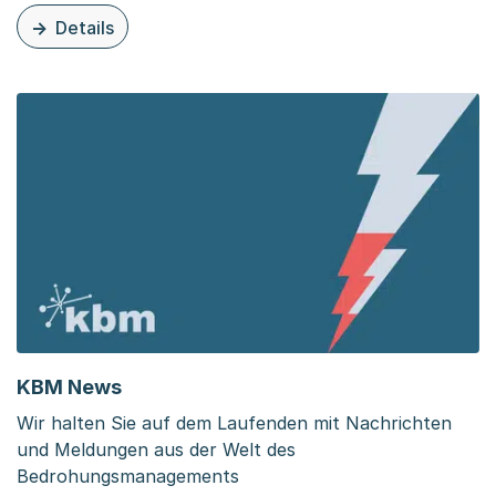
Details
zu dieser Organisationsseite: Was tun bei Bedrohung?
KBM News
Wir halten Sie auf dem Laufenden mit Nachrichten
und Meldungen aus der Welt des
Bedrohungsmanagements