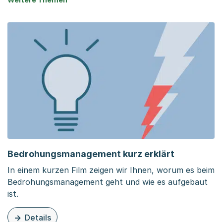
Bedrohungsmanagement kurz erklärt
In einem kurzen Film zeigen wir Ihnen, worum es beim
Bedrohungsmanagement geht und wie es aufgebaut
ist.
Details