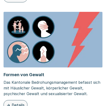
zu dieser Organisationsseite: Bedrohungsmanagement ku
Formen von Gewalt
Das Kantonale Bedrohungsmanagement befasst sich
mit Häuslicher Gewalt, körperlicher Gewalt,
psychischer Gewalt und sexualisierter Gewalt.
Details