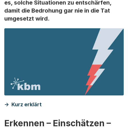
es, solche Situationen zu entschärfen,
damit die Bedrohung gar nie in die Tat
umgesetzt wird.
Kurz erklärt
Erkennen – Einschätzen –