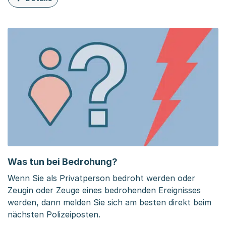
zu dieser Organisationsseite: Formen von Gewalt
Was tun bei Bedrohung?
Wenn Sie als Privatperson bedroht werden oder
Zeugin oder Zeuge eines bedrohenden Ereignisses
werden, dann melden Sie sich am besten direkt beim
nächsten Polizeiposten.