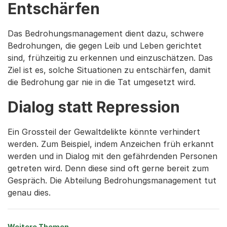
Entschärfen
Das Bedrohungsmanagement dient dazu, schwere
Bedrohungen, die gegen Leib und Leben gerichtet
sind, frühzeitig zu erkennen und einzuschätzen. Das
Ziel ist es, solche Situationen zu entschärfen, damit
die Bedrohung gar nie in die Tat umgesetzt wird.
Dialog statt Repression
Ein Grossteil der Gewaltdelikte könnte verhindert
werden. Zum Beispiel, indem Anzeichen früh erkannt
werden und in Dialog mit den gefährdenden Personen
getreten wird. Denn diese sind oft gerne bereit zum
Gespräch. Die Abteilung Bedrohungsmanagement tut
genau dies.
Weitere Themen