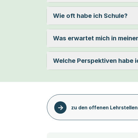
Wie oft habe ich Schule?
Was erwartet mich in meiner
Welche Perspektiven habe i
zu den offenen Lehrstellen