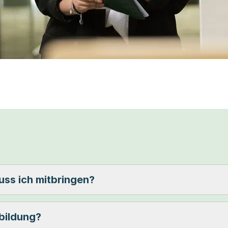
ss ich mitbringen?
bildung?