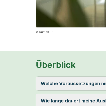
© Kanton BS
Überblick
Welche Voraussetzungen mu
Wie lange dauert meine Aus