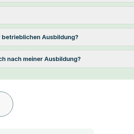
 betrieblichen Ausbildung?
ch nach meiner Ausbildung?