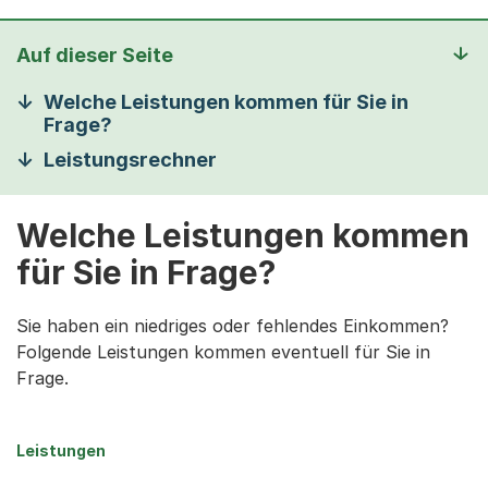
Auf dieser Seite
Welche Leistungen kommen für Sie in
Frage?
Leistungsrechner
Welche Leistungen kommen
für Sie in Frage?
Sie haben ein niedriges oder fehlendes Einkommen?
Folgende Leistungen kommen eventuell für Sie in
Frage.
Leistungen