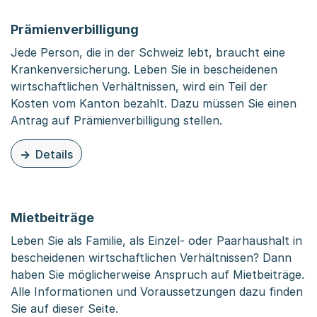
Prämienverbilligung
Jede Person, die in der Schweiz lebt, braucht eine
Krankenversicherung. Leben Sie in bescheidenen
wirtschaftlichen Verhältnissen, wird ein Teil der
Kosten vom Kanton bezahlt. Dazu müssen Sie einen
Antrag auf Prämienverbilligung stellen.
Details
zu diesem Thema: Prämienverbilligung
Mietbeiträge
Leben Sie als Familie, als Einzel- oder Paarhaushalt in
bescheidenen wirtschaftlichen Verhältnissen? Dann
haben Sie möglicherweise Anspruch auf Mietbeiträge.
Alle Informationen und Voraussetzungen dazu finden
Sie auf dieser Seite.