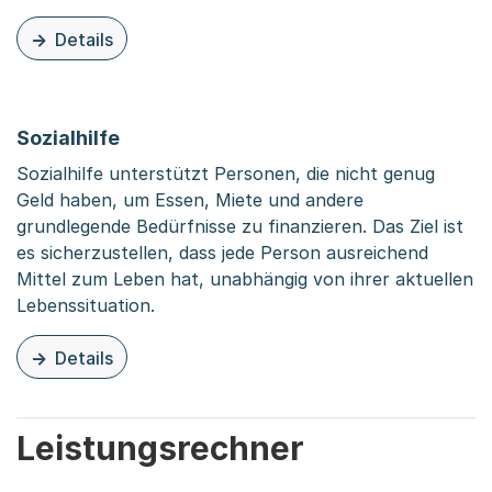
Details
zu diesem Thema: Mietbeiträge
Sozialhilfe
Sozialhilfe unterstützt Personen, die nicht genug
Geld haben, um Essen, Miete und andere
grundlegende Bedürfnisse zu finanzieren. Das Ziel ist
es sicherzustellen, dass jede Person ausreichend
Mittel zum Leben hat, unabhängig von ihrer aktuellen
Lebenssituation.
Details
zu diesem Thema: Sozialhilfe
Leistungsrechner