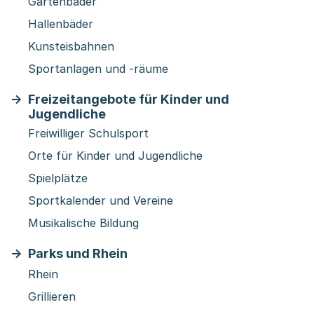
Gartenbäder
Hallenbäder
Kunsteisbahnen
Sportanlagen und -räume
Freizeitangebote für Kinder und
Jugendliche
Freiwilliger Schulsport
Orte für Kinder und Jugendliche
Spielplätze
Sportkalender und Vereine
Musikalische Bildung
Parks und Rhein
Rhein
Grillieren