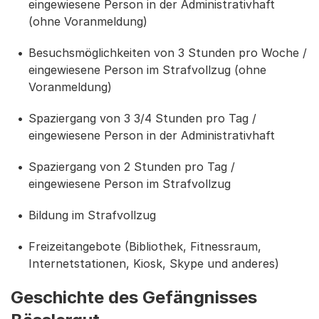
eingewiesene Person in der Administrativhaft
(ohne Voranmeldung)
Besuchsmöglichkeiten von 3 Stunden pro Woche /
eingewiesene Person im Strafvollzug (ohne
Voranmeldung)
Spaziergang von 3 3/4 Stunden pro Tag /
eingewiesene Person in der Administrativhaft
Spaziergang von 2 Stunden pro Tag /
eingewiesene Person im Strafvollzug
Bildung im Strafvollzug
Freizeitangebote (Bibliothek, Fitnessraum,
Internetstationen, Kiosk, Skype und anderes)
Geschichte des Gefängnisses