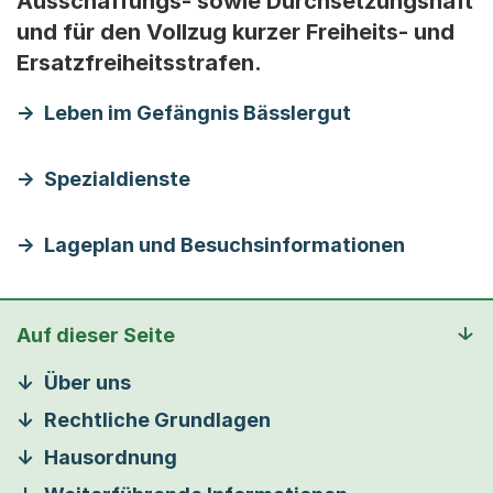
Ausschaffungs- sowie Durchsetzungshaft
und für den Vollzug kurzer Freiheits- und
Ersatzfreiheitsstrafen.
Leben im Gefängnis Bässlergut
Spezialdienste
Lageplan und Besuchsinformationen
Auf dieser Seite
Über uns
Rechtliche Grundlagen
Hausordnung