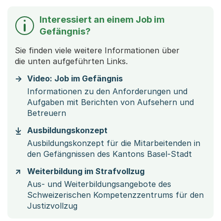
Interessiert an einem Job im
Gefängnis?
Sie finden viele weitere Informationen über
die unten aufgeführten Links.
Video: Job im Gefängnis
Informationen zu den Anforderungen und
Aufgaben mit Berichten von Aufsehern und
Betreuern
(Startet einen Download)
Ausbildungskonzept
Ausbildungskonzept für die Mitarbeitenden in
den Gefängnissen des Kantons Basel-Stadt
Weiterbildung im Strafvollzug
Aus- und Weiterbildungsangebote des
Schweizerischen Kompetenzzentrums für den
Justizvollzug