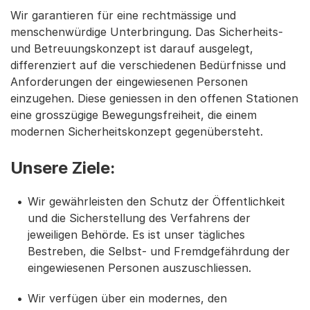
Wir garantieren für eine rechtmässige und
menschenwürdige Unterbringung. Das Sicherheits-
und Betreuungskonzept ist darauf ausgelegt,
differenziert auf die verschiedenen Bedürfnisse und
Anforderungen der eingewiesenen Personen
einzugehen. Diese geniessen in den offenen Stationen
eine grosszügige Bewegungsfreiheit, die einem
modernen Sicherheitskonzept gegenübersteht.
Unsere Ziele:
Wir gewährleisten den Schutz der Öffentlichkeit
und die Sicherstellung des Verfahrens der
jeweiligen Behörde. Es ist unser tägliches
Bestreben, die Selbst- und Fremdgefährdung der
eingewiesenen Personen auszuschliessen.
Wir verfügen über ein modernes, den