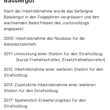
Bässlergut
Nach der Inbetriebnahme wurde das Gefängnis
Bässlergut in den Folgejahren vergrössert und den
wachsenden Bedürfnissen des Justizvollzugs
angepasst.
2000: Inbetriebnahme des Neubaus für die
Administrativhaft
2011: Umnutzung einer Station für den Strafvollzug
(kurze Freiheitsstrafen, Ersatzfreiheitsstrafen)
2012: Inbetriebnahme einer weiteren Station für den
Strafvollzug
2013: Zusätzliche Inbetriebnahme einer weiteren
Station für den Strafvollzug
2017: Spatenstich Erweiterungsbau für den
Strafvollzug