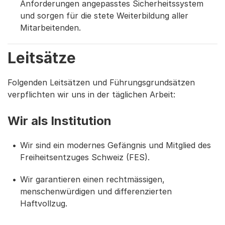
Anforderungen angepasstes Sicherheitssystem
und sorgen für die stete Weiterbildung aller
Mitarbeitenden.
Leitsätze
Folgenden Leitsätzen und Führungsgrundsätzen
verpflichten wir uns in der täglichen Arbeit:
Wir als Institution
Wir sind ein modernes Gefängnis und Mitglied des
Freiheitsentzuges Schweiz (FES).
Wir garantieren einen rechtmässigen,
menschenwürdigen und differenzierten
Haftvollzug.