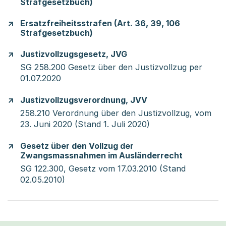
Strafgesetzbuch)
Ersatzfreiheitsstrafen (Art. 36, 39, 106
Strafgesetzbuch)
Justizvollzugsgesetz, JVG
SG 258.200 Gesetz über den Justizvollzug per
01.07.2020
Justizvollzugsverordnung, JVV
258.210 Verordnung über den Justizvollzug, vom
23. Juni 2020 (Stand 1. Juli 2020)
Gesetz über den Vollzug der
Zwangsmassnahmen im Ausländerrecht
SG 122.300, Gesetz vom 17.03.2010 (Stand
02.05.2010)