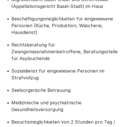
(Appellationsgericht Basel-Stadt) im Haus
Beschäftigungsmöglichkeiten für eingewiesene
Personen (Küche, Produktion, Wäscherei,
Hausdienst)
Rechtsberatung für
Zwangsmassnahmenbetroffene, Beratungsstelle
für Asylsuchende
Sozialdienst für eingewiesene Personen im
Strafvollzug
Seelsorgerische Betreuung
Medizinische und psychiatrische
Gesundheitsversorgung
Besuchsmöglichkeiten von 2 Stunden pro Tag /