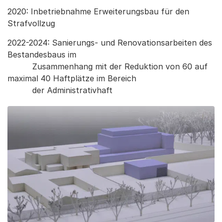
2020: Inbetriebnahme Erweiterungsbau für den
Strafvollzug
2022-2024: Sanierungs- und Renovationsarbeiten des
Bestandesbaus im
Zusammenhang mit der Reduktion von 60 auf
maximal 40 Haftplätze im Bereich
der Administrativhaft