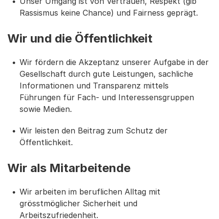
Unser Umgang ist von Vertrauen, Respekt (gib
Rassismus keine Chance) und Fairness geprägt.
Wir und die Öffentlichkeit
Wir fördern die Akzeptanz unserer Aufgabe in der
Gesellschaft durch gute Leistungen, sachliche
Informationen und Transparenz mittels
Führungen für Fach- und Interessensgruppen
sowie Medien.
Wir leisten den Beitrag zum Schutz der
Öffentlichkeit.
Wir als Mitarbeitende
Wir arbeiten im beruflichen Alltag mit
grösstmöglicher Sicherheit und
Arbeitszufriedenheit.