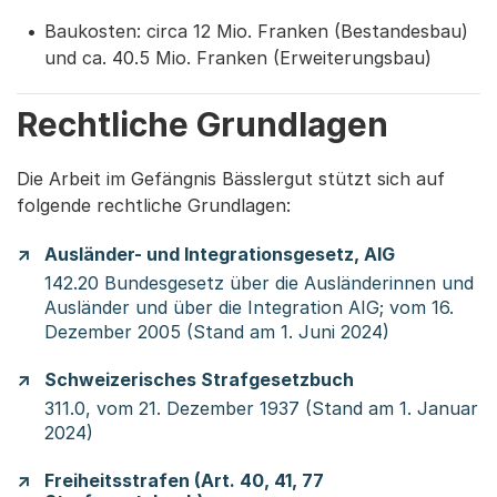
Baukosten: circa 12 Mio. Franken (Bestandesbau)
und ca. 40.5 Mio. Franken (Erweiterungsbau)
Rechtliche Grundlagen
Die Arbeit im Gefängnis Bässlergut stützt sich auf
folgende rechtliche Grundlagen:
Ausländer- und Integrationsgesetz, AIG
142.20 Bundesgesetz über die Ausländerinnen und
Ausländer und über die Integration AIG; vom 16.
Dezember 2005 (Stand am 1. Juni 2024)
Schweizerisches Strafgesetzbuch
311.0, vom 21. Dezember 1937 (Stand am 1. Januar
2024)
Freiheitsstrafen (Art. 40, 41, 77