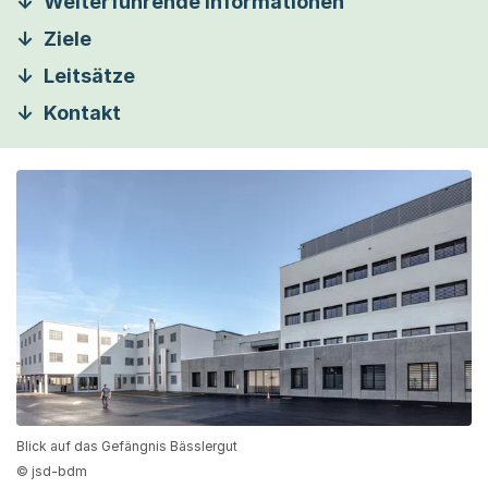
Weiterführende Informationen
Ziele
Leitsätze
Kontakt
Blick auf das Gefängnis Bässlergut
© jsd-bdm