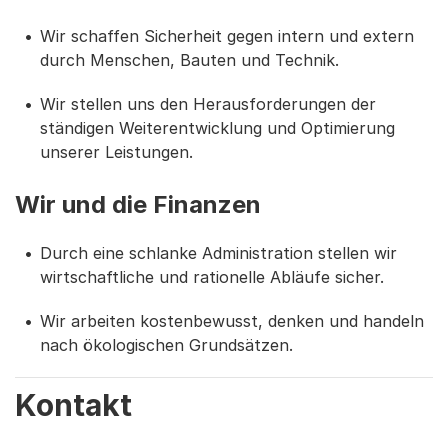
Wir schaffen Sicherheit gegen intern und extern
durch Menschen, Bauten und Technik.
Wir stellen uns den Herausforderungen der
ständigen Weiterentwicklung und Optimierung
unserer Leistungen.
Wir und die Finanzen
Durch eine schlanke Administration stellen wir
wirtschaftliche und rationelle Abläufe sicher.
Wir arbeiten kostenbewusst, denken und handeln
nach ökologischen Grundsätzen.
Kontakt