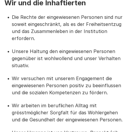
Wir und die Inhaftierten
Die Rechte der eingewiesenen Personen sind nur
soweit eingeschränkt, als es der Freiheitsentzug
und das Zusammenleben in der Institution
erfordern.
Unsere Haltung den eingewiesenen Personen
gegenüber ist wohlwollend und unser Verhalten
situativ.
Wir versuchen mit unserem Engagement die
eingewiesenen Personen positiv zu beeinflussen
und die sozialen Kompetenzen zu fördern.
Wir arbeiten im beruflichen Alltag mit
grösstmöglicher Sorgfalt für das Wohlergehen
und die Gesundheit der eingewiesenen Personen.