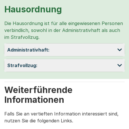
Hausordnung
Die Hausordnung ist für alle eingewiesenen Personen
verbindlich, sowohl in der Administrativhaft als auch
im Strafvollzug.
Administrativhaft:
Strafvollzug:
Weiterführende
Informationen
Falls Sie an vertieften Information interessiert sind,
nutzen Sie die folgenden Links.