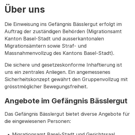
Über uns
Die Einweisung ins Gefängnis Bässlergut erfolgt im
Auftrag der zuständigen Behörden (Migrationsamt
Kanton Basel-Stadt und ausserkantonalen
Migrationsämtern sowie Straf- und
Massnahmenvollzug des Kantons Basel-Stadt).
Die sichere und gesetzeskonforme Inhaftierung ist
uns ein zentrales Anliegen. Ein angemessenes
Sicherheitskonzept gewährt den Gruppenvollzug mit
grösstmöglicher Bewegungsfreiheit.
Angebote im Gefängnis Bässlergut
Das Gefängnis Bässlergut bietet diverse Angebote für
die eingewiesenen Personen:
Migrationsamt Basel-Stadt und Gerichtssaal