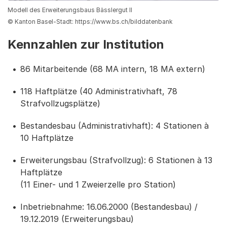
Modell des Erweiterungsbaus Bässlergut II
© Kanton Basel-Stadt: https://www.bs.ch/bilddatenbank
Kennzahlen zur Institution
86 Mitarbeitende (68 MA intern, 18 MA extern)
118 Haftplätze (40 Administrativhaft, 78
Strafvollzugsplätze)
Bestandesbau (Administrativhaft): 4 Stationen à
10 Haftplätze
Erweiterungsbau (Strafvollzug): 6 Stationen à 13
Haftplätze
(11 Einer- und 1 Zweierzelle pro Station)
Inbetriebnahme: 16.06.2000 (Bestandesbau) /
19.12.2019 (Erweiterungsbau)