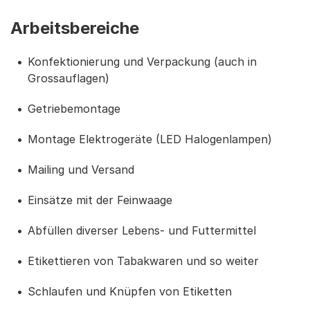
Arbeitsbereiche
Konfektionierung und Verpackung (auch in
Grossauflagen)
Getriebemontage
Montage Elektrogeräte (LED Halogenlampen)
Mailing und Versand
Einsätze mit der Feinwaage
Abfüllen diverser Lebens- und Futtermittel
Etikettieren von Tabakwaren und so weiter
Schlaufen und Knüpfen von Etiketten