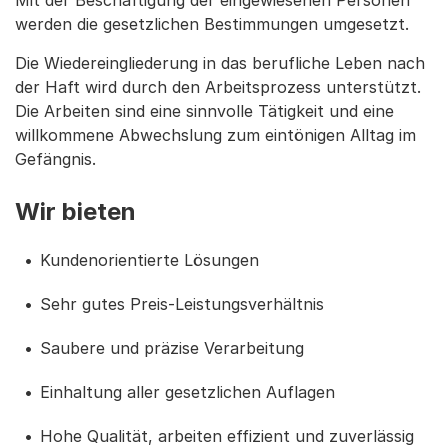
werden die gesetzlichen Bestimmungen umgesetzt.
Die Wiedereingliederung in das berufliche Leben nach
der Haft wird durch den Arbeitsprozess unterstützt.
Die Arbeiten sind eine sinnvolle Tätigkeit und eine
willkommene Abwechslung zum eintönigen Alltag im
Gefängnis.
Wir bieten
Kundenorientierte Lösungen
Sehr gutes Preis-Leistungsverhältnis
Saubere und präzise Verarbeitung
Einhaltung aller gesetzlichen Auflagen
Hohe Qualität, arbeiten effizient und zuverlässig