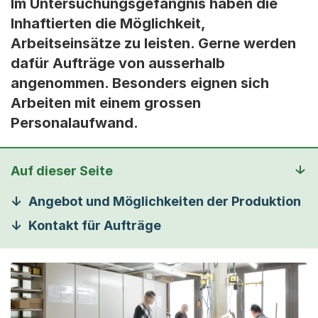
Im Untersuchungsgefängnis haben die
Inhaftierten die Möglichkeit,
Arbeitseinsätze zu leisten. Gerne werden
dafür Aufträge von ausserhalb
angenommen. Besonders eignen sich
Arbeiten mit einem grossen
Personalaufwand.
Auf dieser Seite
Angebot und Möglichkeiten der Produktion
Kontakt für Aufträge