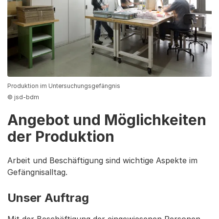
Produktion im Untersuchungsgefängnis
© jsd-bdm
Angebot und Möglichkeiten
der Produktion
Arbeit und Beschäftigung sind wichtige Aspekte im
Gefängnisalltag.
Unser Auftrag
Mit der Beschäftigung der eingewiesenen Personen