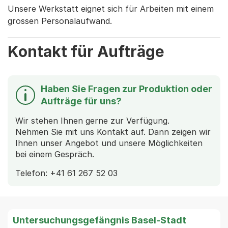
Unsere Werkstatt eignet sich für Arbeiten mit einem
grossen Personalaufwand.
Kontakt für Aufträge
Haben Sie Fragen zur Produktion oder
Aufträge für uns?
Wir stehen Ihnen gerne zur Verfügung.
Nehmen Sie mit uns Kontakt auf. Dann zeigen wir
Ihnen unser Angebot und unsere Möglichkeiten
bei einem Gespräch.
Telefon: +41 61 267 52 03
Untersuchungsgefängnis Basel-Stadt