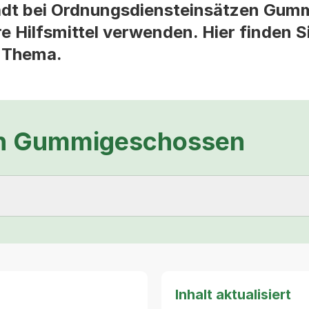
adt bei Ordnungsdiensteinsätzen Gum
 Hilfsmittel verwenden. Hier finden Si
 Thema.
on Gummigeschossen
Inhalt aktualisiert