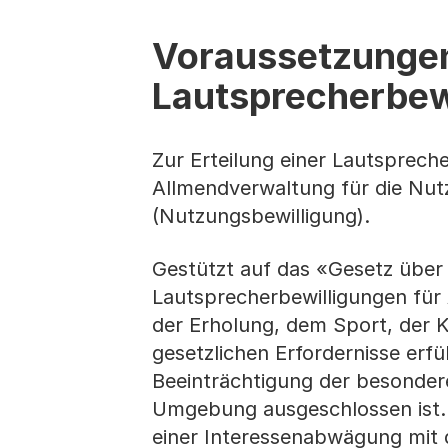
Voraussetzungen 
Lautsprecherbew
Zur Erteilung einer Lautsprech
Allmendverwaltung für die Nut
(Nutzungsbewilligung).
Gestützt auf das «Gesetz über
Lautsprecherbewilligungen für 
der Erholung, dem Sport, der K
gesetzlichen Erfordernisse erfü
Beeinträchtigung der besondere
Umgebung ausgeschlossen ist. 
einer Interessenabwägung mit 