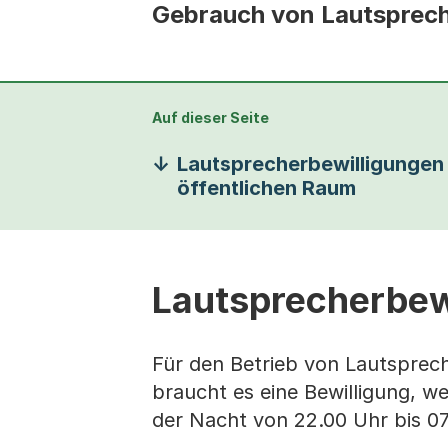
Gebrauch von Lautsprech
Auf dieser Seite
Lautsprecherbewilligungen
öffentlichen Raum
Lautsprecherbew
Für den Betrieb von Lautsprech
braucht es eine Bewilligung, w
der Nacht von 22.00 Uhr bis 07