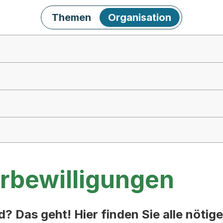
Themen
Organisation
rbewilligungen
? Das geht! Hier finden Sie alle nöti