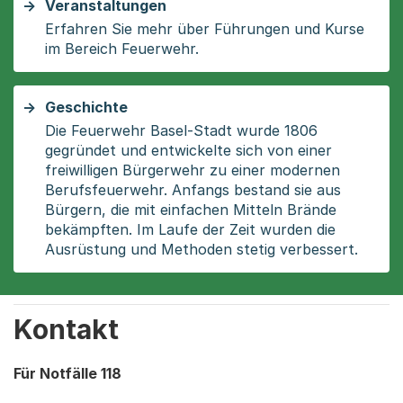
Veranstaltungen
Erfahren Sie mehr über Führungen und Kurse
im Bereich Feuerwehr.
Geschichte
Die Feuerwehr Basel-Stadt wurde 1806
gegründet und entwickelte sich von einer
freiwilligen Bürgerwehr zu einer modernen
Berufsfeuerwehr. Anfangs bestand sie aus
Bürgern, die mit einfachen Mitteln Brände
bekämpften. Im Laufe der Zeit wurden die
Ausrüstung und Methoden stetig verbessert.
Kontakt
Für Notfälle 118