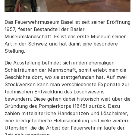
Das Feuerwehrmuseum Basel ist seit seiner Eröffnung
1957, fester Bestandteil der Basler
Museumslandschaft. Es ist das erste Museum seiner
Art in der Schweiz und hat damit eine besondere
Stellung.
Die Ausstellung befindet sich in den ehemaligen
Schlafräumen der Mannschaft, somit erlebt man die
Geschichte dort, wo sie stattgefunden hat. Auf zwei
Stockwerken kann man verschiedenste Exponate zur
technischen Entwicklung des Löschwesens
bewundern. Diese gehen dabei historisch weit über die
Gründung des Pompierkorps (1845) zurück. Dazu
zählen mittelalterliche Handspritzen und Löscheimer,
eine breitgefächerte Helmsammlung und viele weitere
Utensilien, die die Arbeit der Feuerwehr im laufe der
Zeit dokumentieren.