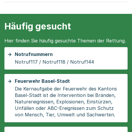
Häufig gesucht
Hier finden Sie häufig gesuchte Themen der Rettung.
Notrufnummern
Notruf117 / Notruf118 / Notruf144
Feuerwehr Basel-Stadt
Die Kernaufgabe der Feuerwehr des Kantons
Basel-Stadt ist die Intervention bei Bränden,
Naturereignissen, Explosionen, Einstürzen,
Unfällen oder ABC-Ereignissen zum Schutz
von Mensch, Tier, Umwelt und Sachwerten.