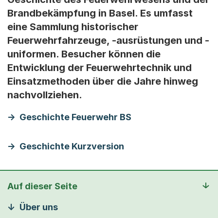
Brandbekämpfung in Basel. Es umfasst
eine Sammlung historischer
Feuerwehrfahrzeuge, -ausrüstungen und -
uniformen. Besucher können die
Entwicklung der Feuerwehrtechnik und
Einsatzmethoden über die Jahre hinweg
nachvollziehen.
Geschichte Feuerwehr BS
Geschichte Kurzversion
Auf dieser Seite
Über uns