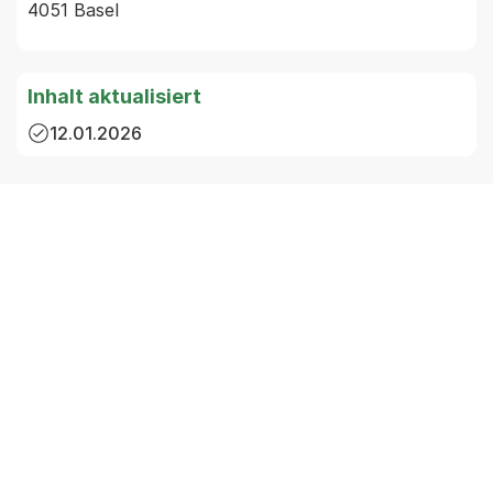
4051 Basel
Inhalt aktualisiert
12.01.2026