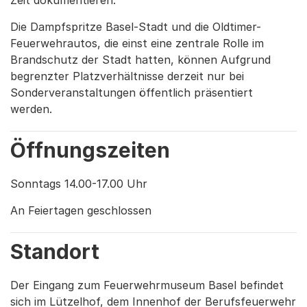
Die Dampfspritze Basel-Stadt und die Oldtimer-
Feuerwehrautos, die einst eine zentrale Rolle im
Brandschutz der Stadt hatten, können Aufgrund
begrenzter Platzverhältnisse derzeit nur bei
Sonderveranstaltungen öffentlich präsentiert
werden.
Öffnungszeiten
Sonntags 14.00-17.00 Uhr
An Feiertagen geschlossen
Standort
Der Eingang zum Feuerwehrmuseum Basel befindet
sich im Lützelhof, dem Innenhof der Berufsfeuerwehr