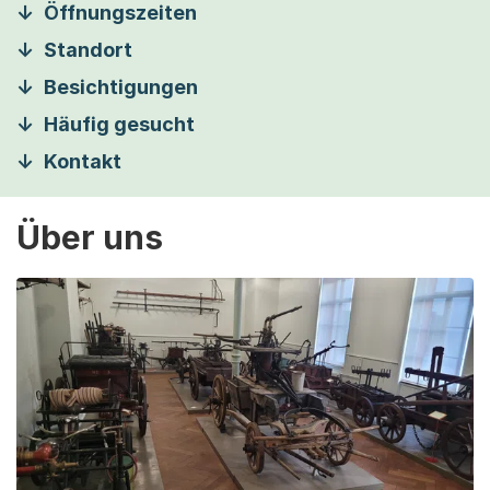
Öffnungszeiten
Standort
Besichtigungen
Häufig gesucht
Kontakt
Über uns