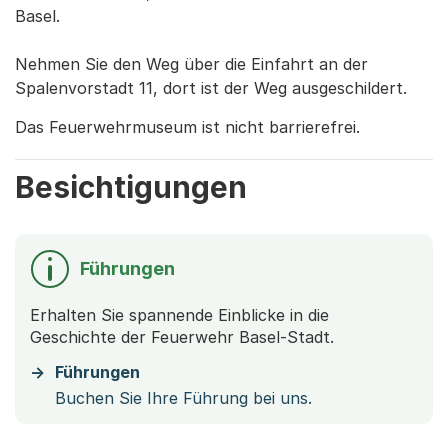
Basel.
Nehmen Sie den Weg über die Einfahrt an der
Spalenvorstadt 11, dort ist der Weg ausgeschildert.
Das Feuerwehrmuseum ist nicht barrierefrei.
Besichtigungen
Führungen
Erhalten Sie spannende Einblicke in die
Geschichte der Feuerwehr Basel-Stadt.
Führungen
Buchen Sie Ihre Führung bei uns.