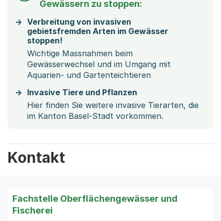
Gewässern zu stoppen:
Verbreitung von invasiven
gebietsfremden Arten im Gewässer
stoppen!
Wichtige Massnahmen beim
Gewässerwechsel und im Umgang mit
Aquarien- und Gartenteichtieren
Invasive Tiere und Pflanzen
Hier finden Sie weitere invasive Tierarten, die
im Kanton Basel-Stadt vorkommen.
Kontakt
Fachstelle Oberflächengewässer und
Fischerei