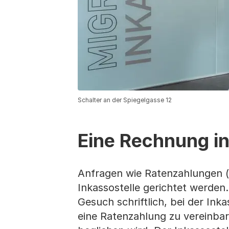
Schalter an der Spiegelgasse 12
Eine Rechnung i
Anfragen wie Ratenzahlungen (m
Inkassostelle gerichtet werden.
Gesuch schriftlich, bei der Inka
eine Ratenzahlung zu vereinba