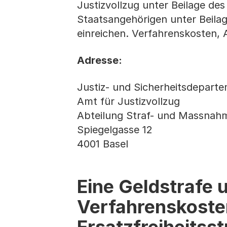
Justizvollzug unter Beilage des
Staatsangehörigen unter Beilag
einreichen. Verfahrenskosten,
Adresse:
Justiz- und Sicherheitsdepart
Amt für Justizvollzug
Abteilung Straf- und Massnah
Spiegelgasse 12
4001 Basel
Eine Geldstrafe 
Verfahrenskoste