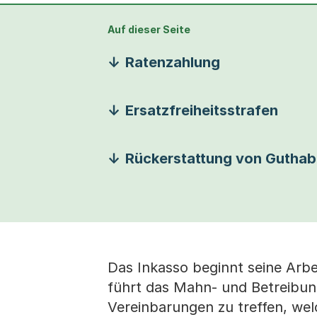
Auf dieser Seite
Ratenzahlung
Ersatzfreiheitsstrafen
Rückerstattung von Gutha
Das Inkasso beginnt seine Arbe
führt das Mahn- und Betreibun
Vereinbarungen zu treffen, wel