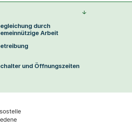
egleichung durch
emeinnützige Arbeit
etreibung
chalter und Öffnungszeiten
sostelle
iedene