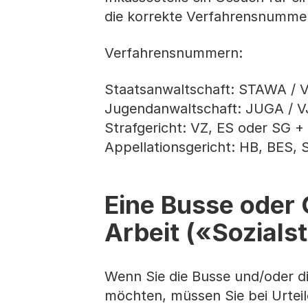
die korrekte Verfahrensnumme
Verfahrensnummern:
Staatsanwaltschaft: STAWA / 
Jugendanwaltschaft: JUGA / 
Strafgericht: VZ, ES oder SG 
Appellationsgericht: HB, BES,
Eine Busse oder 
Arbeit («Sozials
Wenn Sie die Busse und/oder d
möchten, müssen Sie bei Urtei