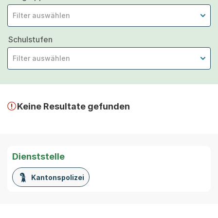
Filter auswählen
Schulstufen
Filter auswählen
Keine Resultate gefunden
Dienststelle
Kantonspolizei