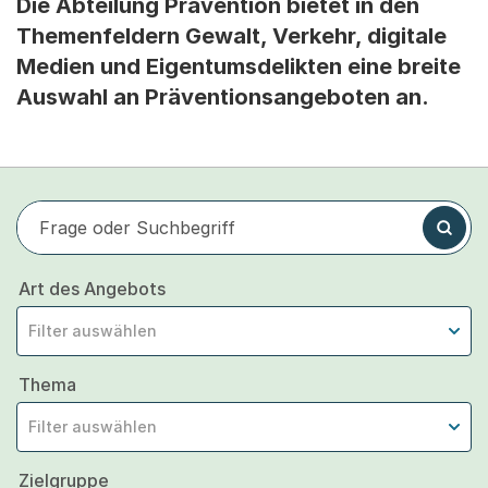
Die Abteilung Prävention bietet in den
Themenfeldern Gewalt, Verkehr, digitale
Medien und Eigentumsdelikten eine breite
Auswahl an Präventionsangeboten an.
Frage oder Suchbegriff
Suchen
Art des Angebots
Filter auswählen
Thema
Filter auswählen
Zielgruppe