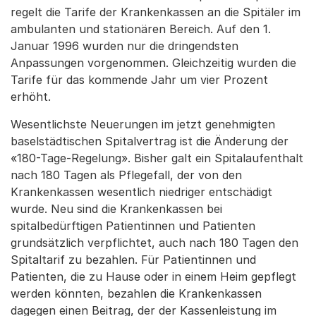
regelt die Tarife der Krankenkassen an die Spitäler im
ambulanten und stationären Bereich. Auf den 1.
Januar 1996 wurden nur die dringendsten
Anpassungen vorgenommen. Gleichzeitig wurden die
Tarife für das kommende Jahr um vier Prozent
erhöht.
Wesentlichste Neuerungen im jetzt genehmigten
baselstädtischen Spitalvertrag ist die Änderung der
«180-Tage-Regelung». Bisher galt ein Spitalaufenthalt
nach 180 Tagen als Pflegefall, der von den
Krankenkassen wesentlich niedriger entschädigt
wurde. Neu sind die Krankenkassen bei
spitalbedürftigen Patientinnen und Patienten
grundsätzlich verpflichtet, auch nach 180 Tagen den
Spitaltarif zu bezahlen. Für Patientinnen und
Patienten, die zu Hause oder in einem Heim gepflegt
werden könnten, bezahlen die Krankenkassen
dagegen einen Beitrag, der der Kassenleistung im