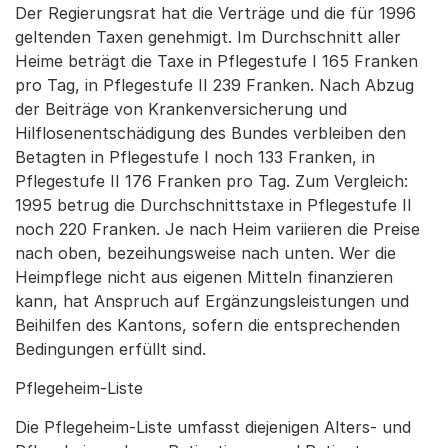
Der Regierungsrat hat die Verträge und die für 1996
geltenden Taxen genehmigt. Im Durchschnitt aller
Heime beträgt die Taxe in Pflegestufe I 165 Franken
pro Tag, in Pflegestufe II 239 Franken. Nach Abzug
der Beiträge von Krankenversicherung und
Hilflosenentschädigung des Bundes verbleiben den
Betagten in Pflegestufe I noch 133 Franken, in
Pflegestufe II 176 Franken pro Tag. Zum Vergleich:
1995 betrug die Durchschnittstaxe in Pflegestufe II
noch 220 Franken. Je nach Heim variieren die Preise
nach oben, bezeihungsweise nach unten. Wer die
Heimpflege nicht aus eigenen Mitteln finanzieren
kann, hat Anspruch auf Ergänzungsleistungen und
Beihilfen des Kantons, sofern die entsprechenden
Bedingungen erfüllt sind.
Pflegeheim-Liste
Die Pflegeheim-Liste umfasst diejenigen Alters- und