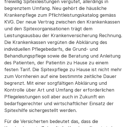
freiwillig Spitexleistungen vergütet, allerdings in
begrenztem Umfang. Neu gehört die häusliche
Krankenpflege zum Pflichtleistungskatalog gemäss
KVG. Der neue Vertrag zwischen den Krankenkassen
und den Spitexorganisationen trägt dem
Leistungsausbau der Krankenversicherung Rechnung.
Die Krankenkassen vergüten die Abklärung des
individuellen Pflegebedarfs, die Grund- und
Behandlungspflege sowie die Beratung und Anleitung
des Patienten, der Patientin zu Hause zu einem
festen Tarif. Die Spitexpflege zu Hause ist nicht mehr
zum Vornherein auf eine bestimmte zeitliche Dauer
begrenzt. Mit einer sorgfältigen Abklärung und
Kontrolle über Art und Umfang der erforderlichen
Pflegeleistungen soll aber auch in Zukunft ein
bedarfsgerechter und wirtschaftlicher Einsatz der
Spitexhilfe sichergestellt werden.
Für die Versicherten bedeutet das, dass die