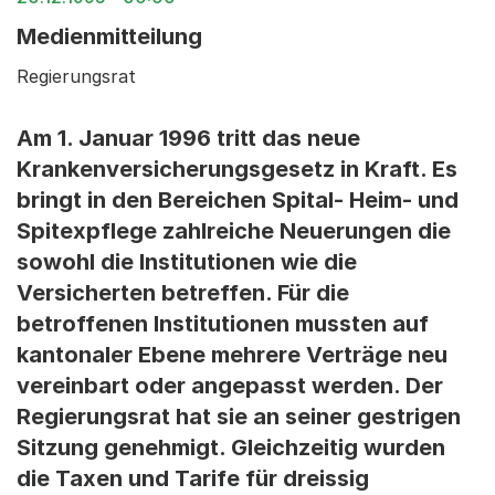
Medienmitteilung
Regierungsrat
Am 1. Januar 1996 tritt das neue
Krankenversicherungsgesetz in Kraft. Es
bringt in den Bereichen Spital- Heim- und
Spitexpflege zahlreiche Neuerungen die
sowohl die Institutionen wie die
Versicherten betreffen. Für die
betroffenen Institutionen mussten auf
kantonaler Ebene mehrere Verträge neu
vereinbart oder angepasst werden. Der
Regierungsrat hat sie an seiner gestrigen
Sitzung genehmigt. Gleichzeitig wurden
die Taxen und Tarife für dreissig