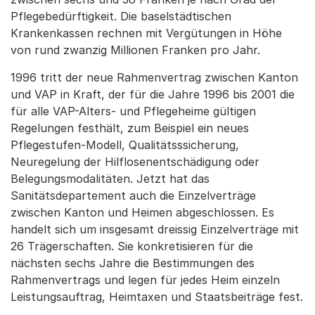
Pflegebedürftigkeit. Die baselstädtischen
Krankenkassen rechnen mit Vergütungen in Höhe
von rund zwanzig Millionen Franken pro Jahr.
1996 tritt der neue Rahmenvertrag zwischen Kanton
und VAP in Kraft, der für die Jahre 1996 bis 2001 die
für alle VAP-Alters- und Pflegeheime gültigen
Regelungen festhält, zum Beispiel ein neues
Pflegestufen-Modell, Qualitätsssicherung,
Neuregelung der Hilflosenentschädigung oder
Belegungsmodalitäten. Jetzt hat das
Sanitätsdepartement auch die Einzelverträge
zwischen Kanton und Heimen abgeschlossen. Es
handelt sich um insgesamt dreissig Einzelverträge mit
26 Trägerschaften. Sie konkretisieren für die
nächsten sechs Jahre die Bestimmungen des
Rahmenvertrags und legen für jedes Heim einzeln
Leistungsauftrag, Heimtaxen und Staatsbeiträge fest.