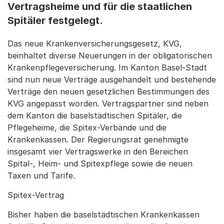
Vertragsheime und für die staatlichen
Spitäler festgelegt.
Das neue Krankenversicherungsgesetz, KVG,
beinhaltet diverse Neuerungen in der obligatorischen
Krankenpflegeversicherung. Im Kanton Basel-Stadt
sind nun neue Verträge ausgehandelt und bestehende
Verträge den neuen gesetzlichen Bestimmungen des
KVG angepasst worden. Vertragspartner sind neben
dem Kanton die baselstädtischen Spitäler, die
Pflegeheime, die Spitex-Verbände und die
Krankenkassen. Der Regierungsrat genehmigte
insgesamt vier Vertragswerke in den Bereichen
Spital-, Heim- und Spitexpflege sowie die neuen
Taxen und Tarife.
Spitex-Vertrag
Bisher haben die baselstädtischen Krankenkassen