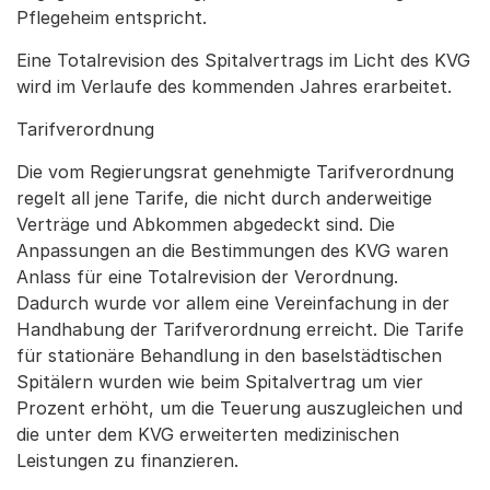
Pflegeheim entspricht.
Eine Totalrevision des Spitalvertrags im Licht des KVG
wird im Verlaufe des kommenden Jahres erarbeitet.
Tarifverordnung
Die vom Regierungsrat genehmigte Tarifverordnung
regelt all jene Tarife, die nicht durch anderweitige
Verträge und Abkommen abgedeckt sind. Die
Anpassungen an die Bestimmungen des KVG waren
Anlass für eine Totalrevision der Verordnung.
Dadurch wurde vor allem eine Vereinfachung in der
Handhabung der Tarifverordnung erreicht. Die Tarife
für stationäre Behandlung in den baselstädtischen
Spitälern wurden wie beim Spitalvertrag um vier
Prozent erhöht, um die Teuerung auszugleichen und
die unter dem KVG erweiterten medizinischen
Leistungen zu finanzieren.