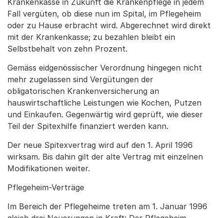
Krankenkasse in Zukunft die Krankenpflege in jedem
Fall vergüten, ob diese nun im Spital, im Pflegeheim
oder zu Hause erbracht wird. Abgerechnet wird direkt
mit der Krankenkasse; zu bezahlen bleibt ein
Selbstbehalt von zehn Prozent.
Gemäss eidgenössischer Verordnung hingegen nicht
mehr zugelassen sind Vergütungen der
obligatorischen Krankenversicherung an
hauswirtschaftliche Leistungen wie Kochen, Putzen
und Einkaufen. Gegenwärtig wird geprüft, wie dieser
Teil der Spitexhilfe finanziert werden kann.
Der neue Spitexvertrag wird auf den 1. April 1996
wirksam. Bis dahin gilt der alte Vertrag mit einzelnen
Modifikationen weiter.
Pflegeheim-Verträge
Im Bereich der Pflegeheime treten am 1. Januar 1996