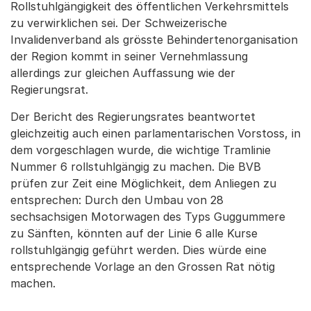
Rollstuhlgängigkeit des öffentlichen Verkehrsmittels
zu verwirklichen sei. Der Schweizerische
Invalidenverband als grösste Behindertenorganisation
der Region kommt in seiner Vernehmlassung
allerdings zur gleichen Auffassung wie der
Regierungsrat.
Der Bericht des Regierungsrates beantwortet
gleichzeitig auch einen parlamentarischen Vorstoss, in
dem vorgeschlagen wurde, die wichtige Tramlinie
Nummer 6 rollstuhlgängig zu machen. Die BVB
prüfen zur Zeit eine Möglichkeit, dem Anliegen zu
entsprechen: Durch den Umbau von 28
sechsachsigen Motorwagen des Typs Guggummere
zu Sänften, könnten auf der Linie 6 alle Kurse
rollstuhlgängig geführt werden. Dies würde eine
entsprechende Vorlage an den Grossen Rat nötig
machen.