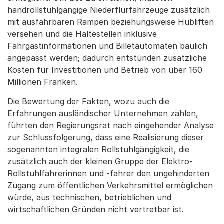
handrollstuhlgängige Niederflurfahrzeuge zusätzlich
mit ausfahrbaren Rampen beziehungsweise Hubliften
versehen und die Haltestellen inklusive
Fahrgastinformationen und Billetautomaten baulich
angepasst werden; dadurch entstünden zusätzliche
Kosten für Investitionen und Betrieb von über 160
Millionen Franken.
Die Bewertung der Fakten, wozu auch die
Erfahrungen ausländischer Unternehmen zählen,
führten den Regierungsrat nach eingehender Analyse
zur Schlussfolgerung, dass eine Realisierung dieser
sogenannten integralen Rollstuhlgängigkeit, die
zusätzlich auch der kleinen Gruppe der Elektro-
Rollstuhlfahrerinnen und -fahrer den ungehinderten
Zugang zum öffentlichen Verkehrsmittel ermöglichen
würde, aus technischen, betrieblichen und
wirtschaftlichen Gründen nicht vertretbar ist.