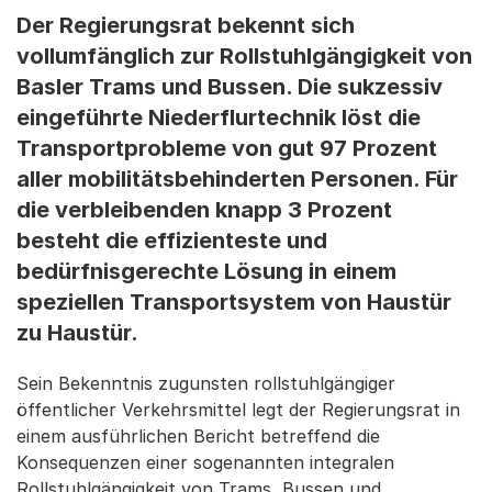
Der Regierungsrat bekennt sich
vollumfänglich zur Rollstuhlgängigkeit von
Basler Trams und Bussen. Die sukzessiv
eingeführte Niederflurtechnik löst die
Transportprobleme von gut 97 Prozent
aller mobilitätsbehinderten Personen. Für
die verbleibenden knapp 3 Prozent
besteht die effizienteste und
bedürfnisgerechte Lösung in einem
speziellen Transportsystem von Haustür
zu Haustür.
Sein Bekenntnis zugunsten rollstuhlgängiger
öffentlicher Verkehrsmittel legt der Regierungsrat in
einem ausführlichen Bericht betreffend die
Konsequenzen einer sogenannten integralen
Rollstuhlgängigkeit von Trams, Bussen und