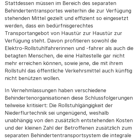
Stattdessen müssen im Bereich des separaten
Behindertentransportes weiterhin die zur Verfügung
stehenden Mittel gezielt und effizient so eingesetzt
werden, dass ein bedürfnisgerechtes
Transportangebot von Haustür zur Haustür zur
Verfügung steht. Davon profitieren sowohl die
Elektro-Rollstuhlfahrerinnen und -fahrer als auch die
betagten Menschen, die eine Haltestelle gar nicht
mehr erreichen können, sowie jene, die mit ihrem
Rollstuhl das öffentliche Verkehrsmittel auch künftig
nicht benützen wollen.
In Vernehmlassungen haben verschiedene
Behindertenorganisationen diese Schlussfolgerungen
teilweise kritisiert: Die Rollstuhlgängigkeit der
Niederflurtechnik sei ungenügend, weshalb
unabhängig von den zusätzlich entstehenden Kosten
und der kleinen Zahl der Betroffenen zusätzlich zum
separaten Behindertentransportsystem die integrale