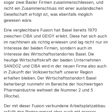
sogar zwei Basler Firmen zusammenschliessen, und
nicht ein Zusammenschluss mit einer ausländischen
Gesellschaft erfolgt ist, was ebenfalls möglich
gewesen wäre.
Eine vergleichbare Fusion hat Basel bereits 1970
zwischen CIBA und GEIGY erlebt. Diese hat sich auch
im nachhinein als richtig erwiesen und lag nicht nur im
Interesse der beiden Firmen, sondern auch im
Interesse des Wirtschaftsstandortes Basel. Die
heutige Wirtschaftskraft der beiden Unternehmen
SANDOZ und CIBA wird in der neuen Firma also auch
in Zukunft der Volkswirtschaft unserer Region
erhalten bleiben. Der Wirtschaftsstandort Basel
beherbergt nunmehr im Bereiche der hochwertigen
Pharmaindustrie weltweit die Nummer 2 und 5
(Roche).
Der mit dieser Fusion verbundene Arbeitsplatzabbau
erfüllt den Regierungsrat aber auch mit grosser