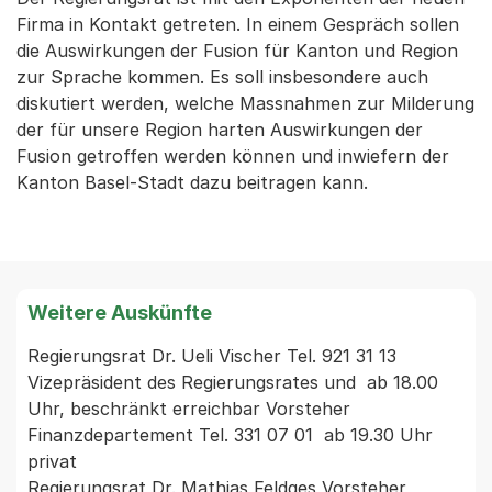
Firma in Kontakt getreten. In einem Gespräch sollen
die Auswirkungen der Fusion für Kanton und Region
zur Sprache kommen. Es soll insbesondere auch
diskutiert werden, welche Massnahmen zur Milderung
der für unsere Region harten Auswirkungen der
Fusion getroffen werden können und inwiefern der
Kanton Basel-Stadt dazu beitragen kann.
Weitere Auskünfte
Regierungsrat Dr. Ueli Vischer Tel. 921 31 13 
Vizepräsident des Regierungsrates und  ab 18.00 
Uhr, beschränkt erreichbar Vorsteher 
Finanzdepartement Tel. 331 07 01  ab 19.30 Uhr 
privat  

Regierungsrat Dr. Mathias Feldges Vorsteher 