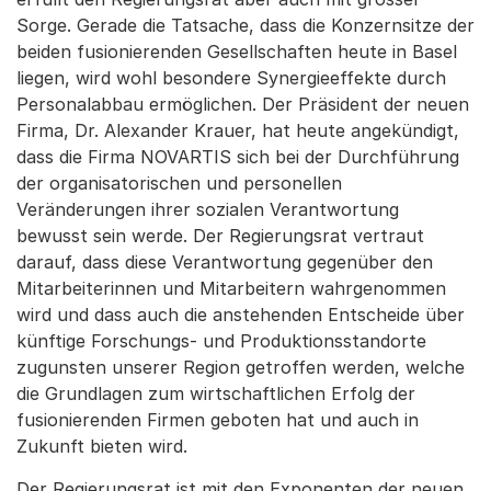
Sorge. Gerade die Tatsache, dass die Konzernsitze der
beiden fusionierenden Gesellschaften heute in Basel
liegen, wird wohl besondere Synergieeffekte durch
Personalabbau ermöglichen. Der Präsident der neuen
Firma, Dr. Alexander Krauer, hat heute angekündigt,
dass die Firma NOVARTIS sich bei der Durchführung
der organisatorischen und personellen
Veränderungen ihrer sozialen Verantwortung
bewusst sein werde. Der Regierungsrat vertraut
darauf, dass diese Verantwortung gegenüber den
Mitarbeiterinnen und Mitarbeitern wahrgenommen
wird und dass auch die anstehenden Entscheide über
künftige Forschungs- und Produktionsstandorte
zugunsten unserer Region getroffen werden, welche
die Grundlagen zum wirtschaftlichen Erfolg der
fusionierenden Firmen geboten hat und auch in
Zukunft bieten wird.
Der Regierungsrat ist mit den Exponenten der neuen