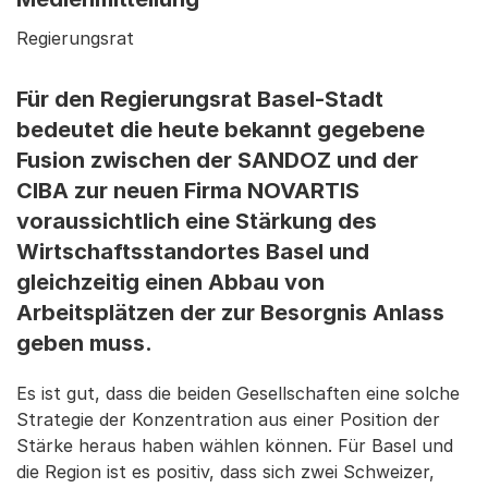
Regierungsrat
Für den Regierungsrat Basel-Stadt
bedeutet die heute bekannt gegebene
Fusion zwischen der SANDOZ und der
CIBA zur neuen Firma NOVARTIS
voraussichtlich eine Stärkung des
Wirtschaftsstandortes Basel und
gleichzeitig einen Abbau von
Arbeitsplätzen der zur Besorgnis Anlass
geben muss.
Es ist gut, dass die beiden Gesellschaften eine solche
Strategie der Konzentration aus einer Position der
Stärke heraus haben wählen können. Für Basel und
die Region ist es positiv, dass sich zwei Schweizer,