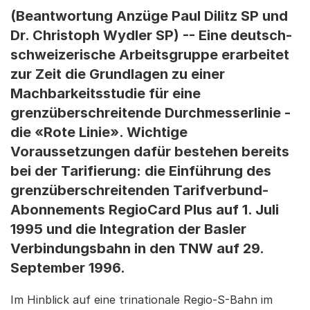
(Beantwortung Anzüge Paul Dilitz SP und
Dr. Christoph Wydler SP) -- Eine deutsch-
schweizerische Arbeitsgruppe erarbeitet
zur Zeit die Grundlagen zu einer
Machbarkeitsstudie für eine
grenzüberschreitende Durchmesserlinie -
die «Rote Linie». Wichtige
Voraussetzungen dafür bestehen bereits
bei der Tarifierung: die Einführung des
grenzüberschreitenden Tarifverbund-
Abonnements RegioCard Plus auf 1. Juli
1995 und die Integration der Basler
Verbindungsbahn in den TNW auf 29.
September 1996.
Im Hinblick auf eine trinationale Regio-S-Bahn im