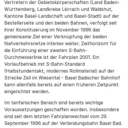
Vertretern der Gebietskörperschaften (Land Baden-
Württemberg, Landkreise Lörrach und Waldshut,
Kantone Basel-Landschaft und Basel-Stadt) auf der
Bestellerseite und den beiden Bahnen, verfolgt seit
ihrer Konstituierung im November 1996 das
gemeinsame Ziel einer Verknüpfung der beiden
Nahverkehrsnetze intensiv weiter. Zeithorizont für
die Einführung einer zweiten S-Bahn-
Durchmesserlinie ist der Fahrplan 2001. Ein
Vorlaufbetrieb mit S-Bahn-Standard
(Halbstundentakt, modernes Rollmaterial) auf der
Strecke Zell im Wiesental - Basel Badischer Bahnhof
kann allenfalls bereits auf einen früheren Zeitpunkt
eingerichtet werden.
Im tarifarischen Bereich sind bereits wichtige
Voraussetzungen geschaffen worden. Insbesondere
sind seit dem letzten Fahrplanwechsel vom 29.
September 1996 auf der Verbindungsbahn Basel Bad.