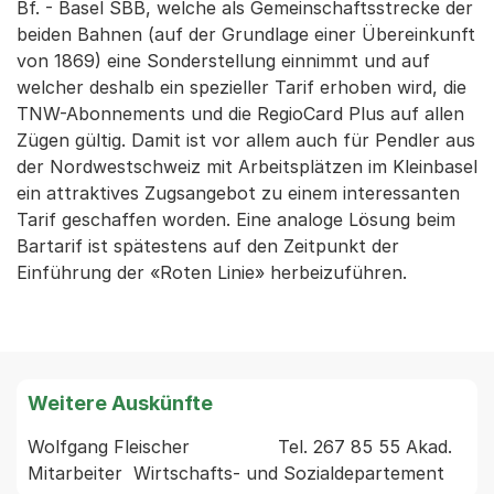
Bf. - Basel SBB, welche als Gemeinschaftsstrecke der
beiden Bahnen (auf der Grundlage einer Übereinkunft
von 1869) eine Sonderstellung einnimmt und auf
welcher deshalb ein spezieller Tarif erhoben wird, die
TNW-Abonnements und die RegioCard Plus auf allen
Zügen gültig. Damit ist vor allem auch für Pendler aus
der Nordwestschweiz mit Arbeitsplätzen im Kleinbasel
ein attraktives Zugsangebot zu einem interessanten
Tarif geschaffen worden. Eine analoge Lösung beim
Bartarif ist spätestens auf den Zeitpunkt der
Einführung der «Roten Linie» herbeizuführen.
Weitere Auskünfte
Wolfgang Fleischer                Tel. 267 85 55 Akad. 