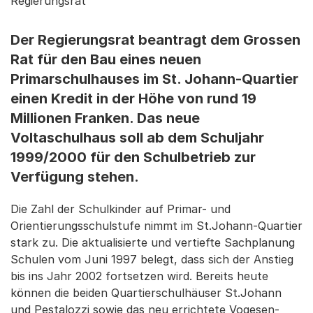
Regierungsrat
Der Regierungsrat beantragt dem Grossen
Rat für den Bau eines neuen
Primarschulhauses im St. Johann-Quartier
einen Kredit in der Höhe von rund 19
Millionen Franken. Das neue
Voltaschulhaus soll ab dem Schuljahr
1999/2000 für den Schulbetrieb zur
Verfügung stehen.
Die Zahl der Schulkinder auf Primar- und
Orientierungsschulstufe nimmt im St.Johann-Quartier
stark zu. Die aktualisierte und vertiefte Sachplanung
Schulen vom Juni 1997 belegt, dass sich der Anstieg
bis ins Jahr 2002 fortsetzen wird. Bereits heute
können die beiden Quartierschulhäuser St.Johann
und Pestalozzi sowie das neu errichtete Vogesen-