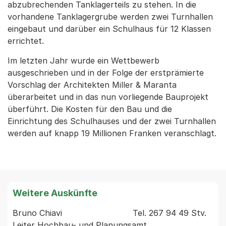
abzubrechenden Tanklagerteils zu stehen. In die
vorhandene Tanklagergrube werden zwei Turnhallen
eingebaut und darüber ein Schulhaus für 12 Klassen
errichtet.
Im letzten Jahr wurde ein Wettbewerb
ausgeschrieben und in der Folge der erstprämierte
Vorschlag der Architekten Miller & Maranta
überarbeitet und in das nun vorliegende Bauprojekt
überführt. Die Kosten für den Bau und die
Einrichtung des Schulhauses und der zwei Turnhallen
werden auf knapp 19 Millionen Franken veranschlagt.
Weitere Auskünfte
Bruno Chiavi                            Tel. 267 94 49 Stv. 
Leiter Hochbau- und Planungsamt 