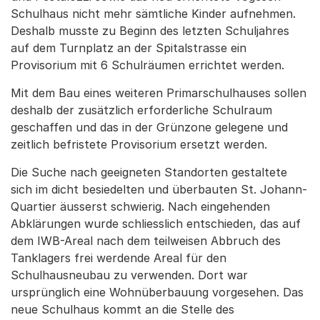
Schulhaus nicht mehr sämtliche Kinder aufnehmen.
Deshalb musste zu Beginn des letzten Schuljahres
auf dem Turnplatz an der Spitalstrasse ein
Provisorium mit 6 Schulräumen errichtet werden.
Mit dem Bau eines weiteren Primarschulhauses sollen
deshalb der zusätzlich erforderliche Schulraum
geschaffen und das in der Grünzone gelegene und
zeitlich befristete Provisorium ersetzt werden.
Die Suche nach geeigneten Standorten gestaltete
sich im dicht besiedelten und überbauten St. Johann-
Quartier äusserst schwierig. Nach eingehenden
Abklärungen wurde schliesslich entschieden, das auf
dem IWB-Areal nach dem teilweisen Abbruch des
Tanklagers frei werdende Areal für den
Schulhausneubau zu verwenden. Dort war
ursprünglich eine Wohnüberbauung vorgesehen. Das
neue Schulhaus kommt an die Stelle des