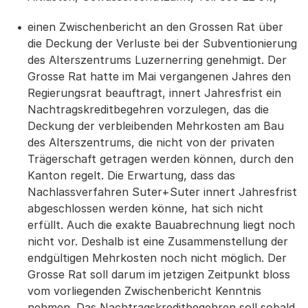
einen Zwischenbericht an den Grossen Rat über
die Deckung der Verluste bei der Subventionierung
des Alterszentrums Luzernerring genehmigt. Der
Grosse Rat hatte im Mai vergangenen Jahres den
Regierungsrat beauftragt, innert Jahresfrist ein
Nachtragskreditbegehren vorzulegen, das die
Deckung der verbleibenden Mehrkosten am Bau
des Alterszentrums, die nicht von der privaten
Trägerschaft getragen werden können, durch den
Kanton regelt. Die Erwartung, dass das
Nachlassverfahren Suter+Suter innert Jahresfrist
abgeschlossen werden könne, hat sich nicht
erfüllt. Auch die exakte Bauabrechnung liegt noch
nicht vor. Deshalb ist eine Zusammenstellung der
endgültigen Mehrkosten noch nicht möglich. Der
Grosse Rat soll darum im jetzigen Zeitpunkt bloss
vom vorliegenden Zwischenbericht Kenntnis
nehmen. Das Nachtragskreditbegehren soll sobald