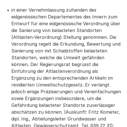
in einer Vernehmlassung zuhanden des
eidgenössischen Departementes des Innern zum
Entwurf für eine eidgenössische Verordnung über
die Sanierung von belasteten Standorten
(Altlasten-Verordnung) Stellung genommen. Die
Verordnung regelt die Erkundung, Bewertung und
Sanierung von mit Schadstoffen belasteten
Standorten, welche die Umwelt gefährden
können. Der Regierungsrat begrüsst die
Einführung der Altlastenverordnung als
Ergänzung zu den entsprechenden Artikeln im
revidierten Umweltschutzgesetz. Er verlangt
jedoch einige Präzisierungen und Vereinfachungen
sowie Ergänzungen insbesondere, um die
Gefährdung belasteter Standorte zuverlässiger
abschätzen zu können. (Auskunft: Fritz Kometer,
dipl. Ing., Abteilungsleiter Grundwasser und
Altlasten, Gewässerschutzamt, Tel. 639 22 31);