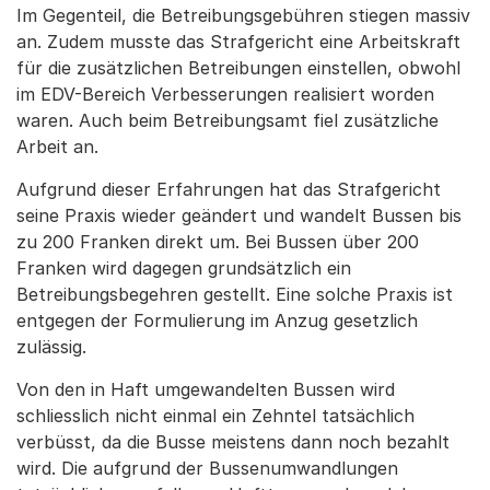
Im Gegenteil, die Betreibungsgebühren stiegen massiv
an. Zudem musste das Strafgericht eine Arbeitskraft
für die zusätzlichen Betreibungen einstellen, obwohl
im EDV-Bereich Verbesserungen realisiert worden
waren. Auch beim Betreibungsamt fiel zusätzliche
Arbeit an.
Aufgrund dieser Erfahrungen hat das Strafgericht
seine Praxis wieder geändert und wandelt Bussen bis
zu 200 Franken direkt um. Bei Bussen über 200
Franken wird dagegen grundsätzlich ein
Betreibungsbegehren gestellt. Eine solche Praxis ist
entgegen der Formulierung im Anzug gesetzlich
zulässig.
Von den in Haft umgewandelten Bussen wird
schliesslich nicht einmal ein Zehntel tatsächlich
verbüsst, da die Busse meistens dann noch bezahlt
wird. Die aufgrund der Bussenumwandlungen