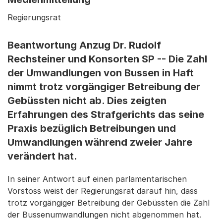
Regierungsrat
Beantwortung Anzug Dr. Rudolf
Rechsteiner und Konsorten SP -- Die Zahl
der Umwandlungen von Bussen in Haft
nimmt trotz vorgängiger Betreibung der
Gebüssten nicht ab. Dies zeigten
Erfahrungen des Strafgerichts das seine
Praxis bezüglich Betreibungen und
Umwandlungen während zweier Jahre
verändert hat.
In seiner Antwort auf einen parlamentarischen
Vorstoss weist der Regierungsrat darauf hin, dass
trotz vorgängiger Betreibung der Gebüssten die Zahl
der Bussenumwandlungen nicht abgenommen hat.