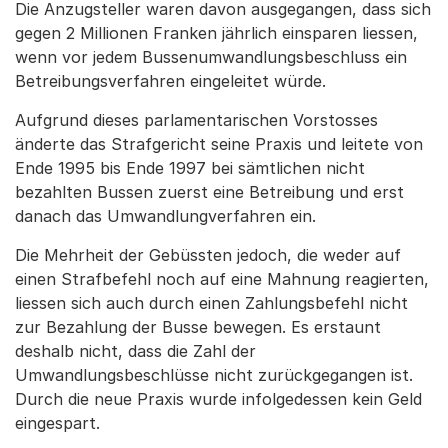
Die Anzugsteller waren davon ausgegangen, dass sich
gegen 2 Millionen Franken jährlich einsparen liessen,
wenn vor jedem Bussenumwandlungsbeschluss ein
Betreibungsverfahren eingeleitet würde.
Aufgrund dieses parlamentarischen Vorstosses
änderte das Strafgericht seine Praxis und leitete von
Ende 1995 bis Ende 1997 bei sämtlichen nicht
bezahlten Bussen zuerst eine Betreibung und erst
danach das Umwandlungverfahren ein.
Die Mehrheit der Gebüssten jedoch, die weder auf
einen Strafbefehl noch auf eine Mahnung reagierten,
liessen sich auch durch einen Zahlungsbefehl nicht
zur Bezahlung der Busse bewegen. Es erstaunt
deshalb nicht, dass die Zahl der
Umwandlungsbeschlüsse nicht zurückgegangen ist.
Durch die neue Praxis wurde infolgedessen kein Geld
eingespart.