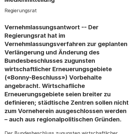
Regierungsrat
Vernehmlassungsantwort -- Der
Regierungsrat hat im
Vernehmlassungsverfahren zur geplanten
Verlängerung und Änderung des
Bundesbeschlusses zugunsten
wirtschaftlicher Erneuerungsgebiete
(«Bonny-Beschluss») Vorbehalte
angebracht. Wirtschafliche
Erneuerungsgebiete seien breiter zu
definieren; städtische Zentren sollen nicht
zum Vorneherein ausgeschlossen werden
– auch aus regionalpolitischen Gründen.
Der Bundesbeschluss zugunsten wirtschaftlicher