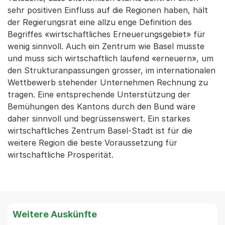
sehr positiven Einfluss auf die Regionen haben, hält
der Regierungsrat eine allzu enge Definition des
Begriffes «wirtschaftliches Erneuerungsgebiet» für
wenig sinnvoll. Auch ein Zentrum wie Basel musste
und muss sich wirtschaftlich laufend «erneuern», um
den Strukturanpassungen grosser, im internationalen
Wettbewerb stehender Unternehmen Rechnung zu
tragen. Eine entsprechende Unterstützung der
Bemühungen des Kantons durch den Bund wäre
daher sinnvoll und begrüssenswert. Ein starkes
wirtschaftliches Zentrum Basel-Stadt ist für die
weitere Region die beste Voraussetzung für
wirtschaftliche Prosperität.
Weitere Auskünfte