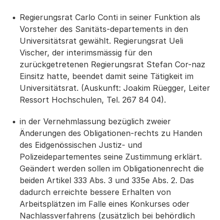
Regierungsrat Carlo Conti in seiner Funktion als
Vorsteher des Sanitäts-departements in den
Universitätsrat gewählt. Regierungsrat Ueli
Vischer, der interimsmässig für den
zurückgetretenen Regierungsrat Stefan Cor-naz
Einsitz hatte, beendet damit seine Tätigkeit im
Universitätsrat. (Auskunft: Joakim Rüegger, Leiter
Ressort Hochschulen, Tel. 267 84 04).
in der Vernehmlassung bezüglich zweier
Änderungen des Obligationen-rechts zu Handen
des Eidgenössischen Justiz- und
Polizeidepartementes seine Zustimmung erklärt.
Geändert werden sollen im Obligationenrecht die
beiden Artikel 333 Abs. 3 und 335e Abs. 2. Das
dadurch erreichte bessere Erhalten von
Arbeitsplätzen im Falle eines Konkurses oder
Nachlassverfahrens (zusätzlich bei behördlich