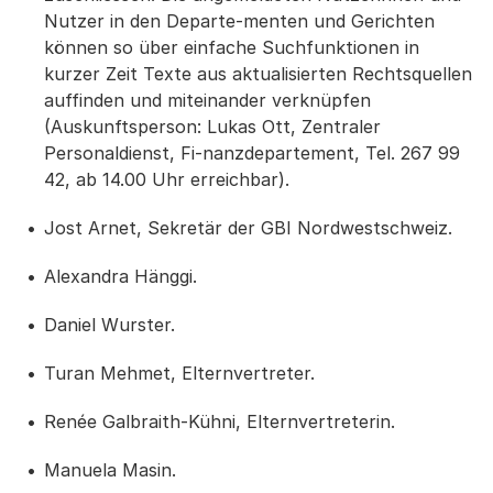
Nutzer in den Departe-menten und Gerichten
können so über einfache Suchfunktionen in
kurzer Zeit Texte aus aktualisierten Rechtsquellen
auffinden und miteinander verknüpfen
(Auskunftsperson: Lukas Ott, Zentraler
Personaldienst, Fi-nanzdepartement, Tel. 267 99
42, ab 14.00 Uhr erreichbar).
Jost Arnet, Sekretär der GBI Nordwestschweiz.
Alexandra Hänggi.
Daniel Wurster.
Turan Mehmet, Elternvertreter.
Renée Galbraith-Kühni, Elternvertreterin.
Manuela Masin.