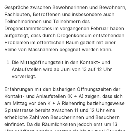
Gespräche zwischen Bewohnerinnen und Bewohnern,
Fachleuten, Betroffenen und insbesondere auch
Teilnehmerinnen und Teilnehmern des
Drogenstammtisches im vergangenen Februar haben
aufgezeigt, dass durch Drogenkonsum entstehenden
Problemen im öffentlichen Raum gezielt mit einer
Reihe von Massnahmen begegnet werden kann.
Die Mittagöffnungszeit in den Kontakt- und
Anlaufstellen wird ab Juni von 13 auf 12 Uhr
vorverlegt.
Erfahrungen mit den bisherigen Öffnungszeiten der
Kontakt- und Anlaufstellen (K + A) zeigen, dass sich
am Mittag vor den K + A Riehenring beziehungsweise
Spitalstrasse bereits zwischen 11 und 12 Uhr eine
erhebliche Zahl von Besucherinnen und Besuchern
einfindet. Da die Räumlichkeiten jedoch erst um 13