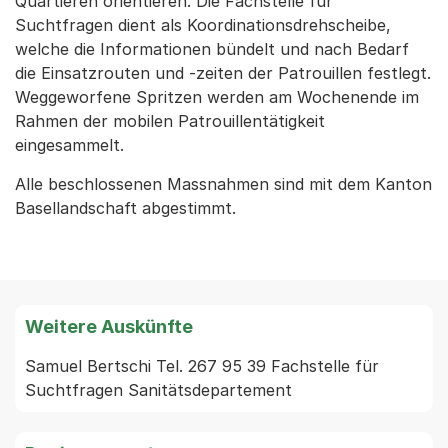
Quartieren orientieren. Die Fachstelle für
Suchtfragen dient als Koordinationsdrehscheibe,
welche die Informationen bündelt und nach Bedarf
die Einsatzrouten und -zeiten der Patrouillen festlegt.
Weggeworfene Spritzen werden am Wochenende im
Rahmen der mobilen Patrouillentätigkeit
eingesammelt.
Alle beschlossenen Massnahmen sind mit dem Kanton
Basellandschaft abgestimmt.
Weitere Auskünfte
Samuel Bertschi Tel. 267 95 39 Fachstelle für 