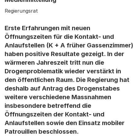
Regierungsrat
Erste Erfahrungen mit neuen
Öffnungszeiten für die Kontakt- und
Anlaufstellen (K + A früher Gassenzimmer)
haben positive Resultate gezeigt. In der
wärmeren Jahreszeit tritt nun die
Drogenproblematik wieder verstärkt in
den öffentlichen Raum. Die Regierung hat
deshalb auf Antrag des Drogenstabes
weitere verschiedene Massnahmen
insbesondere betreffend die
Öffnungszeiten der Kontakt- und
Anlaufstellen sowie den Einsatz mobiler
Patrouillen beschlossen.