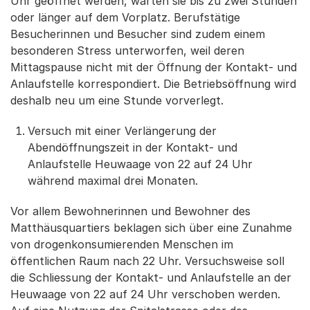
Uhr geöffnet werden, warten sie bis zu zwei Stunden
oder länger auf dem Vorplatz. Berufstätige
Besucherinnen und Besucher sind zudem einem
besonderen Stress unterworfen, weil deren
Mittagspause nicht mit der Öffnung der Kontakt- und
Anlaufstelle korrespondiert. Die Betriebsöffnung wird
deshalb neu um eine Stunde vorverlegt.
Versuch mit einer Verlängerung der
Abendöffnungszeit in der Kontakt- und
Anlaufstelle Heuwaage von 22 auf 24 Uhr
während maximal drei Monaten.
Vor allem Bewohnerinnen und Bewohner des
Matthäusquartiers beklagen sich über eine Zunahme
von drogenkonsumierenden Menschen im
öffentlichen Raum nach 22 Uhr. Versuchsweise soll
die Schliessung der Kontakt- und Anlaufstelle an der
Heuwaage von 22 auf 24 Uhr verschoben werden.