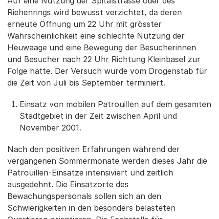
Auf eine Nutzung der Spitalstrasse oder des
Riehenrings wird bewusst verzichtet, da deren
erneute Öffnung um 22 Uhr mit grösster
Wahrscheinlichkeit eine schlechte Nutzung der
Heuwaage und eine Bewegung der Besucherinnen
und Besucher nach 22 Uhr Richtung Kleinbasel zur
Folge hätte. Der Versuch wurde vom Drogenstab für
die Zeit von Juli bis September terminiert.
Einsatz von mobilen Patrouillen auf dem gesamten
Stadtgebiet in der Zeit zwischen April und
November 2001.
Nach den positiven Erfahrungen während der
vergangenen Sommermonate werden dieses Jahr die
Patrouillen-Einsätze intensiviert und zeitlich
ausgedehnt. Die Einsatzorte des
Bewachungspersonals sollen sich an den
Schwierigkeiten in den besonders belasteten