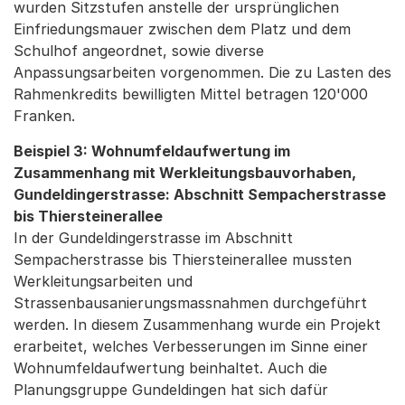
wurden Sitzstufen anstelle der ursprünglichen
Einfriedungsmauer zwischen dem Platz und dem
Schulhof angeordnet, sowie diverse
Anpassungsarbeiten vorgenommen. Die zu Lasten des
Rahmenkredits bewilligten Mittel betragen 120'000
Franken.
Beispiel 3: Wohnumfeldaufwertung im
Zusammenhang mit Werkleitungsbauvorhaben,
Gundeldingerstrasse: Abschnitt Sempacherstrasse
bis Thiersteinerallee
In der Gundeldingerstrasse im Abschnitt
Sempacherstrasse bis Thiersteinerallee mussten
Werkleitungsarbeiten und
Strassenbausanierungsmassnahmen durchgeführt
werden. In diesem Zusammenhang wurde ein Projekt
erarbeitet, welches Verbesserungen im Sinne einer
Wohnumfeldaufwertung beinhaltet. Auch die
Planungsgruppe Gundeldingen hat sich dafür