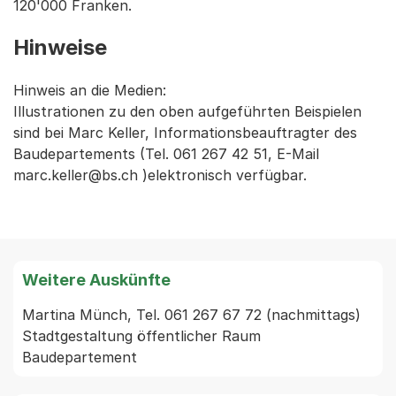
120'000 Franken.
Hinweise
Hinweis an die Medien:
Illustrationen zu den oben aufgeführten Beispielen
sind bei Marc Keller, Informationsbeauftragter des
Baudepartements (Tel. 061 267 42 51, E-Mail
marc.keller@bs.ch )elektronisch verfügbar.
Weitere Auskünfte
Martina Münch, Tel. 061 267 67 72 (nachmittags) 
Stadtgestaltung öffentlicher Raum 
Baudepartement