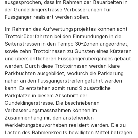
ausgesprochen, dass im Rahmen der Bauarbeiten in
der Gundeldingerstrasse Verbesserungen für
Fussgänger realisiert werden sollen.
Im Rahmen des Aufwertungsprojektes können acht
Trottoirüberfahrten bei den Einmündungen in die
Seitenstrassen in den Tempo 30-Zonen angeordnet,
sowie zehn Trottoirnasen zu Gunsten eines kürzeren
und übersichtlicheren Fussgängerüberganges gebaut
werden. Durch diese Trottoirnasen werden klare
Parkbuchten ausgebildet, wodurch die Parkierung
näher an den Fussgängerstreifen geführt werden
kann. Es entstehen somit rund 9 zusätzliche
Parkplätze in diesem Abschnitt der
Gundeldingerstrasse. Die beschriebenen
Verbesserungsmassnahmen können im
Zusammenhang mit den anstehenden
Werkleitungsbauvorhaben realisiert werden. Die zu
Lasten des Rahmenkredits bewilligten Mittel betragen