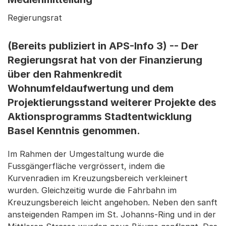
Regierungsrat
(Bereits publiziert in APS-Info 3) -- Der
Regierungsrat hat von der Finanzierung
über den Rahmenkredit
Wohnumfeldaufwertung und dem
Projektierungsstand weiterer Projekte des
Aktionsprogramms Stadtentwicklung
Basel Kenntnis genommen.
Im Rahmen der Umgestaltung wurde die
Fussgängerfläche vergrössert, indem die
Kurvenradien im Kreuzungsbereich verkleinert
wurden. Gleichzeitig wurde die Fahrbahn im
Kreuzungsbereich leicht angehoben. Neben den sanft
ansteigenden Rampen im St. Johanns-Ring und in der