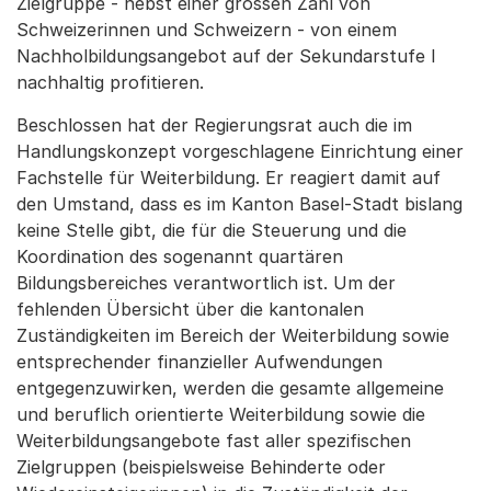
Zielgruppe - nebst einer grossen Zahl von
Schweizerinnen und Schweizern - von einem
Nachholbildungsangebot auf der Sekundarstufe I
nachhaltig profitieren.
Beschlossen hat der Regierungsrat auch die im
Handlungskonzept vorgeschlagene Einrichtung einer
Fachstelle für Weiterbildung. Er reagiert damit auf
den Umstand, dass es im Kanton Basel-Stadt bislang
keine Stelle gibt, die für die Steuerung und die
Koordination des sogenannt quartären
Bildungsbereiches verantwortlich ist. Um der
fehlenden Übersicht über die kantonalen
Zuständigkeiten im Bereich der Weiterbildung sowie
entsprechender finanzieller Aufwendungen
entgegenzuwirken, werden die gesamte allgemeine
und beruflich orientierte Weiterbildung sowie die
Weiterbildungsangebote fast aller spezifischen
Zielgruppen (beispielsweise Behinderte oder