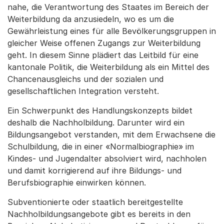
nahe, die Verantwortung des Staates im Bereich der
Weiterbildung da anzusiedeln, wo es um die
Gewährleistung eines für alle Bevölkerungsgruppen in
gleicher Weise offenen Zugangs zur Weiterbildung
geht. In diesem Sinne plädiert das Leitbild für eine
kantonale Politik, die Weiterbildung als ein Mittel des
Chancenausgleichs und der sozialen und
gesellschaftlichen Integration versteht.
Ein Schwerpunkt des Handlungskonzepts bildet
deshalb die Nachholbildung. Darunter wird ein
Bildungsangebot verstanden, mit dem Erwachsene die
Schulbildung, die in einer «Normalbiographie» im
Kindes- und Jugendalter absolviert wird, nachholen
und damit korrigierend auf ihre Bildungs- und
Berufsbiographie einwirken können.
Subventionierte oder staatlich bereitgestellte
Nachholbildungsangebote gibt es bereits in den