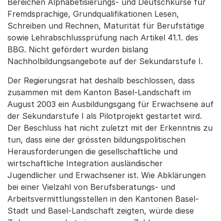
Bereichen Alphabetisierungs- und Deutschkurse für
Fremdsprachige, Grundqualifikationen Lesen,
Schreiben und Rechnen, Maturität für Berufstätige
sowie Lehrabschlussprüfung nach Artikel 41.1. des
BBG. Nicht gefördert wurden bislang
Nachholbildungsangebote auf der Sekundarstufe I.
Der Regierungsrat hat deshalb beschlossen, dass
zusammen mit dem Kanton Basel-Landschaft im
August 2003 ein Ausbildungsgang für Erwachsene auf
der Sekundarstufe I als Pilotprojekt gestartet wird.
Der Beschluss hat nicht zuletzt mit der Erkenntnis zu
tun, dass eine der grössten bildungspolitischen
Herausforderungen die gesellschaftliche und
wirtschaftliche Integration ausländischer
Jugendlicher und Erwachsener ist. Wie Abklärungen
bei einer Vielzahl von Berufsberatungs- und
Arbeitsvermittlungsstellen in den Kantonen Basel-
Stadt und Basel-Landschaft zeigten, würde diese