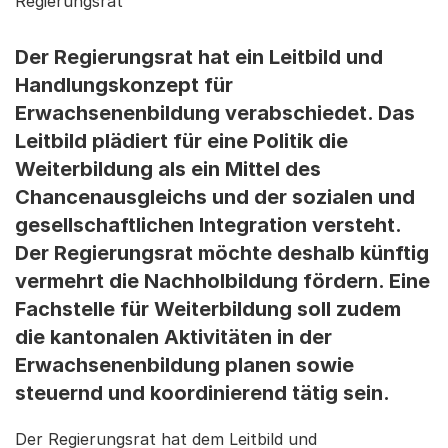
Regierungsrat
Der Regierungsrat hat ein Leitbild und
Handlungskonzept für
Erwachsenenbildung verabschiedet. Das
Leitbild plädiert für eine Politik die
Weiterbildung als ein Mittel des
Chancenausgleichs und der sozialen und
gesellschaftlichen Integration versteht.
Der Regierungsrat möchte deshalb künftig
vermehrt die Nachholbildung fördern. Eine
Fachstelle für Weiterbildung soll zudem
die kantonalen Aktivitäten in der
Erwachsenenbildung planen sowie
steuernd und koordinierend tätig sein.
Der Regierungsrat hat dem Leitbild und