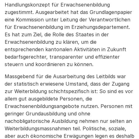
Handlungskonzept für Erwachsenenbildung
zugestimmt. Ausgearbeitet hat das Grundlagenpapier
eine Kommission unter Leitung der Verantwortlichen
für Erwachsenenbildung im Erziehungsdepartement.
Es hat zum Ziel, die Rolle des Staates in der
Erwachsenenbildung zu klären, um die
entsprechenden kantonalen Aktivitäten in Zukunft
bedarfsgerechter, transparenter und effizienter
steuern und koordinieren zu können.
Massgebend für die Ausarbeitung des Leitbilds war
der statistisch erwiesene Umstand, dass der Zugang
zur Weiterbildung schichtspezifisch ist: So sind es vor
allem gut ausgebildete Personen, die
Erwachsenenbildungsangebote nutzen. Personen mit
geringer Grundausbildung und ohne
nachobligatorische Ausbildung nehmen nur selten an
Weiterbildungsmassnahmen teil. Politische, soziale,
aber auch ökonomische Erwägungen legen es deshalb