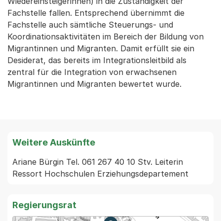
Wiedereinsteigerinnen) in die Zuständigkeit der
Fachstelle fallen. Entsprechend übernimmt die
Fachstelle auch sämtliche Steuerungs- und
Koordinationsaktivitäten im Bereich der Bildung von
Migrantinnen und Migranten. Damit erfüllt sie ein
Desiderat, das bereits im Integrationsleitbild als
zentral für die Integration von erwachsenen
Migrantinnen und Migranten bewertet wurde.
Weitere Auskünfte
Ariane Bürgin Tel. 061 267 40 10 Stv. Leiterin 
Ressort Hochschulen Erziehungsdepartement
Regierungsrat