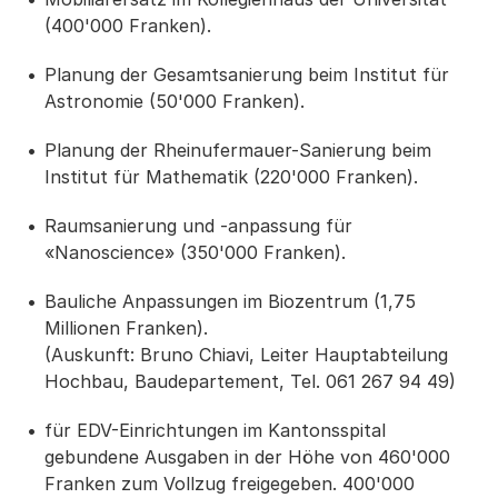
(400'000 Franken).
Planung der Gesamtsanierung beim Institut für
Astronomie (50'000 Franken).
Planung der Rheinufermauer-Sanierung beim
Institut für Mathematik (220'000 Franken).
Raumsanierung und -anpassung für
«Nanoscience» (350'000 Franken).
Bauliche Anpassungen im Biozentrum (1,75
Millionen Franken).
(Auskunft: Bruno Chiavi, Leiter Hauptabteilung
Hochbau, Baudepartement, Tel. 061 267 94 49)
für EDV-Einrichtungen im Kantonsspital
gebundene Ausgaben in der Höhe von 460'000
Franken zum Vollzug freigegeben. 400'000