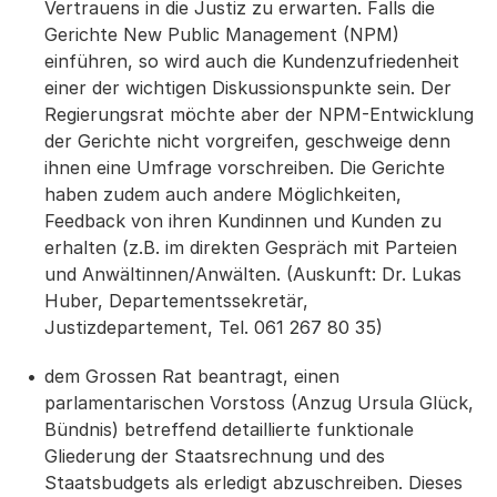
Vertrauens in die Justiz zu erwarten. Falls die
Gerichte New Public Management (NPM)
einführen, so wird auch die Kundenzufriedenheit
einer der wichtigen Diskussionspunkte sein. Der
Regierungsrat möchte aber der NPM-Entwicklung
der Gerichte nicht vorgreifen, geschweige denn
ihnen eine Umfrage vorschreiben. Die Gerichte
haben zudem auch andere Möglichkeiten,
Feedback von ihren Kundinnen und Kunden zu
erhalten (z.B. im direkten Gespräch mit Parteien
und Anwältinnen/Anwälten. (Auskunft: Dr. Lukas
Huber, Departementssekretär,
Justizdepartement, Tel. 061 267 80 35)
dem Grossen Rat beantragt, einen
parlamentarischen Vorstoss (Anzug Ursula Glück,
Bündnis) betreffend detaillierte funktionale
Gliederung der Staatsrechnung und des
Staatsbudgets als erledigt abzuschreiben. Dieses