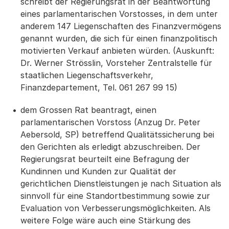
schreibt der Regierungsrat in der Beantwortung
eines parlamentarischen Vorstosses, in dem unter
anderem 147 Liegenschaften des Finanzvermögens
genannt wurden, die sich für einen finanzpolitisch
motivierten Verkauf anbieten würden. (Auskunft:
Dr. Werner Strösslin, Vorsteher Zentralstelle für
staatlichen Liegenschaftsverkehr,
Finanzdepartement, Tel. 061 267 99 15)
dem Grossen Rat beantragt, einen
parlamentarischen Vorstoss (Anzug Dr. Peter
Aebersold, SP) betreffend Qualitätssicherung bei
den Gerichten als erledigt abzuschreiben. Der
Regierungsrat beurteilt eine Befragung der
Kundinnen und Kunden zur Qualität der
gerichtlichen Dienstleistungen je nach Situation als
sinnvoll für eine Standortbestimmung sowie zur
Evaluation von Verbesserungsmöglichkeiten. Als
weitere Folge wäre auch eine Stärkung des