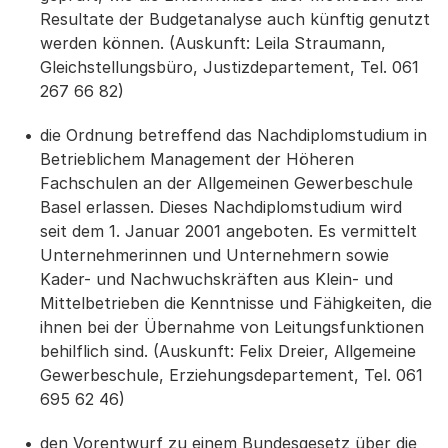
Resultate der Budgetanalyse auch künftig genutzt
werden können. (Auskunft: Leila Straumann,
Gleichstellungsbüro, Justizdepartement, Tel. 061
267 66 82)
die Ordnung betreffend das Nachdiplomstudium in
Betrieblichem Management der Höheren
Fachschulen an der Allgemeinen Gewerbeschule
Basel erlassen. Dieses Nachdiplomstudium wird
seit dem 1. Januar 2001 angeboten. Es vermittelt
Unternehmerinnen und Unternehmern sowie
Kader- und Nachwuchskräften aus Klein- und
Mittelbetrieben die Kenntnisse und Fähigkeiten, die
ihnen bei der Übernahme von Leitungsfunktionen
behilflich sind. (Auskunft: Felix Dreier, Allgemeine
Gewerbeschule, Erziehungsdepartement, Tel. 061
695 62 46)
den Vorentwurf zu einem Bundesgesetz über die