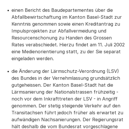
einen Bericht des Baudepartementes über die
Abfallbewirtschaftung im Kanton Basel-Stadt zur
Kenntnis genommen sowie einen Kreditantrag zu
Impulsprojekten zur Abfallvermeidung und
Resourcenschonung zu Handen des Grossen
Rates verabschiedet. Hierzu findet am 11. Juli 2002
eine Medienorientierung statt, zu der Sie separat
eingeladen werden.
die Änderung der Lärmschutz-Verordnung (LSV)
des Bundes in der Vernehmlassung grundsätzlich
gutgeheissen. Der Kanton Basel-Stadt hat die
Lärmsanierung der Nationalstrassen frühzeitig -
noch vor dem Inkrafttreten der LSV - in Angriff
genommen. Der stetig steigende Verkehr auf den
Transitachsen führt jedoch früher als erwartet zu
aufwändigen Nachsanierungen. Der Regierungsrat
hält deshalb die vom Bundesrat vorgeschlagene