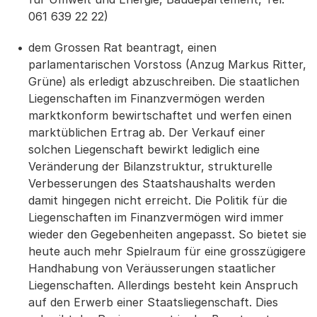
061 639 22 22)
dem Grossen Rat beantragt, einen
parlamentarischen Vorstoss (Anzug Markus Ritter,
Grüne) als erledigt abzuschreiben. Die staatlichen
Liegenschaften im Finanzvermögen werden
marktkonform bewirtschaftet und werfen einen
marktüblichen Ertrag ab. Der Verkauf einer
solchen Liegenschaft bewirkt lediglich eine
Veränderung der Bilanzstruktur, strukturelle
Verbesserungen des Staatshaushalts werden
damit hingegen nicht erreicht. Die Politik für die
Liegenschaften im Finanzvermögen wird immer
wieder den Gegebenheiten angepasst. So bietet sie
heute auch mehr Spielraum für eine grosszügigere
Handhabung von Veräusserungen staatlicher
Liegenschaften. Allerdings besteht kein Anspruch
auf den Erwerb einer Staatsliegenschaft. Dies