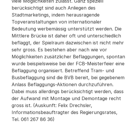
viele Möglichkeiten zulässt. Ganz speziell
berücksichtigt sind auch Anliegen des
Stadtmarketings, indem herausragende
Topveranstaltungen von internationaler
Bedeutung werbemässig unterstützt werden. Die
Mittlere Brücke ist daher oft und unterschiedlich
beflaggt, der Spielraum dazwischen ist nicht mehr
sehr gross. Es bestehen aber nach wie vor
Möglichkeiten zusätzlicher Beflaggungen, spontan
wurde beispielsweise bei der FCB-Meisterfeier eine
Beflaggung organisiert. Betreffend Tram- und
Busbeflaggung sind die BVB bereit, bei gegebenem
Anlass Beflaggungs-Aktionen durchzuführen.
Dabei muss allerdings berücksichtigt werden, dass
der Aufwand mit Montage und Demontage recht
gross ist. (Auskunft: Felix Drechsler,
Informationsbeauftragter des Regierungsrates,
Tel. 061 267 86 36)