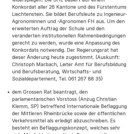
Konkordat aller 26 Kantone und des Fürstentums
Liechtenstein. Sie bildet Berufsleute zu Ingenieur-
Agronominnen und -Agronomen FH aus. Um den
erweiterten Auftrag der Schule und den
veränderten institutionellen Rahmenbedingungen
gerecht zu werden, wurde eine Anpassung des
Konkordats notwendig. Der Regierungsrat hat
dieser Änderung heute zugestimmt. (Auskunft:
Christoph Marbach, Leiter Amt für Berufsbildung
und Berufsberatung, Wirtschafts- und
Sozialdepartement, Tel. 061 267 88 35)
dem Grossen Rat beantragt, den
parlamentarischen Vorstoss (Anzug Christian
Klemm, SP) betreffend Internationale Beflaggung
der Mittleren Rheinbrücke sowie der öffentlichen
Verkehrsmittel als erledigt abzuschreiben. Es
besteht ein Beflaggungskonzept, welches sehr