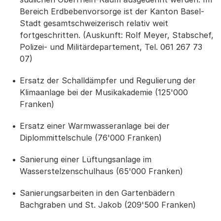
Bereich Erdbebenvorsorge ist der Kanton Basel-
Stadt gesamtschweizerisch relativ weit
fortgeschritten. (Auskunft: Rolf Meyer, Stabschef,
Polizei- und Militärdepartement, Tel. 061 267 73
07)
Ersatz der Schalldämpfer und Regulierung der
Klimaanlage bei der Musikakademie (125'000
Franken)
Ersatz einer Warmwasseranlage bei der
Diplommittelschule (76'000 Franken)
Sanierung einer Lüftungsanlage im
Wasserstelzenschulhaus (65'000 Franken)
Sanierungsarbeiten in den Gartenbädern
Bachgraben und St. Jakob (209'500 Franken)