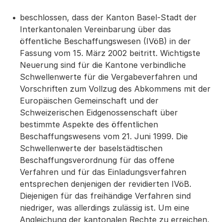
beschlossen, dass der Kanton Basel-Stadt der
Interkantonalen Vereinbarung über das
öffentliche Beschaffungswesen (IVöB) in der
Fassung vom 15. März 2002 beitritt. Wichtigste
Neuerung sind für die Kantone verbindliche
Schwellenwerte für die Vergabeverfahren und
Vorschriften zum Vollzug des Abkommens mit der
Europäischen Gemeinschaft und der
Schweizerischen Eidgenossenschaft über
bestimmte Aspekte des öffentlichen
Beschaffungswesens vom 21. Juni 1999. Die
Schwellenwerte der baselstädtischen
Beschaffungsverordnung für das offene
Verfahren und für das Einladungsverfahren
entsprechen denjenigen der revidierten IVöB.
Diejenigen für das freihändige Verfahren sind
niedriger, was allerdings zulässig ist. Um eine
Angleichung der kantonalen Rechte zu erreichen,