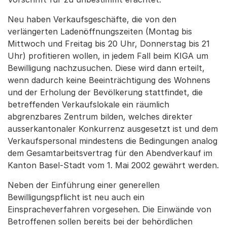
Neu haben Verkaufsgeschäfte, die von den
verlängerten Ladenöffnungszeiten (Montag bis
Mittwoch und Freitag bis 20 Uhr, Donnerstag bis 21
Uhr) profitieren wollen, in jedem Fall beim KIGA um
Bewilligung nachzusuchen. Diese wird dann erteilt,
wenn dadurch keine Beeinträchtigung des Wohnens
und der Erholung der Bevölkerung stattfindet, die
betreffenden Verkaufslokale ein räumlich
abgrenzbares Zentrum bilden, welches direkter
ausserkantonaler Konkurrenz ausgesetzt ist und dem
Verkaufspersonal mindestens die Bedingungen analog
dem Gesamtarbeitsvertrag für den Abendverkauf im
Kanton Basel-Stadt vom 1. Mai 2002 gewährt werden.
Neben der Einführung einer generellen
Bewilligungspflicht ist neu auch ein
Einspracheverfahren vorgesehen. Die Einwände von
Betroffenen sollen bereits bei der behördlichen