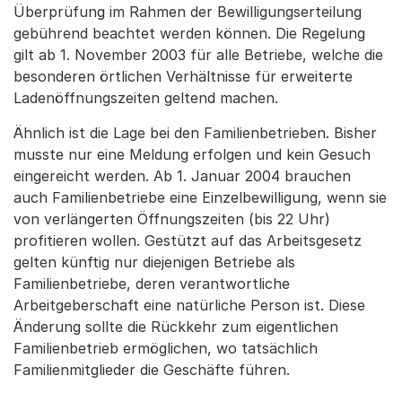
Überprüfung im Rahmen der Bewilligungserteilung
gebührend beachtet werden können. Die Regelung
gilt ab 1. November 2003 für alle Betriebe, welche die
besonderen örtlichen Verhältnisse für erweiterte
Ladenöffnungszeiten geltend machen.
Ähnlich ist die Lage bei den Familienbetrieben. Bisher
musste nur eine Meldung erfolgen und kein Gesuch
eingereicht werden. Ab 1. Januar 2004 brauchen
auch Familienbetriebe eine Einzelbewilligung, wenn sie
von verlängerten Öffnungszeiten (bis 22 Uhr)
profitieren wollen. Gestützt auf das Arbeitsgesetz
gelten künftig nur diejenigen Betriebe als
Familienbetriebe, deren verantwortliche
Arbeitgeberschaft eine natürliche Person ist. Diese
Änderung sollte die Rückkehr zum eigentlichen
Familienbetrieb ermöglichen, wo tatsächlich
Familienmitglieder die Geschäfte führen.