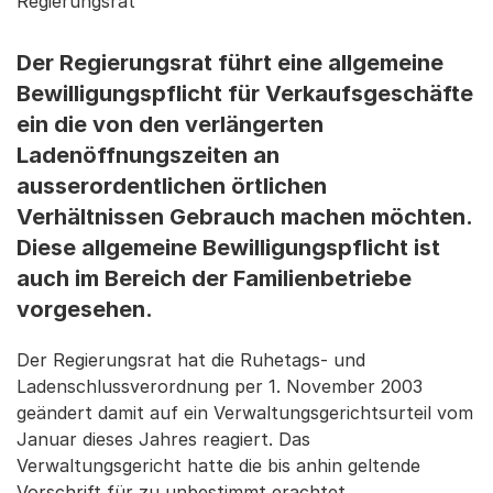
Regierungsrat
Der Regierungsrat führt eine allgemeine
Bewilligungspflicht für Verkaufsgeschäfte
ein die von den verlängerten
Ladenöffnungszeiten an
ausserordentlichen örtlichen
Verhältnissen Gebrauch machen möchten.
Diese allgemeine Bewilligungspflicht ist
auch im Bereich der Familienbetriebe
vorgesehen.
Der Regierungsrat hat die Ruhetags- und
Ladenschlussverordnung per 1. November 2003
geändert damit auf ein Verwaltungsgerichtsurteil vom
Januar dieses Jahres reagiert. Das
Verwaltungsgericht hatte die bis anhin geltende
Vorschrift für zu unbestimmt erachtet.